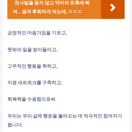
천사말을 듣지 않고 악마의 유혹에 빠
져... 결국 후회하게 되는데..ㄷㄷㄷ
긍정적인 마음가짐을 기르고,
뜻밖의 일을 받아들이고,
고무적인 행동을 취하고,
지원 네트워크를 구축하고,
회복력을 수용함으로써
우리는 우리 삶에 행운을 불러오는 데 적극적인 참여자가
됩니다.