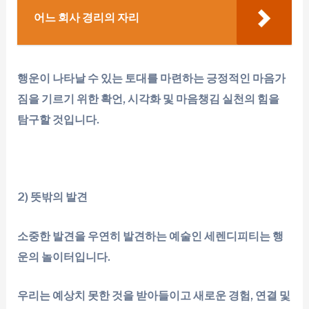
어느 회사 경리의 자리
행운이 나타날 수 있는 토대를 마련하는 긍정적인 마음가
짐을 기르기 위한 확언, 시각화 및 마음챙김 실천의 힘을
탐구할 것입니다.
2)
뜻밖의 발견
소중한 발견을 우연히 발견하는 예술인 세렌디피티는 행
운의 놀이터입니다.
우리는 예상치 못한 것을 받아들이고 새로운 경험, 연결 및