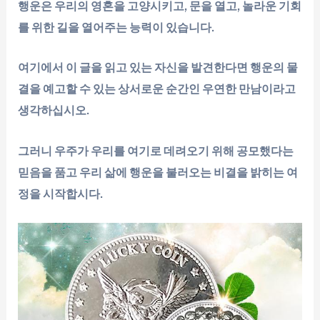
행운은 우리의 영혼을 고양시키고, 문을 열고, 놀라운 기회
를 위한 길을 열어주는 능력이 있습니다.
여기에서 이 글을 읽고 있는 자신을 발견한다면 행운의 물
결을 예고할 수 있는 상서로운 순간인 우연한 만남이라고
생각하십시오.
그러니 우주가 우리를 여기로 데려오기 위해 공모했다는
믿음을 품고 ​​우리 삶에 행운을 불러오는 비결을 밝히는 여
정을 시작합시다.