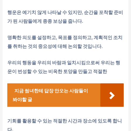
행운은 예기치 않게 나타날 수 있지만, 순간을 포착할 준비
가 된 사람들에게 종종 보상을 줍니다.
명확한 의도를 설정하고, 목표를 정의하고, 계획적인 조치
를 취하는 것의 중요성에 대해 논의할 것입니다.
우리의 행동을 우리의 바람과 일치시킴으로써 우리는 행
운이 번성할 수 있는 비옥한 토양을 만들고 적절한
지금 썸녀한테 답장 안오는 사람들이
봐야할 글
기회를 활용할 수 있는 적절한 시간과 장소에 있도록 합니
다.