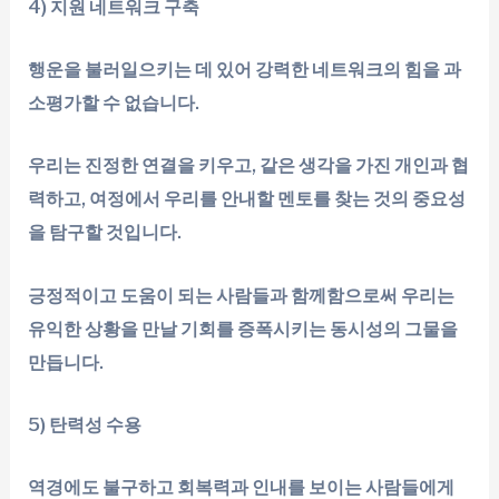
4)
지원 네트워크 구축
행운을 불러일으키는 데 있어 강력한 네트워크의 힘을 과
소평가할 수 없습니다.
우리는 진정한 연결을 키우고, 같은 생각을 가진 개인과 협
력하고, 여정에서 우리를 안내할 멘토를 찾는 것의 중요성
을 탐구할 것입니다.
긍정적이고 도움이 되는 사람들과 함께함으로써 우리는
유익한 상황을 만날 기회를 증폭시키는 동시성의 그물을
만듭니다.
5)
탄력성 수용
역경에도 불구하고 회복력과 인내를 보이는 사람들에게