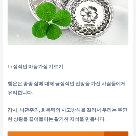
1) 정적인 마음가짐 기르기
행운은 종종 삶에 대해 긍정적인 전망을 가진 사람들에게
유리합니다.
감사, 낙관주의, 회복력의 사고방식을 길러서 우리는 우연
한 상황을 끌어들이는 활기찬 자석을 만듭니다.