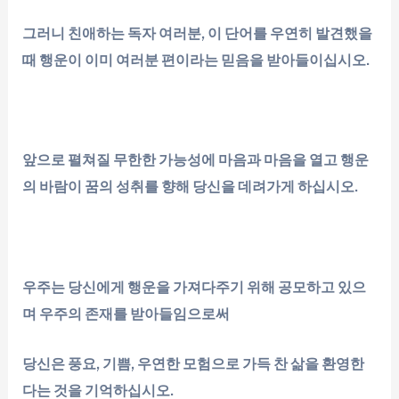
그러니 친애하는 독자 여러분, 이 단어를 우연히 발견했을
때 행운이 이미 여러분 편이라는 믿음을 받아들이십시오.
앞으로 펼쳐질 무한한 가능성에 마음과 마음을 열고 행운
의 바람이 꿈의 성취를 향해 당신을 데려가게 하십시오.
우주는 당신에게 행운을 가져다주기 위해 공모하고 있으
며 우주의 존재를 받아들임으로써
당신은 풍요, 기쁨, 우연한 모험으로 가득 찬 삶을 환영한
다는 것을 기억하십시오.