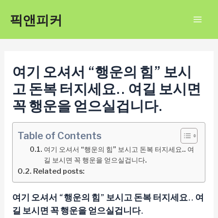
콘
픽앤피커
텐
Mai
츠
Men
로
건
여기 오셔서 “행운의 힘” 보시
너
고 돈복 터지세요.. 여길 보시면
뛰
꼭 행운을 얻으실겁니다.
기
Table of Contents
여기 오셔서 “행운의 힘” 보시고 돈복 터지세요.. 여
길 보시면 꼭 행운을 얻으실겁니다.
Related posts:
여기 오셔서 “행운의 힘” 보시고 돈복 터지세요.. 여
길 보시면 꼭 행운을 얻으실겁니다.