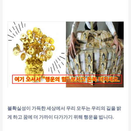
불확실성이 가득한 세상에서 우리 모두는 우리의 길을 밝
게 하고 꿈에 더 가까이 다가가기 위해 행운을 빕니다.