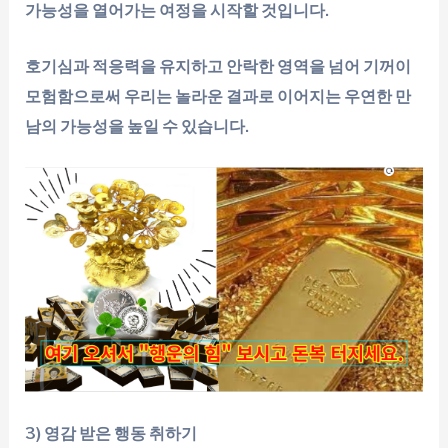
가능성을 열어가는 여정을 시작할 것입니다.
호기심과 적응력을 유지하고 안락한 영역을 넘어 기꺼이
모험함으로써 우리는 놀라운 결과로 이어지는 우연한 만
남의 가능성을 높일 수 있습니다.
3) 영감 받은 행동 취하기