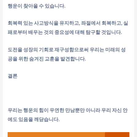
행운이 찾아올 수 있습니다.
회복력 있는 사고방식을 유지하고, 좌절에서 회복하고, 실
패로부터 배우는 것의 중요성에 대해 탐구할 것입니다.
도전을 성장의 기회로 재구성함으로써 우리는 미래의 성
공을 위한 숨겨진 교훈을 발견합니다.
결론
우리는 행운의 힘이 우연한 만남뿐만 아니라 우리 자신 안
에도 있음을 깨닫습니다.