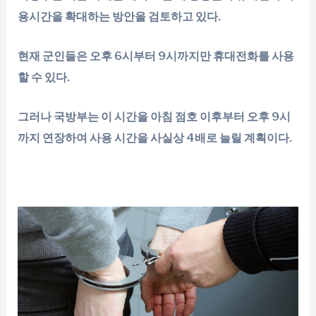
용시간을 확대하는 방안을 검토하고 있다.
현재 군인들은 오후 6시부터 9시까지만 휴대전화를 사용
할 수 있다.
그러나 국방부는 이 시간을 아침 점호 이후부터 오후 9시
까지 연장하여 사용 시간을 사실상 4배로 늘릴 계획이다.