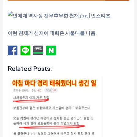
이런 천재가 심지어 대학은 서울대를 나옴.
Related Posts: