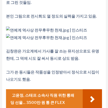
로 그린 것들임.
본인 그림으로 전시회도 열 정도의 실력을 가지고 있음.
김창완은 가요계에서 가사를 잘 쓰는 뮤지션으로도 유명
한데, 그 덕에 시도 잘 써서 동시로 상도 받음.
그가 쓴 동시들은 작품성을 인정받아서 정식으로 시집이
나오기도 했음.
고윤정, 스태프 소속사 직원 위한 롱패
딩 선물... 3500만 원 통 큰 FLEX