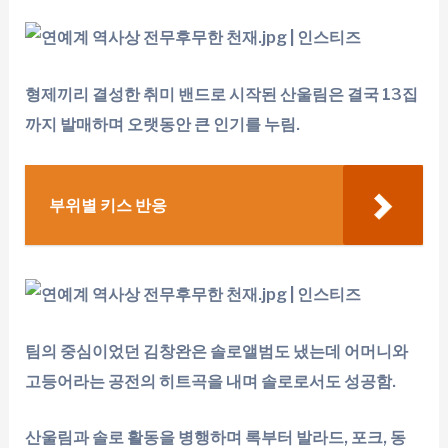
형제끼리 결성한 취미 밴드로 시작된 산울림은 결국 13집
까지 발매하며 오랫동안 큰 인기를 누림.
부위별 키스 반응
팀의 중심이었던 김창완은 솔로앨범도 냈는데 어머니와
고등어라는 공전의 히트곡을 내며 솔로로서도 성공함.
산울림과 솔로 활동을 병행하며 록부터 발라드, 포크, 동