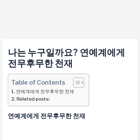
나는 누구일까요? 연예계에게
전무후무한 천재
Table of Contents
연예계에게 전무후무한 천재
Related posts:
연예계에게 전무후무한 천재