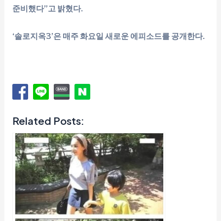
준비했다”고 밝혔다.
‘솔로지옥3’은 매주 화요일 새로운 에피소드를 공개한다.
Related Posts: