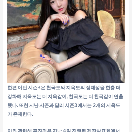
한편 이번 시즌3은 천국도와 지옥도의 정체성을 한층 더
강화해 지옥도는 더 지옥같이, 천국도는 더 천국같이 연출
했다. 또한 지난 시즌과 달리 시즌3에서는 2개의 지옥도
가 존재한다.
이와 관련해 홍진경은 지난 4일 진행된 제작발표회에서