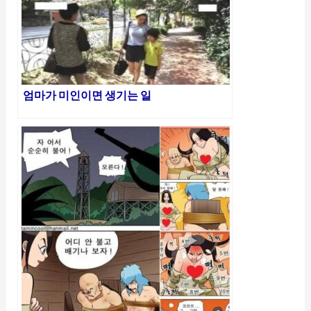
엄마가 미인이면 생기는 일