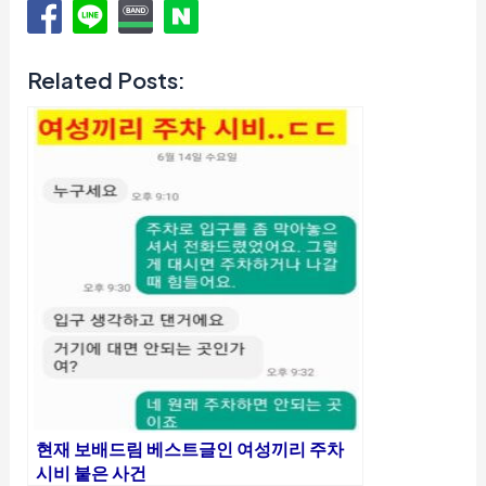
Related Posts:
현재 보배드림 베스트글인 여성끼리 주차
시비 붙은 사건