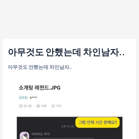
아무것도 안했는데 차인남자..
아무것도 안했는데 차인남자..