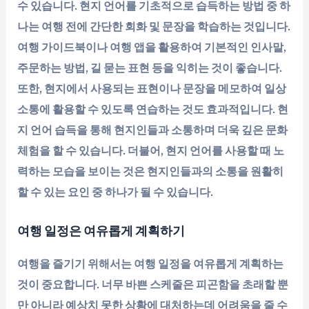
수 있습니다. 현지 언어를 기초적으로 습득하는 방법 중 하
나는 여행 전에 간단한 회화 및 문장을 학습하는 것입니다.
여행 가이드북이나 여행 앱을 활용하여 기본적인 인사말,
주문하는 방법, 길 묻는 표현 등을 익히는 것이 좋습니다.
또한, 현지에서 사용되는 표현이나 문장을 메모하여 일상
소통에 활용할 수 있도록 연습하는 것도 효과적입니다. 현
지 언어 습득을 통해 현지인들과 소통하며 더욱 깊은 문화
체험을 할 수 있습니다. 더불어, 현지 언어를 사용할 때 노
력하는 모습을 보이는 것은 현지인들과의 소통을 원활히
할 수 있는 요인 중 하나가 될 수 있습니다.
여행 일정은 여유롭게 계획하기
여행을 즐기기 위해서는 여행 일정을 여유롭게 계획하는
것이 중요합니다. 너무 바쁜 스케줄은 피곤함을 초래할 뿐
만 아니라 예상치 못한 상황에 대처하는데 어려움을 줄 수