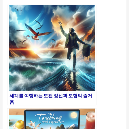
세계를 여행하는 도전 정신과 모험의 즐거
움