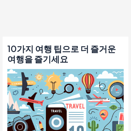
10가지 여행 팁으로 더 즐거운
여행을 즐기세요