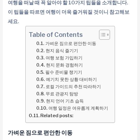
여행을 떠날 때 꼭 알아야 할 10가지 팁들을 소개합니다.
이 팁들을 따르면 여행이 더욱 즐거워질 것이니 참고해보
세요.
Table of Contents
가벼운 짐으로 편안한 이동
현지 음식 즐기기
여행 보험 가입하기
현지 문화 경험하기
필수 준비물 챙기기
예기치 못한 상황 대비하기
로컬 가이드의 추천 따라하기
무료 관광지 탐방
현지 언어 기초 습득
여행 일정은 여유롭게 계획하기
Related posts:
가벼운 짐으로 편안한 이동