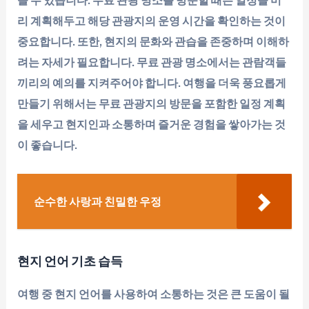
을 수 있습니다. 무료 관광 명소를 방문할 때는 일정을 미
리 계획해두고 해당 관광지의 운영 시간을 확인하는 것이
중요합니다. 또한, 현지의 문화와 관습을 존중하며 이해하
려는 자세가 필요합니다. 무료 관광 명소에서는 관람객들
끼리의 예의를 지켜주어야 합니다. 여행을 더욱 풍요롭게
만들기 위해서는 무료 관광지의 방문을 포함한 일정 계획
을 세우고 현지인과 소통하며 즐거운 경험을 쌓아가는 것
이 좋습니다.
순수한 사랑과 친밀한 우정
현지 언어 기초 습득
여행 중 현지 언어를 사용하여 소통하는 것은 큰 도움이 될