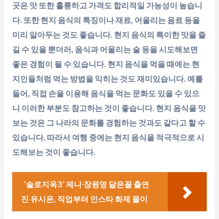
곳은 맛 또한 훌륭하고 가격도 합리적일 가능성이 높습니
다. 또한 현지 음식의 특징이나 재료, 어울리는 음료 등을
미리 알아두는 것도 좋습니다. 현지 음식의 특이한 맛을 즐
길 수 있을 뿐더러, 음식과 어울리는 술 등을 시도해보면
좋은 경험이 될 수 있습니다. 현지 음식을 먹을 때에는 현
지인들처럼 먹는 방법을 익히는 것도 재미있습니다. 예를
들어, 직접 손을 이용해 음식을 먹는 문화도 있을 수 있으
니 이러한 부분도 참고하는 것이 좋습니다. 현지 음식을 맛
보는 것은 그 나라의 문화를 경험하는 것과도 같다고 할 수
있습니다. 따라서 여행 중에는 현지 음식을 적극적으로 시
도해보는 것이 좋습니다.
'솔로지옥3' 제니·장원영 닮은꼴 출연
진 유시은, 직업부터 인스타 화제 몰이