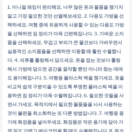
1. 미니멀 패킹이 편리해요. 너무 많은 옷과 물품을 챙기지
말고 가장 필요한 것만 선별해보세요. 2. 다용도 가방을 선
택하세요. 여행 중에 유용하게 사용할 수 있는 다용도 가방
을 선택하면 짐 정리가 더욱 간편해집니다. 3. 가벼운 소지
품을 선택하세요. 무겁고 부피가 큰 물건보다 가벼우면서
실용적인 소지품들을 선택하면 이동할 때 훨씬 수월합니
다. 4. 의류를 롤링해서 담으세요. 옷을 접는 것보다 롤링
해서 가방에 담으면 공간을 절약할 뿐만 아니라 찾는 데에
도 용이해집니다. 5. 여행용 플라스틱 백을 챙기세요. 옷을
비교적 쉽게 구분지을 수 있도록 투명한 플라스틱 백을 이
용하면 짐 정리가 더욱 수월해집니다. 6. 필요한 것들을 사
면서 가세요. 목적지에서 필요한 물품들을 사서 사용하는
것이 불편을 최소화하는 또 다른 방법입니다. 7. 여행용 용
기에 화장품을 넣어두세요. 화장품은 작은 용기에 담아 가
면 짐도 가볍고 메이크업을 할 때도 수월해집니다. 8. 무거