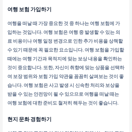
여행 보험 가입하기
여행을 떠날 때 가장 중요한 것 중 하나는 여행 보험에 가
입하는 것입니다. 여행 보험은 여행 중 발생할 수 있는 의
료 비용이나 여행 일정 변경으로 인한 추가 비용을 상책할
수 있기 때문에 꼭 필요한 요소입니다. 여행 보험을 가입할
때에는 여행 기간과 목적지에 맞는 보상 내용을 확인하는
것이 중요합니다. 또한, 자신이 취향에 맞는 상품을 선택하
여 보장 범위와 보험 가입 약관을 꼼꼼히 살펴보는 것이 좋
습니다. 여행 보험은 사고 발생 시 신속한 처리와 보상을
받을 수 있는 안전망이 될 수 있으므로 여행을 떠날 때는
여행 보험에 대한 준비도 철저히 해두는 것이 좋습니다.
현지 문화 경험하기