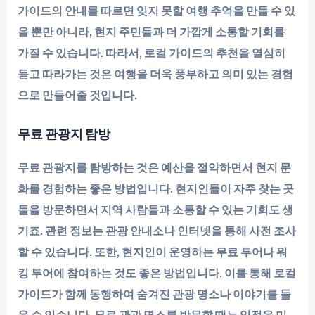
가이드의 안내를 따르면 잊지 못할 여행 추억을 만들 수 있
을 뿐만 아니라, 현지 주민들과 더 가깝게 소통할 기회를
가질 수 있습니다. 따라서, 로컬 가이드의 추천을 열심히
듣고 따라가는 것은 여행을 더욱 풍부하고 의미 있는 경험
으로 만들어줄 것입니다.
무료 관광지 탐방
무료 관광지를 탐방하는 것은 예산을 절약하면서 현지 문
화를 경험하는 좋은 방법입니다. 현지인들이 자주 찾는 곳
들을 방문하면서 지역 사람들과 소통할 수 있는 기회도 생
기죠. 관련 정보는 관광 안내소나 인터넷을 통해 사전 조사
할 수 있습니다. 또한, 현지인이 운영하는 무료 투어나 워
킹 투어에 참여하는 것도 좋은 방법입니다. 이를 통해 로컬
가이드가 함께 동행하여 숨겨진 관광 명소나 이야기를 들