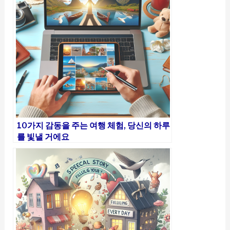
10가지 감동을 주는 여행 체험, 당신의 하루
를 빛낼 거에요