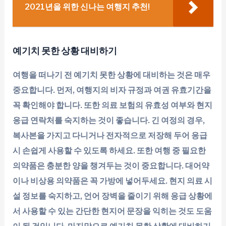
2021년을 위한 신나는 여행지 추천!
예기치 못한 상황 대비하기
여행을 떠나기 전 예기치 못한 상황에 대비하는 것은 매우
중요합니다. 먼저, 여행지의 비자 규정과 여권 유효기간을
꼭 확인해야 합니다. 또한 의료 보험의 유효성 여부와 현지
응급 연락처를 숙지하는 것이 좋습니다. 긴 여정의 경우,
복사본을 가지고 다니거나 전자적으로 저장해 두어 응급
시 손쉽게 사용할 수 있도록 하세요. 또한 여행 중 필요한
의약품은 충분한 양을 챙겨두는 것이 중요합니다. 대어약
이나 비상용 의약품은 꼭 가방에 넣어두세요. 현지 의료 시
설 정보를 숙지하고, 언어 장벽을 줄이기 위해 응급 상황에
서 사용할 수 있는 간단한 현지어 문장을 익히는 것도 도움
이 될 것입니다. 마지막으로 예기치 못한 상황에 대비하기