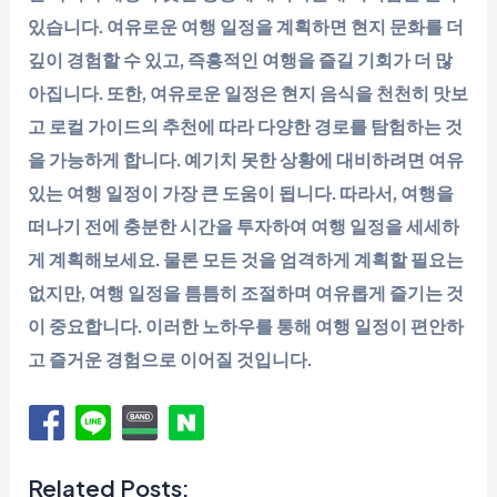
있습니다. 여유로운 여행 일정을 계획하면 현지 문화를 더
깊이 경험할 수 있고, 즉흥적인 여행을 즐길 기회가 더 많
아집니다. 또한, 여유로운 일정은 현지 음식을 천천히 맛보
고 로컬 가이드의 추천에 따라 다양한 경로를 탐험하는 것
을 가능하게 합니다. 예기치 못한 상황에 대비하려면 여유
있는 여행 일정이 가장 큰 도움이 됩니다. 따라서, 여행을
떠나기 전에 충분한 시간을 투자하여 여행 일정을 세세하
게 계획해보세요. 물론 모든 것을 엄격하게 계획할 필요는
없지만, 여행 일정을 틈틈히 조절하며 여유롭게 즐기는 것
이 중요합니다. 이러한 노하우를 통해 여행 일정이 편안하
고 즐거운 경험으로 이어질 것입니다.
Related Posts: