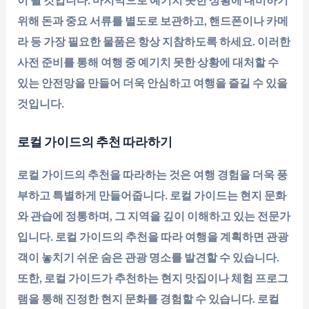
위해 돈과 중요 서류를 별도로 보관하고, 핸드폰이나 카메
라 등 가장 필요한 물품은 항상 지참하도록 하세요. 이러한
사전 준비를 통해 여행 중 예기치 못한 상황에 대처할 수
있는 안전망을 만들어 더욱 안심하고 여행을 즐길 수 있을
것입니다.
로컬 가이드의 추천 따라하기
로컬 가이드의 추천을 따라하는 것은 여행 경험을 더욱 풍
부하고 특별하게 만들어줍니다. 로컬 가이드는 현지 문화
와 관습에 정통하며, 그 지역을 깊이 이해하고 있는 전문가
입니다. 로컬 가이드의 추천을 따라 여행을 계획하면 관광
객이 놓치기 쉬운 숨은 관광 명소를 발견할 수 있습니다.
또한, 로컬 가이드가 추천하는 현지 맛집이나 체험 프로그
램을 통해 진정한 현지 문화를 경험할 수 있습니다. 로컬