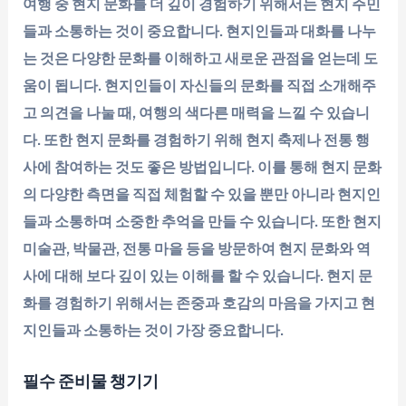
여행 중 현지 문화를 더 깊이 경험하기 위해서는 현지 주민
들과 소통하는 것이 중요합니다. 현지인들과 대화를 나누
는 것은 다양한 문화를 이해하고 새로운 관점을 얻는데 도
움이 됩니다. 현지인들이 자신들의 문화를 직접 소개해주
고 의견을 나눌 때, 여행의 색다른 매력을 느낄 수 있습니
다. 또한 현지 문화를 경험하기 위해 현지 축제나 전통 행
사에 참여하는 것도 좋은 방법입니다. 이를 통해 현지 문화
의 다양한 측면을 직접 체험할 수 있을 뿐만 아니라 현지인
들과 소통하며 소중한 추억을 만들 수 있습니다. 또한 현지
미술관, 박물관, 전통 마을 등을 방문하여 현지 문화와 역
사에 대해 보다 깊이 있는 이해를 할 수 있습니다. 현지 문
화를 경험하기 위해서는 존중과 호감의 마음을 가지고 현
지인들과 소통하는 것이 가장 중요합니다.
필수 준비물 챙기기