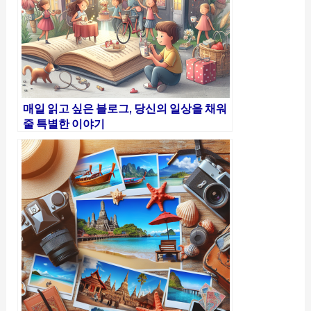
매일 읽고 싶은 블로그, 당신의 일상을 채워
줄 특별한 이야기