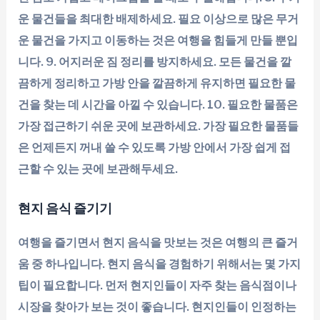
운 물건들을 최대한 배제하세요. 필요 이상으로 많은 무거
운 물건을 가지고 이동하는 것은 여행을 힘들게 만들 뿐입
니다. 9. 어지러운 짐 정리를 방지하세요. 모든 물건을 깔
끔하게 정리하고 가방 안을 깔끔하게 유지하면 필요한 물
건을 찾는 데 시간을 아낄 수 있습니다. 10. 필요한 물품은
가장 접근하기 쉬운 곳에 보관하세요. 가장 필요한 물품들
은 언제든지 꺼내 쓸 수 있도록 가방 안에서 가장 쉽게 접
근할 수 있는 곳에 보관해두세요.
현지 음식 즐기기
여행을 즐기면서 현지 음식을 맛보는 것은 여행의 큰 즐거
움 중 하나입니다. 현지 음식을 경험하기 위해서는 몇 가지
팁이 필요합니다. 먼저 현지인들이 자주 찾는 음식점이나
시장을 찾아가 보는 것이 좋습니다. 현지인들이 인정하는