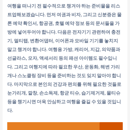
여행을 떠나기 전 필수적으로 챙겨야 하는 준비물을 리스
트업해보겠습니다. 먼저 여권과 비자, 그리고 신분증은 물
론 예약 확인서, 항공권, 호텔 예약 정보 등의 문서들을 가
방에 넣어두어야 합니다. 다음은 전자기기 관련하여 충전
기, 멀티탭, 변환어댑터, 이어폰과 모바일 기기를 놓치지
말고 챙겨야 합니다. 여행용 가방, 캐리어, 지갑, 의약품과
선글라스, 모자, 액세서리 등의 패션 아이템도 필수입니
다. 그리고 여행지에 따라 필요한 우산, 운동화, 해변 가리
개나 스노클링 장비 등을 준비하는 것도 잊지 말아야 합니
다. 마지막으로 본인의 건강과 편의를 위해 필요한 것들로
눈가리개, 깔창, 손소독제, 항균 티슈, 습기제거제, 물티슈
등을 챙기시면 더욱 안심하고 여행을 즐길 수 있을 것입니
다.