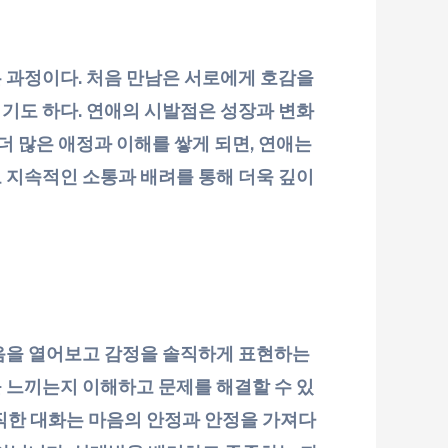
 과정이다. 처음 만남은 서로에게 호감을
기도 하다. 연애의 시발점은 성장과 변화
더 많은 애정과 이해를 쌓게 되면, 연애는
 지속적인 소통과 배려를 통해 더욱 깊이
마음을 열어보고 감정을 솔직하게 표현하는
 느끼는지 이해하고 문제를 해결할 수 있
솔직한 대화는 마음의 안정과 안정을 가져다