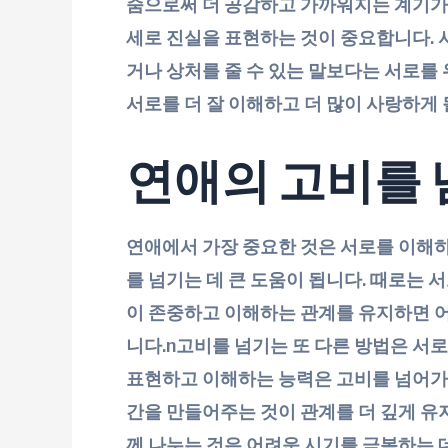
줌으로써 더 공감하고 가까워지는 계기가 
세로 진실을 표현하는 것이 중요합니다. 
거나 상처를 줄 수 있는 말보다는 서로를
서로를 더 잘 이해하고 더 많이 사랑하게 
연애의 고비를 
연애에서 가장 중요한 것은 서로를 이해
를 넘기는 데 큰 도움이 됩니다. 때로는 
이 존중하고 이해하는 관계를 유지하면 어
니다.n고비를 넘기는 또 다른 방법은 서
표현하고 이해하는 능력은 고비를 넘어가는
간을 만들어주는 것이 관계를 더 깊게 유
께 나누는 것은 어려운 시기를 극복하는 데