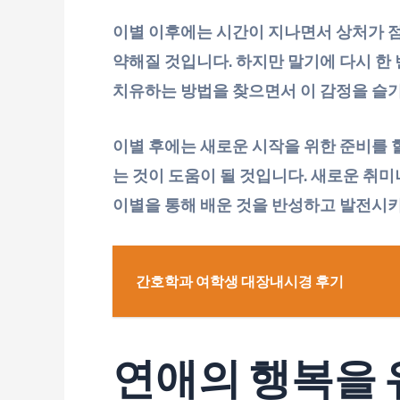
이별 이후에는 시간이 지나면서 상처가 
약해질 것입니다. 하지만 말기에 다시 한
치유하는 방법을 찾으면서 이 감정을 슬기
이별 후에는 새로운 시작을 위한 준비를 
는 것이 도움이 될 것입니다. 새로운 취
이별을 통해 배운 것을 반성하고 발전시키
간호학과 여학생 대장내시경 후기
연애의 행복을 