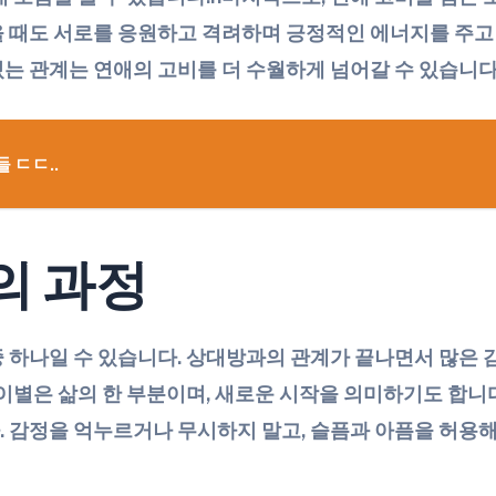
 때도 서로를 응원하고 격려하며 긍정적인 에너지를 주고 
는 관계는 연애의 고비를 더 수월하게 넘어갈 수 있습니다
 ㄷㄷ..
의 과정
 하나일 수 있습니다. 상대방과의 관계가 끝나면서 많은 
 이별은 삶의 한 부분이며, 새로운 시작을 의미하기도 합니
 감정을 억누르거나 무시하지 말고, 슬픔과 아픔을 허용해