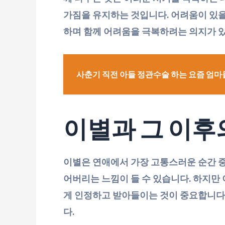
가짐을 유지하는 것입니다. 어려움이 있을
하며 함께 어려움을 극복하려는 의지가 있
사춘기 직전 아들 정관수술 하는 요즘 엄마들
이별과 그 이후
이별은 연애에서 가장 고통스러운 순간 중
어버리는 느낌이 들 수 있습니다. 하지만
게 인정하고 받아들이는 것이 중요합니다.
다.