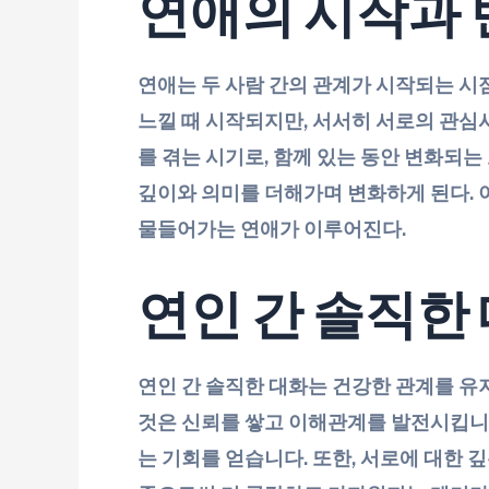
연애의 시작과 
연애는 두 사람 간의 관계가 시작되는 시
느낄 때 시작되지만, 서서히 서로의 관심
를 겪는 시기로, 함께 있는 동안 변화되는
깊이와 의미를 더해가며 변화하게 된다. 
물들어가는 연애가 이루어진다.
연인 간 솔직한
연인 간 솔직한 대화는 건강한 관계를 유
것은 신뢰를 쌓고 이해관계를 발전시킵니다
는 기회를 얻습니다. 또한, 서로에 대한 