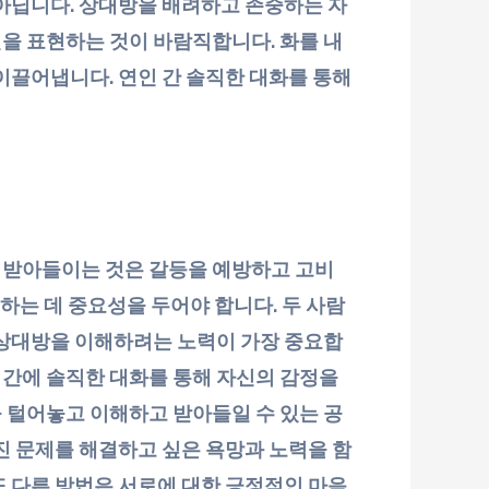
 아닙니다. 상대방을 배려하고 존중하는 자
을 표현하는 것이 바람직합니다. 화를 내
이끌어냅니다. 연인 간 솔직한 대화를 통해
 받아들이는 것은 갈등을 예방하고 고비
하는 데 중요성을 두어야 합니다. 두 사람
 상대방을 이해하려는 노력이 가장 중요합
 간에 솔직한 대화를 통해 자신의 감정을
 털어놓고 이해하고 받아들일 수 있는 공
진 문제를 해결하고 싶은 욕망과 노력을 함
또 다른 방법은 서로에 대한 긍정적인 마음