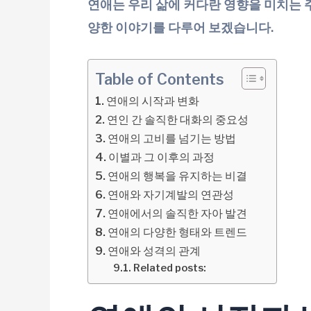
연애는 우리 삶에 커다란 영향을 미치는 
양한 이야기를 다루어 보겠습니다.
Table of Contents
연애의 시작과 변화
연인 간 솔직한 대화의 중요성
연애의 고비를 넘기는 방법
이별과 그 이후의 과정
연애의 행복을 유지하는 비결
연애와 자기계발의 연관성
연애에서의 솔직한 자아 발견
연애의 다양한 형태와 트렌드
연애와 성격의 관계
Related posts: