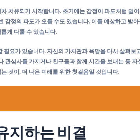
점차 치유되기 시작합니다. 초기에는 감정이 파도처럼 일어
 번 감정의 파도가 오를 수도 있습니다. 이를 예상하고 받
롭게 다룰 수 있습니다.
할 필요가 있습니다. 자신의 가치관과 욕망을 다시 살펴보고
미나 관심사를 가지거나 친구들과 함께 시간을 보내는 등 
는 것이, 더 나은 미래를 위한 첫걸음일 것입니다.
유지하는 비결