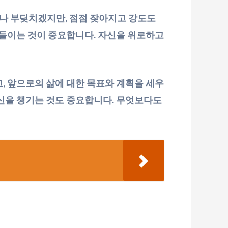
나 부딪치겠지만, 점점 잦아지고 강도도
아들이는 것이 중요합니다. 자신을 위로하고
, 앞으로의 삶에 대한 목표와 계획을 세우
자신을 챙기는 것도 중요합니다. 무엇보다도