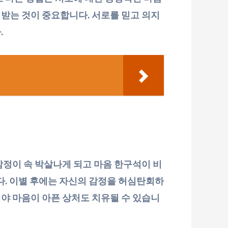
받는 것이 중요합니다. 서로를 믿고 의지
.
감정이 속 박살나게 되고 마음 한구석이 비
다. 이별 후에는 자신의 감정을 허심탄회하
야 마음이 아픈 상처도 치유될 수 있습니