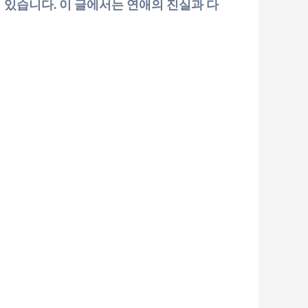
 있습니다. 이 글에서는 연애의 진실과 다