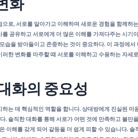
변화
점으로, 서로를 알아가고 이해하며 새로운 경험을 함께하는
사를 공유하고 서로에게 더 많은 이해를 가져다주는 시기이
 모습을 받아들이고 존중하는 것이 중요하다. 이 과정에서 
이러한 변화를 마주할 때 서로를 이해하고 수용하는 자세로
 대화의 중요성
지하는 데 핵심적인 역할을 합니다. 상대방에게 진실된 
. 솔직한 대화를 통해 서로가 어떤 것에 만족하고 불만을
깊은 이해를 갖게 되어 갈등을 더 쉽게 피할 수 있습니다. 