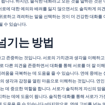
됩니다. 하지만, 솔직한 대화라고 모든 것을 말하는 것은
서로에 대한 예의와 배려를 잃지 않으면서도 솔직하게 의견
 위로하고 격려하는 말을 선택하는 것이 더 건강한 대화를 
될 수 있습니다.
넘기는 방법
하고 존중하는 것입니다. 서로의 가치관과 생각을 이해하고
서로 다른 의견을 존중하면서 대화를 통해 서로를 더 잘 이해
려움을 극복하는 데 도움을 줄 수 있습니다. 연애 중에는
로의 생각과 감정을 열린 마음으로 이해하는 것입니다. 연인
 데 중요한 역할을 합니다. 서로가 솔직하게 자신의 맘을
지하는 데에 도움이 됩니다. 솔직한 대화를 통해 서로가 가
 도움을 줄 수 있습니다.n마지막으로, 연애 고비를 넘는 