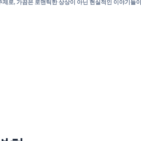
주제로, 가끔은 로맨틱한 상상이 아닌 현실적인 이야기들이