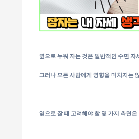
옆으로 누워 자는 것은 일반적인 수면 자
그러나 모든 사람에게 영향을 미치지는 않
옆으로 잘 때 고려해야 할 몇 가지 측면은