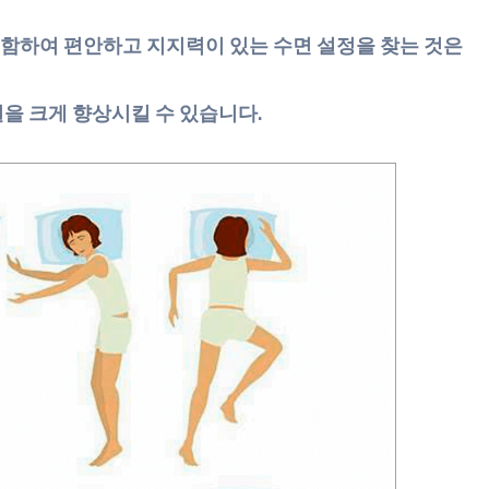
함하여 편안하고 지지력이 있는 수면 설정을 찾는 것은
을 크게 향상시킬 수 있습니다.