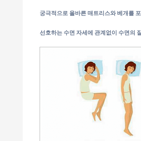
궁극적으로 올바른 매트리스와 베개를 포
선호하는 수면 자세에 관계없이 수면의 질