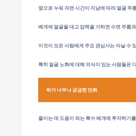
옆으로 누워 자면 시간이 지남에 따라 얼굴 주름
베개에 얼굴을 대고 압력을 가하면 수면 주름과
이것이 모든 사람에게 주요 관심사는 아닐 수 
특히 얼굴 노화에 대해 의식이 있는 사람들은 
뒤가 너무나 궁금한 만화
줄이는 데 도움이 되는 특수 베개에 투자하기를