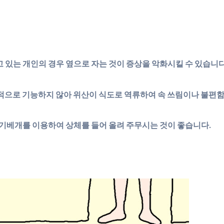
앓고 있는 개인의 경우 옆으로 자는 것이 증상을 악화시킬 수 있습니다
최적으로 기능하지 않아 위산이 식도로 역류하여 속 쓰림이나 불편함
기베개를 이용하여 상체를 들어 올려 주무시는 것이 좋습니다.