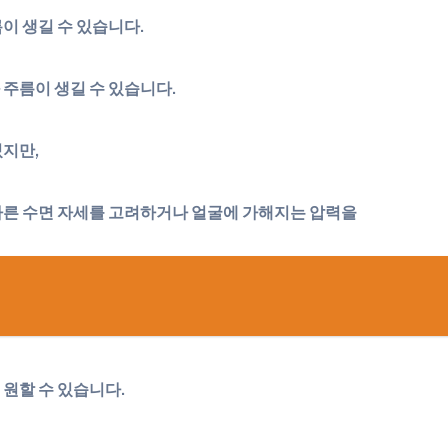
이 생길 수 있습니다.
 주름이 생길 수 있습니다.
있지만,
다른 수면 자세를 고려하거나 얼굴에 가해지는 압력을
 원할 수 있습니다.