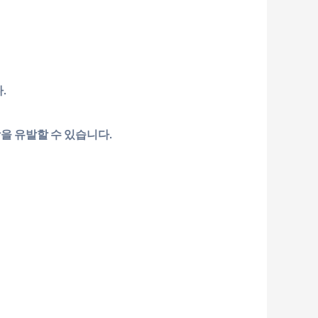
.
을 유발할 수 있습니다.