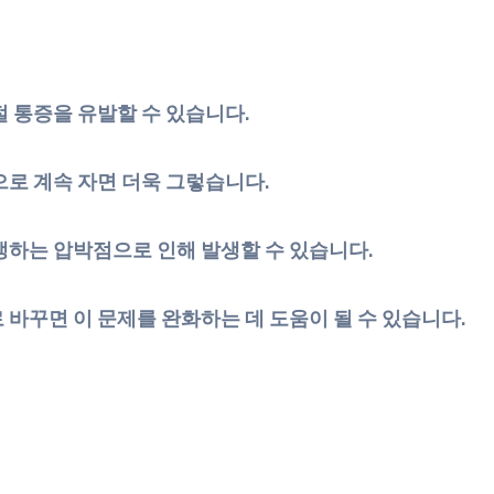
절 통증을 유발할 수 있습니다.
으로 계속 자면 더욱 그렇습니다.
생하는 압박점으로 인해 발생할 수 있습니다.
 바꾸면 이 문제를 완화하는 데 도움이 될 수 있습니다.