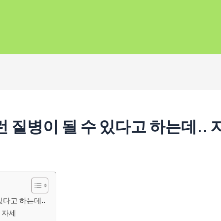
런 질병이 될 수 있다고 하는데..
있다고 하는데..
 자세