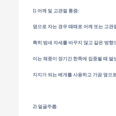
1) 어깨 및 고관절 통증:
옆으로 자는 경우 때때로 어깨 또는 고관
특히 밤새 자세를 바꾸지 않고 같은 방향
이는 체중이 장기간 한쪽에 집중될 때 발
지지가 되는 베개를 사용하고 가끔 옆으로
2) 얼굴주름
: