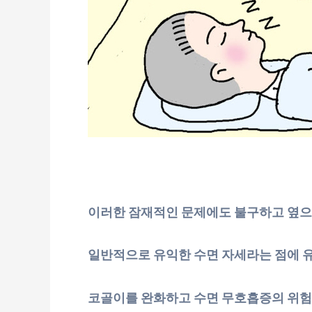
이러한 잠재적인 문제에도 불구하고 옆으로
일반적으로 유익한 수면 자세라는 점에 
코골이를 완화하고 수면 무호흡증의 위험을