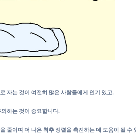
 자는 것이 여전히 많은 사람들에게 인기 있고,
유의하는 것이 중요합니다.
 줄이며 더 나은 척추 정렬을 촉진하는 데 도움이 될 수 