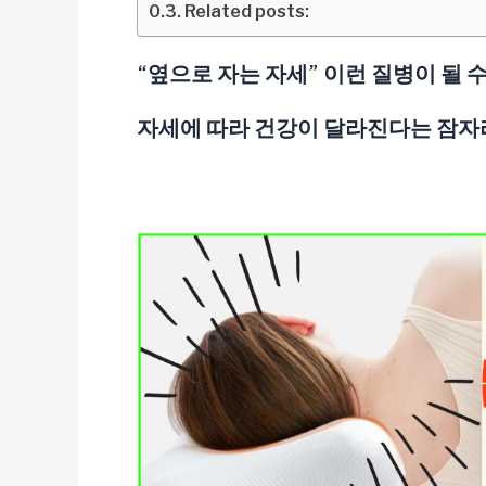
Related posts:
“옆으로 자는 자세” 이런 질병이 될 수
자세에 따라 건강이 달라진다는 잠자