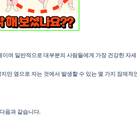
세이며 일반적으로 대부분의 사람들에게 가장 건강한 자세
지만 옆으로 자는 것에서 발생할 수 있는 몇 가지 잠재적
 다음과 같습니다.