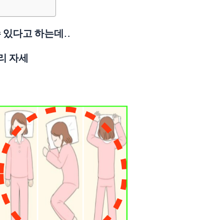
 있다고 하는데..
리 자세