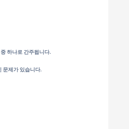
 중 하나로 간주됩니다.
인 문제가 있습니다.