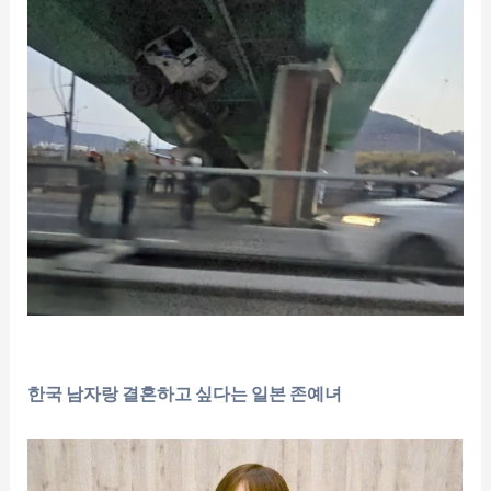
한국 남자랑 결혼하고 싶다는 일본 존예녀