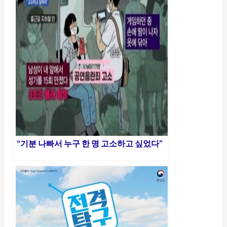
“기분 나빠서 누구 한 명 고소하고 싶었다”