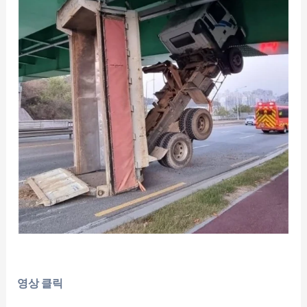
영상 클릭