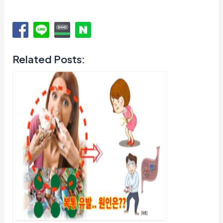
Related Posts: