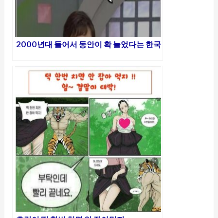
2000년대 들어서 동안이 확 늘었다는 한국