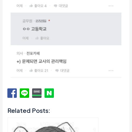
Related Posts: