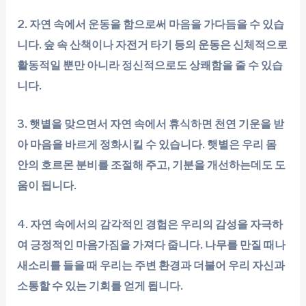
2. 자연 속에서 운동을 함으로써 마음을 가다듬을 수 있습
니다. 숲 속 산책이나 자전거 타기 등의 운동은 신체적으로
활동적일 뿐만 아니라 정신적으로도 상쾌함을 줄 수 있습
니다.
3. 햇볕을 맞으면서 자연 속에서 휴식하면 천연 기운을 받
아 마음을 바르게 정화시킬 수 있습니다. 햇볕은 우리 몸
안의 호르몬 분비를 조절해 주고, 기분을 개선하는데도 도
움이 됩니다.
4. 자연 속에서의 감각적인 경험은 우리의 감성을 자극하
여 긍정적인 마음가짐을 가져다 줍니다. 나무를 만질 때나
새소리를 들을 때 우리는 주변 환경과 더불어 우리 자신과
소통할 수 있는 기회를 얻게 됩니다.