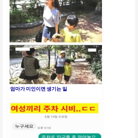
엄마가 미인이면 생기는 일