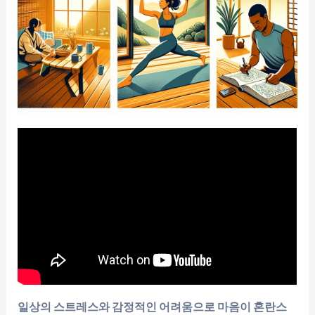
일상의 스트레스와 감정적인 어려움으로 마음이 혼란스