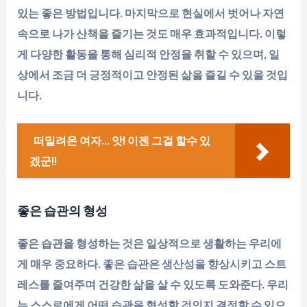
있는 좋은 방법입니다. 마지막으로 현실에서 벗어나 자연
속으로 나가 산책을 즐기는 것도 매우 효과적입니다. 이렇
게 다양한 활동을 통해 심리적 안정을 취할 수 있으며, 일
상에서 조금 더 긍정적이고 안정된 삶을 즐길 수 있을 것입
니다.
떠밀려온 여자... 앗! 이젠 그걸 할수 있
겠군!!
좋은 습관의 형성
좋은 습관을 형성하는 것은 일상적으로 생활하는 우리에
게 매우 중요하다. 좋은 습관은 생산성을 향상시키고 스트
레스를 줄여주며 건강한 삶을 살 수 있도록 도와준다. 우리
는 스스로에게 어떤 습관을 형성할 것인지 결정할 수 있으