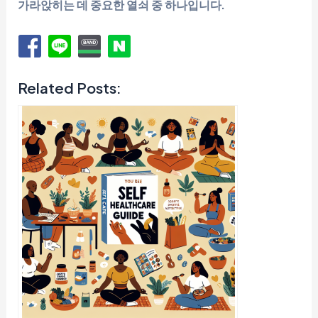
가라앉히는 데 중요한 열쇠 중 하나입니다.
Related Posts: