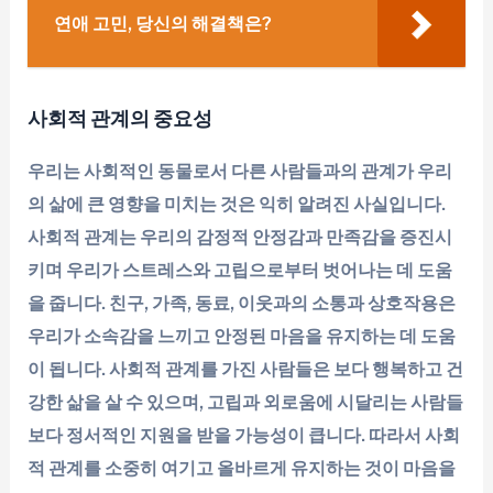
연애 고민, 당신의 해결책은?
사회적 관계의 중요성
우리는 사회적인 동물로서 다른 사람들과의 관계가 우리
의 삶에 큰 영향을 미치는 것은 익히 알려진 사실입니다.
사회적 관계는 우리의 감정적 안정감과 만족감을 증진시
키며 우리가 스트레스와 고립으로부터 벗어나는 데 도움
을 줍니다. 친구, 가족, 동료, 이웃과의 소통과 상호작용은
우리가 소속감을 느끼고 안정된 마음을 유지하는 데 도움
이 됩니다. 사회적 관계를 가진 사람들은 보다 행복하고 건
강한 삶을 살 수 있으며, 고립과 외로움에 시달리는 사람들
보다 정서적인 지원을 받을 가능성이 큽니다. 따라서 사회
적 관계를 소중히 여기고 올바르게 유지하는 것이 마음을