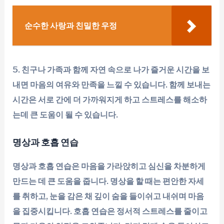
순수한 사랑과 친밀한 우정
5. 친구나 가족과 함께 자연 속으로 나가 즐거운 시간을 보
내면 마음의 여유와 만족을 느낄 수 있습니다. 함께 보내는
시간은 서로 간에 더 가까워지게 하고 스트레스를 해소하
는데 큰 도움이 될 수 있습니다.
명상과 호흡 연습
명상과 호흡 연습은 마음을 가라앉히고 심신을 차분하게
만드는 데 큰 도움을 줍니다. 명상을 할 때는 편안한 자세
를 취하고, 눈을 감은 채 깊이 숨을 들이쉬고 내쉬며 마음
을 집중시킵니다. 호흡 연습은 정서적 스트레스를 줄이고