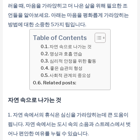
러울 때, 마음을 가라앉히고 더 나은 삶을 위해 필요한 조
언들을 알아보세요. 아래는 마음을 평화롭게 가라앉히는
방법에 대한 소중한 5가지 팁입니다.
Table of Contents
자연 속으로 나가는 것
명상과 호흡 연습
심리적 안정을 위한 활동
좋은 습관의 형성
사회적 관계의 중요성
Related posts:
자연 속으로 나가는 것
1. 자연 속에서의 휴식은 심신을 가라앉히는데 큰 도움이
됩니다. 자연 속에서는 도시 속의 소음과 스트레스에서 벗
어나 편안한 여유를 누릴 수 있습니다.