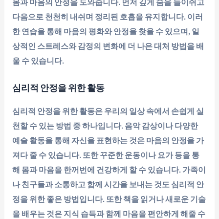
몸과 마음의 안정을 도와줍니다. 먼저 깊게 숨을 들이쉬고
다음으로 천천히 내쉬며 정리된 호흡을 유지합니다. 이러
한 연습을 통해 마음의 평화와 안정을 찾을 수 있으며, 일
상적인 스트레스와 감정의 변화에 더 나은 대처 방법을 배
울 수 있습니다.
심리적 안정을 위한 활동
심리적 안정을 위한 활동은 우리의 일상 속에서 손쉽게 실
천할 수 있는 방법 중 하나입니다. 음악 감상이나 다양한
예술 활동을 통해 자신을 표현하는 것은 마음의 안정을 가
져다 줄 수 있습니다. 또한 꾸준한 운동이나 요가 등을 통
해 몸과 마음을 한꺼번에 건강하게 할 수 있습니다. 가족이
나 친구들과 소통하고 함께 시간을 보내는 것도 심리적 안
정을 위한 좋은 방법입니다. 또한 책을 읽거나 새로운 기술
을 배우는 것은 지식 습득과 함께 마음을 편안하게 해줄 수