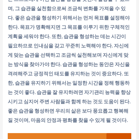
며, 그 습관을 실천함으로써 조금씩 변화를 가져올 수 있
다. 좋은 습관을 형성하기 위해서는 먼저 목표를 설정해야
한다. 목표가 명확해지면 그 목표를 이루기 위한 구체적인
계획을 세워야 한다. 또한, 습관을 형성하는 데는 시간이
필요하므로 인내심을 갖고 꾸준히 노력해야 한다. 자신에
게 맞는 습관을 선택하고 조금씩 실천해보며 자신에게 맞
는 방식을 찾아가야 한다. 습관을 형성하는 동안은 자신을
격려해주고 긍정적인 태도를 유지하는 것이 중요하다. 또
한, 습관을 유지하기 위해서는 일정한 시간을 정해 행동하
는 것이 좋다. 습관을 잘 유지하려면 자기관리 능력을 향상
시키고 심지어 주변 사람들과 함께 하는 것도 도움이 된다.
좋은 습관을 형성하면 우리의 삶은 보다 풍요롭고 행복해
질 것이며, 마음의 안정과 평화를 찾을 수 있게 될 것이다.