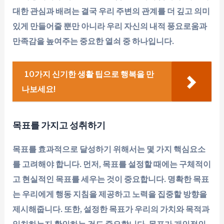
대한 관심과 배려는 결국 우리 주변의 관계를 더 깊고 의미
있게 만들어줄 뿐만 아니라 우리 자신의 내적 풍요로움과
만족감을 높여주는 중요한 열쇠 중 하나입니다.
10가지 신기한 생활 팁으로 행복을 만
나보세요!
목표를 가지고 성취하기
목표를 효과적으로 달성하기 위해서는 몇 가지 핵심요소
를 고려해야 합니다. 먼저, 목표를 설정할 때에는 구체적이
고 현실적인 목표를 세우는 것이 중요합니다. 명확한 목표
는 우리에게 행동 지침을 제공하고 노력을 집중할 방향을
제시해줍니다. 또한, 설정한 목표가 우리의 가치와 목적과
일치하는지 확인하는 것도 중요합니다. 목표가 개인적인