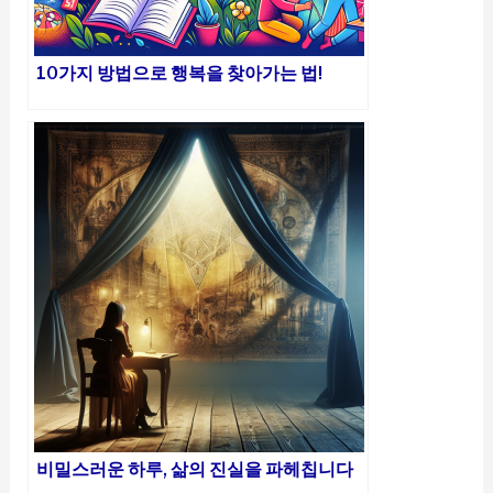
10가지 방법으로 행복을 찾아가는 법!
비밀스러운 하루, 삶의 진실을 파헤칩니다