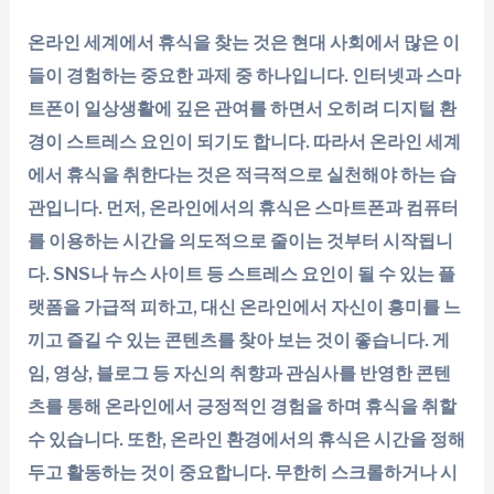
온라인 세계에서 휴식을 찾는 것은 현대 사회에서 많은 이
들이 경험하는 중요한 과제 중 하나입니다. 인터넷과 스마
트폰이 일상생활에 깊은 관여를 하면서 오히려 디지털 환
경이 스트레스 요인이 되기도 합니다. 따라서 온라인 세계
에서 휴식을 취한다는 것은 적극적으로 실천해야 하는 습
관입니다. 먼저, 온라인에서의 휴식은 스마트폰과 컴퓨터
를 이용하는 시간을 의도적으로 줄이는 것부터 시작됩니
다. SNS나 뉴스 사이트 등 스트레스 요인이 될 수 있는 플
랫폼을 가급적 피하고, 대신 온라인에서 자신이 흥미를 느
끼고 즐길 수 있는 콘텐츠를 찾아 보는 것이 좋습니다. 게
임, 영상, 블로그 등 자신의 취향과 관심사를 반영한 콘텐
츠를 통해 온라인에서 긍정적인 경험을 하며 휴식을 취할
수 있습니다. 또한, 온라인 환경에서의 휴식은 시간을 정해
두고 활동하는 것이 중요합니다. 무한히 스크롤하거나 시