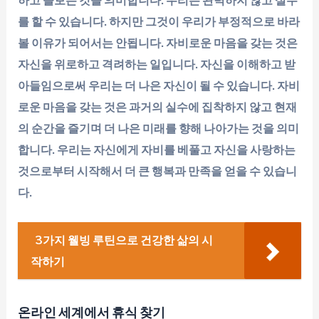
하고 돌보는 것을 의미합니다. 우리는 완벽하지 않고 실수
를 할 수 있습니다. 하지만 그것이 우리가 부정적으로 바라
볼 이유가 되어서는 안됩니다. 자비로운 마음을 갖는 것은
자신을 위로하고 격려하는 일입니다. 자신을 이해하고 받
아들임으로써 우리는 더 나은 자신이 될 수 있습니다. 자비
로운 마음을 갖는 것은 과거의 실수에 집착하지 않고 현재
의 순간을 즐기며 더 나은 미래를 향해 나아가는 것을 의미
합니다. 우리는 자신에게 자비를 베풀고 자신을 사랑하는
것으로부터 시작해서 더 큰 행복과 만족을 얻을 수 있습니
다.
3가지 웰빙 루틴으로 건강한 삶의 시
작하기
온라인 세계에서 휴식 찾기