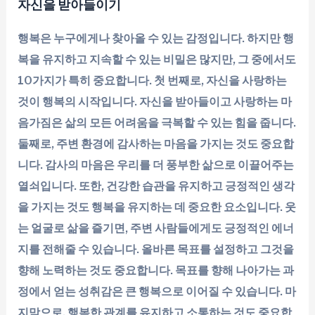
자신을 받아들이기
행복은 누구에게나 찾아올 수 있는 감정입니다. 하지만 행
복을 유지하고 지속할 수 있는 비밀은 많지만, 그 중에서도
10가지가 특히 중요합니다. 첫 번째로, 자신을 사랑하는
것이 행복의 시작입니다. 자신을 받아들이고 사랑하는 마
음가짐은 삶의 모든 어려움을 극복할 수 있는 힘을 줍니다.
둘째로, 주변 환경에 감사하는 마음을 가지는 것도 중요합
니다. 감사의 마음은 우리를 더 풍부한 삶으로 이끌어주는
열쇠입니다. 또한, 건강한 습관을 유지하고 긍정적인 생각
을 가지는 것도 행복을 유지하는 데 중요한 요소입니다. 웃
는 얼굴로 삶을 즐기면, 주변 사람들에게도 긍정적인 에너
지를 전해줄 수 있습니다. 올바른 목표를 설정하고 그것을
향해 노력하는 것도 중요합니다. 목표를 향해 나아가는 과
정에서 얻는 성취감은 큰 행복으로 이어질 수 있습니다. 마
지막으로, 행복한 관계를 유지하고 소통하는 것도 중요합