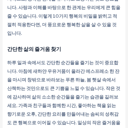
니다. 사랑과 이해를 바탕으로 한 관계는 우리에게 큰 힘을
줄 수 있습니다. 이렇게 10가지 행복의 비밀을 밝히고 적
절히 적용한다면, 더 풍요로운 행복한 삶을 살 수 있을 것
입니다.
간단한 삶의 즐거움 찾기
하루 일과 속에서도 간단한 순간들을 즐기는 것이 중요합
니다. 아침에 새하얀 우유거품이 올라간 에스프레소 한 잔
을 마시며 창밖으로 바라보는 푸른 하늘, 봄 햇살 속에서
산책하는 것만으로도 큰 기쁨을 느낄 수 있습니다. 작은 것
에 감사하며 삶의 소소한 순간들을 즐기는 습관을 길러보
세요. 가족과 친구들과 함께한 시간, 좋아하는 책을 읽는
향기로운 오후, 간단한 요리를 만들어내는 솜씨의 성취감
도 큰 행복으로 이어질 수 있습니다. 일상의 작은 즐거움을