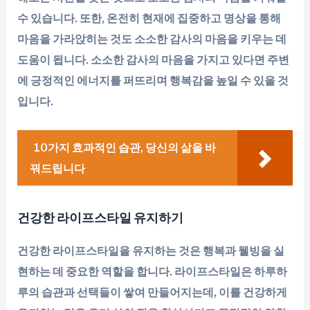
수 있습니다. 또한, 온전히 현재에 집중하고 명상을 통해
마음을 가라앉히는 것도 소소한 감사의 마음을 키우는 데
도움이 됩니다. 소소한 감사의 마음을 가지고 있다면 주변
에 긍정적인 에너지를 퍼뜨리며 행복감을 높일 수 있을 것
입니다.
10가지 효과적인 습관, 당신의 삶을 바
꿔드립니다
건강한 라이프스타일 유지하기
건강한 라이프스타일을 유지하는 것은 행복과 웰빙을 실
현하는 데 중요한 역할을 합니다. 라이프스타일은 하루하
루의 습관과 선택들이 쌓여 만들어지는데, 이를 건강하게