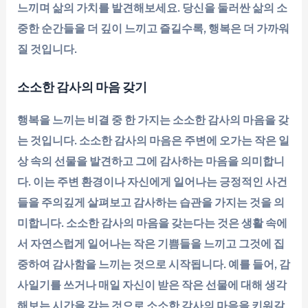
느끼며 삶의 가치를 발견해보세요. 당신을 둘러싼 삶의 소
중한 순간들을 더 깊이 느끼고 즐길수록, 행복은 더 가까워
질 것입니다.
소소한 감사의 마음 갖기
행복을 느끼는 비결 중 한 가지는 소소한 감사의 마음을 갖
는 것입니다. 소소한 감사의 마음은 주변에 오가는 작은 일
상 속의 선물을 발견하고 그에 감사하는 마음을 의미합니
다. 이는 주변 환경이나 자신에게 일어나는 긍정적인 사건
들을 주의깊게 살펴보고 감사하는 습관을 가지는 것을 의
미합니다. 소소한 감사의 마음을 갖는다는 것은 생활 속에
서 자연스럽게 일어나는 작은 기쁨들을 느끼고 그것에 집
중하여 감사함을 느끼는 것으로 시작됩니다. 예를 들어, 감
사일기를 쓰거나 매일 자신이 받은 작은 선물에 대해 생각
해보는 시간을 갖는 것으로 소소한 감사의 마음을 키워갈