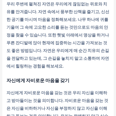
우리 주변에 펼쳐진 자연은 우리에게 끊임없는 위로와 치
유를 안겨줍니다. 자연 속에서 풍부한 산책을 즐기고, 신선
한 공기를 마시며 마음을 정화해보세요. 나무 하나에 귀를
기울여 그 속에 고요한 소리를 듣는 것만으로도 마음의 안
정을 찾을 수 있습니다. 또한 햇빛 아래에서 명상을 하거나
푸른 잔디밭에 앉아 현재에 집중하는 시간을 가져보는 것
도 좋은 방법입니다. 자연은 우리에게 매 순간 치유의 손길
을 전달하고 있는데, 그 손길을 놓치지 말고 소통하며 자연
에서 힐링하는 경험을 해보세요.
자신에게 자비로운 마음을 갖기
자신에게 자비로운 마음을 갖는 것은 우리 자신을 이해하
고 받아들이는 것을 의미합니다. 자비로운 마음을 갖는 것
은 자신을 비하하거나 자신을 부정하지 않고 자신을 이해