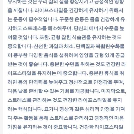
유지하는 것은 우리 삶의 질을 향상시키고 긍정적인 영향
을 끼칩니다. 라이프스타일을 건강하게 유지하기 위해서
는 운동이 필수적입니다. 꾸준한 운동은 몸을 건강하게 유
지하고 스트레스를 해소해주며, 당신의 에너지 수준을 높
여줄 것입니다. 또한, 균형 잡힌 식습관을 유지하는 것도
중요합니다. 신선한 과일과 채소, 단백질과 복합탄수화물
이 풍부한 다양한 음식을 섭취하여 영양을 균형 있게 공급
받는 것이 좋습니다. 충분한 수면을 취하는 것도 건강한 라
이프스타일을 유지하는 데 중요합니다. 충분한 휴식을 취
하면 몸의 면역력을 높여주고 정신적으로 안정감을 주며,
다음 날을 준비할 수 있는 기회를 제공합니다. 마지막으로,
스트레스를 관리하는 것도 건강한 라이프스타일을 유지
하는 핵심입니다. 요가나 명상과 같은 심리적 안정을 가져
다 주는 활동을 통해 스트레스를 관리하고 긍정적인 마음
가짐을 유지하는 것이 중요합니다. 건강한 라이프스타일