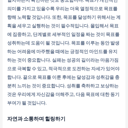
의미를 가지고 있을수록 우리는 더욱 열정적으로 목표를
향해 노력할 것입니다. 또한, 목표를 달성하기 위해서는 계
획을 세우고 실행하는 것이 필수적입니다. 몰입해서 목표
에 집중하고, 단계별로 세부적인 일정을 짜는 것이 목표를
성취하는데 도움이 될 것입니다. 목표를 이루는 동안 발생
하는 어려움에 마주했을 때에는 긍정적인 마인드를 유지
하는 것이 중요합니다. 실패는 성공의 길이라는 마음가짐
으로 극복할 수 있고, 적극적으로 도전하는 자세가 있어야
합니다. 끝으로 목표를 이룬 후에는 달성감과 성취감을 충
분히 느끼는 것이 중요합니다. 성취를 축하하고 보상하는
것은 우리에게 자신감을 더해주고, 다음 목표에 대한 동기
부여가 될 것입니다.
자연과 소통하며 힐링하기