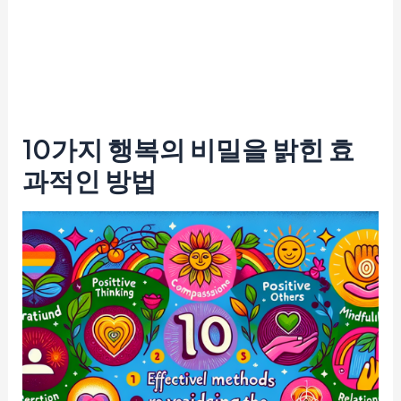
10가지 행복의 비밀을 밝힌 효
과적인 방법