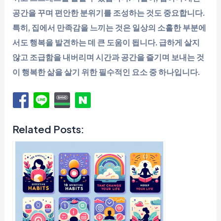
공간을 꾸며 편안한 분위기를 조성하는 것도 중요합니다.
특히, 집에서 만족감을 느끼는 것은 일상의 소홀한 부분에
서도 행복을 발견하는 데 큰 도움이 됩니다. 급하게 살지
않고 조급함을 내버리며 시간과 공간을 즐기며 보내는 것
이 행복한 삶을 살기 위한 필수적인 요소 중 하나입니다.
Related Posts: