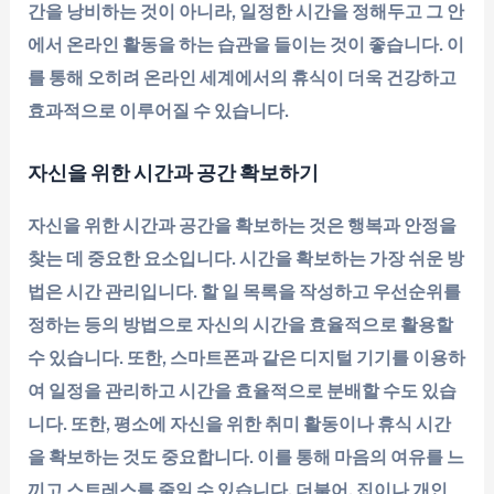
간을 낭비하는 것이 아니라, 일정한 시간을 정해두고 그 안
에서 온라인 활동을 하는 습관을 들이는 것이 좋습니다. 이
를 통해 오히려 온라인 세계에서의 휴식이 더욱 건강하고
효과적으로 이루어질 수 있습니다.
자신을 위한 시간과 공간 확보하기
자신을 위한 시간과 공간을 확보하는 것은 행복과 안정을
찾는 데 중요한 요소입니다. 시간을 확보하는 가장 쉬운 방
법은 시간 관리입니다. 할 일 목록을 작성하고 우선순위를
정하는 등의 방법으로 자신의 시간을 효율적으로 활용할
수 있습니다. 또한, 스마트폰과 같은 디지털 기기를 이용하
여 일정을 관리하고 시간을 효율적으로 분배할 수도 있습
니다. 또한, 평소에 자신을 위한 취미 활동이나 휴식 시간
을 확보하는 것도 중요합니다. 이를 통해 마음의 여유를 느
끼고 스트레스를 줄일 수 있습니다. 더불어, 집이나 개인