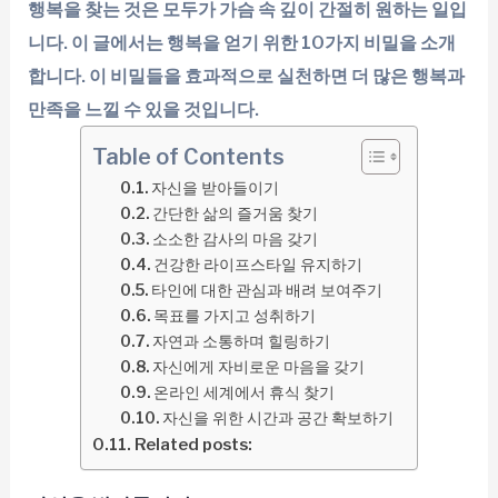
행복을 찾는 것은 모두가 가슴 속 깊이 간절히 원하는 일입
니다. 이 글에서는 행복을 얻기 위한 10가지 비밀을 소개
합니다. 이 비밀들을 효과적으로 실천하면 더 많은 행복과
만족을 느낄 수 있을 것입니다.
Table of Contents
자신을 받아들이기
간단한 삶의 즐거움 찾기
소소한 감사의 마음 갖기
건강한 라이프스타일 유지하기
타인에 대한 관심과 배려 보여주기
목표를 가지고 성취하기
자연과 소통하며 힐링하기
자신에게 자비로운 마음을 갖기
온라인 세계에서 휴식 찾기
자신을 위한 시간과 공간 확보하기
Related posts: