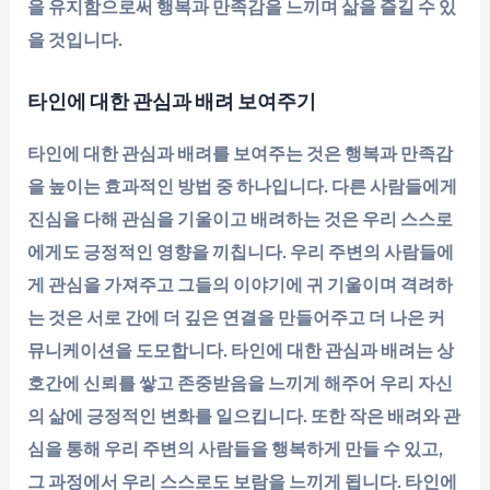
을 유지함으로써 행복과 만족감을 느끼며 삶을 즐길 수 있
을 것입니다.
타인에 대한 관심과 배려 보여주기
타인에 대한 관심과 배려를 보여주는 것은 행복과 만족감
을 높이는 효과적인 방법 중 하나입니다. 다른 사람들에게
진심을 다해 관심을 기울이고 배려하는 것은 우리 스스로
에게도 긍정적인 영향을 끼칩니다. 우리 주변의 사람들에
게 관심을 가져주고 그들의 이야기에 귀 기울이며 격려하
는 것은 서로 간에 더 깊은 연결을 만들어주고 더 나은 커
뮤니케이션을 도모합니다. 타인에 대한 관심과 배려는 상
호간에 신뢰를 쌓고 존중받음을 느끼게 해주어 우리 자신
의 삶에 긍정적인 변화를 일으킵니다. 또한 작은 배려와 관
심을 통해 우리 주변의 사람들을 행복하게 만들 수 있고,
그 과정에서 우리 스스로도 보람을 느끼게 됩니다. 타인에