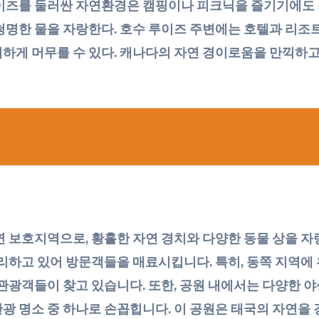
이즈를 둘러싼 자연환경은 캠핑이나 피크닉을 즐기기에도 
청명한 물을 자랑한다. 호수 루이즈 주변에는 호텔과 리
하게 머무를 수 있다. 캐나다의 자연 경이로움을 만끽하고
 보호지역으로, 황홀한 자연 경치와 다양한 동물 상을 자랑
자리하고 있어 방문객들을 매료시킵니다. 특히, 동쪽 지역에
관광객들이 찾고 있습니다. 또한, 공원 내에서는 다양한 야생
광 명소 중 하나로 손꼽힙니다. 이 공원은 태국의 자연을