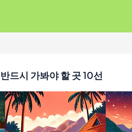
 반드시 가봐야 할 곳 10선