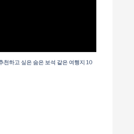
천하고 싶은 숨은 보석 같은 여행지 10