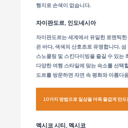
행지로 손색이 없습니다.
자이판도르, 인도네시아
자이판도르는 세계에서 유일한 로맨틱한 섬
은 바다, 색색의 산호초로 유명합니다. 
스노쿨링 및 스킨다이빙을 즐길 수 있는 
다양한 여행 스타일에 맞는 숙소를 선택할 
도르를 방문하면 자연 속 평화와 아름다움
10가지 방법으로 일상을 더욱 즐겁게 만드
멕시코 시티, 멕시코