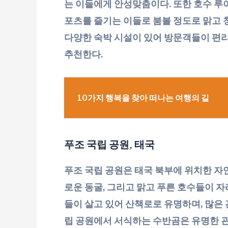
는 이들에게 안성맞춤이다. 또한 호수 루
포츠를 즐기는 이들로 붐볼 정도로 맑고 
다양한 숙박 시설이 있어 방문객들이 편리
추천한다.
10가지 행복을 찾아 떠나는 여행의 길
푸조 국립 공원, 태국
푸조 국립 공원은 태국 북부에 위치한 자연
로운 동굴, 그리고 맑고 푸른 호수들이 
들이 살고 있어 산책로로 유명하며, 많은 
립 공원에서 서식하는 수반곰은 유명한 관