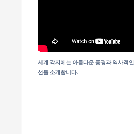
세계 각지에는 아름다운 풍경과 역사적인 
선을 소개합니다.