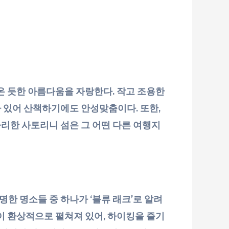
온 듯한 아름다움을 자랑한다. 작고 조용한
 있어 산책하기에도 안성맞춤이다. 또한,
리한 사토리니 섬은 그 어떤 다른 여행지
한 명소들 중 하나가 ‘블류 래크’로 알려
이 환상적으로 펼쳐져 있어, 하이킹을 즐기