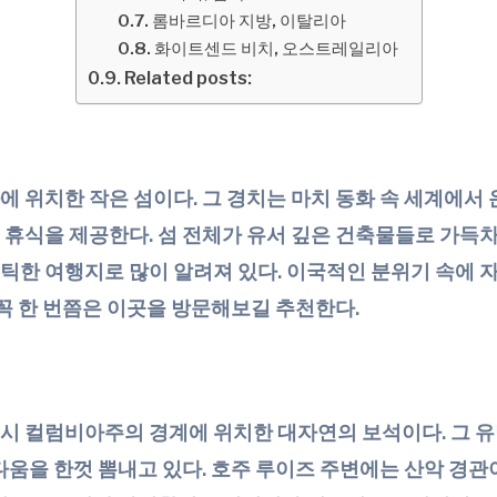
롬바르디아 지방, 이탈리아
화이트센드 비치, 오스트레일리아
Related posts:
 위치한 작은 섬이다. 그 경치는 마치 동화 속 세계에서 
휴식을 제공한다. 섬 전체가 유서 깊은 건축물들로 가득차
한 여행지로 많이 알려져 있다. 이국적인 분위기 속에 자
 꼭 한 번쯤은 이곳을 방문해보길 추천한다.
 컬럼비아주의 경계에 위치한 대자연의 보석이다. 그 유명
다움을 한껏 뽐내고 있다. 호주 루이즈 주변에는 산악 경관