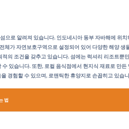
으로 알려져 있습니다. 인도네시아 동부 자바해에 위치하
섬 전체가 자연보호구역으로 설정되어 있어 다양한 해양 생
최적의 조건을 갖추고 있습니다. 섬에는 럭셔리 리조트뿐
수 있습니다. 또한, 로컬 음식점에서 현지식 재료로 만든 
을 경험할 수 있으며, 로맨틱한 휴양지로 손꼽히고 있습니
는 법