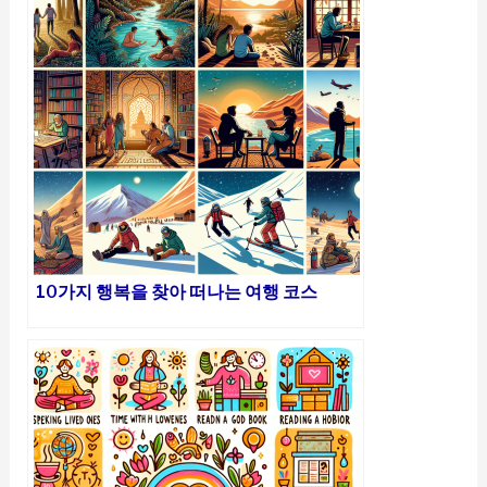
10가지 행복을 찾아 떠나는 여행 코스