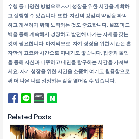
수행 등 다양한 방법으로 자기 성장을 위한 시간을 계획하
고 실행할 수 있습니다. 또한, 자신의 강점과 약점을 파악
하고 개선하기 위해 노력하는 것도 중요합니다. 셀프 피드
백을 통해 계속해서 성장하고 발전해 나가는 자세를 갖는
것이 필요합니다. 마지막으로, 자기 성장을 위한 시간은 혼
자만의 고요한 시간으로 지내기도 좋습니다. 집중과 몰입
을 통해 자신과 마주하고 내면을 탐구하는 시간을 가져보
세요. 자기 성장을 위한 시간을 소중히 여기고 활용함으로
써 더 나은 나로 성장하는 길을 열어갈 수 있습니다.
Related Posts: