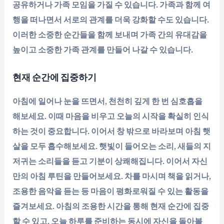
공유하거나 가족 모임을 가질 수 있습니다. 가족과 함께 여
행을 떠나면서 서로의 관계를 더욱 강화할 수도 있습니다.
이러한 소중한 순간들을 함께 보내며 가족 간의 유대감을
높이고 소중한 가족 관계를 만들어 나갈 수 있습니다.
현재 순간에 집중하기
아침에 일어나 눈을 뜨면서, 천천히 깊게 한 번 심호흡을
해보세요. 이때 마음을 비우고 오늘의 시작을 확실히 인식
하는 것이 중요합니다. 이어서 창 밖으로 바라보며 아침 햇
살을 모두 흡수해보세요. 햇빛이 들어오는 소리, 새들의 지
저귀는 소리들을 듣고 기분이 상쾌해집니다. 이어서 자신
만의 아침 루틴을 만들어보세요. 차를 마시며 책을 읽거나,
조용한 음악을 듣는 등 마음이 평화로워질 수 있는 활동을
즐겨보세요. 아침의 조용한 시간을 통해 현재 순간에 집중
할 수 있고, 오늘 하루를 준비하는 동시에 자신을 돌아볼