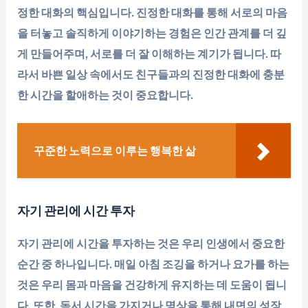
정한 대화의 핵심입니다. 진정한 대화를 통해 서로의 마음
을 터놓고 솔직하게 이야기하는 경험은 인간 관계를 더 깊
게 만들어주며, 서로를 더 잘 이해하는 계기가 됩니다. 따
라서 바쁜 일상 속에서도 친구들과의 진정한 대화에 충분
한 시간을 할애하는 것이 중요합니다.
꾸준한 노력으로 이루는 행복한 삶
자기 관리에 시간 투자
자기 관리에 시간을 투자하는 것은 우리 인생에서 중요한
순간 중 하나입니다. 매일 아침 조깅을 하거나 요가를 하는
것은 우리 몸과 마음을 건강하게 유지하는 데 도움이 됩니
다. 또한, 독서 시간을 가지거나 명상을 통해 내면의 성장