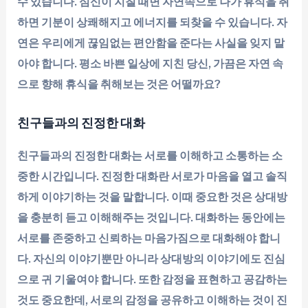
수 있습니다. 심신이 지칠 때면 자연속으로 나가 휴식을 취
하면 기분이 상쾌해지고 에너지를 되찾을 수 있습니다. 자
연은 우리에게 끊임없는 편안함을 준다는 사실을 잊지 말
아야 합니다. 평소 바쁜 일상에 지친 당신, 가끔은 자연 속
으로 향해 휴식을 취해보는 것은 어떨까요?
친구들과의 진정한 대화
친구들과의 진정한 대화는 서로를 이해하고 소통하는 소
중한 시간입니다. 진정한 대화란 서로가 마음을 열고 솔직
하게 이야기하는 것을 말합니다. 이때 중요한 것은 상대방
을 충분히 듣고 이해해주는 것입니다. 대화하는 동안에는
서로를 존중하고 신뢰하는 마음가짐으로 대화해야 합니
다. 자신의 이야기뿐만 아니라 상대방의 이야기에도 진심
으로 귀 기울여야 합니다. 또한 감정을 표현하고 공감하는
것도 중요한데, 서로의 감정을 공유하고 이해하는 것이 진