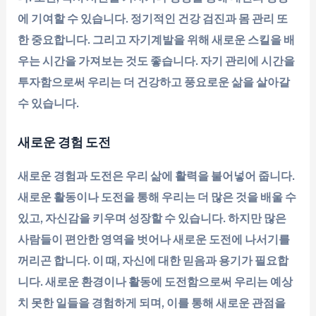
에 기여할 수 있습니다. 정기적인 건강 검진과 몸 관리 또
한 중요합니다. 그리고 자기계발을 위해 새로운 스킬을 배
우는 시간을 가져보는 것도 좋습니다. 자기 관리에 시간을
투자함으로써 우리는 더 건강하고 풍요로운 삶을 살아갈
수 있습니다.
새로운 경험 도전
새로운 경험과 도전은 우리 삶에 활력을 불어넣어 줍니다.
새로운 활동이나 도전을 통해 우리는 더 많은 것을 배울 수
있고, 자신감을 키우며 성장할 수 있습니다. 하지만 많은
사람들이 편안한 영역을 벗어나 새로운 도전에 나서기를
꺼리곤 합니다. 이 때, 자신에 대한 믿음과 용기가 필요합
니다. 새로운 환경이나 활동에 도전함으로써 우리는 예상
치 못한 일들을 경험하게 되며, 이를 통해 새로운 관점을