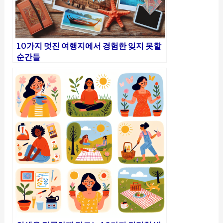
10가지 멋진 여행지에서 경험한 잊지 못할
순간들