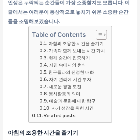
인생은 누락되는 순간들이 가장 소중할지도 모릅니다. 이
글에서는 여러분이 통상적으로 놓치기 쉬운 소중한 순간
들을 조명해보겠습니다.
Table of Contents
아침의 조용한 시간을 즐기기
가족과 함께 보내는 시간 가치
현재 순간에 집중하기
자연 속에서의 휴식
친구들과의 진정한 대화
자기 관리에 시간 투자
새로운 경험 도전
봉사활동의 의미
예술과 문화에 대한 탐구
자기 성장을 위한 시간
Related posts:
아침의 조용한 시간을 즐기기