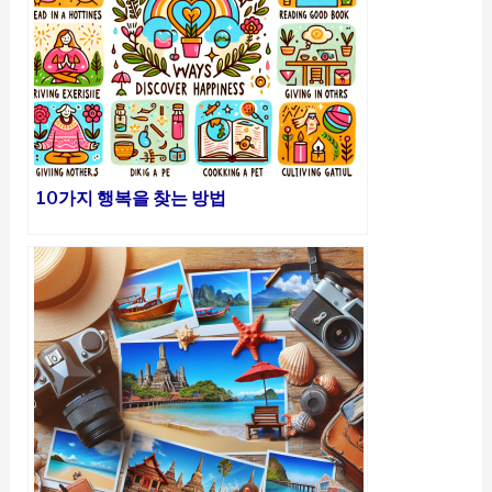
10가지 행복을 찾는 방법