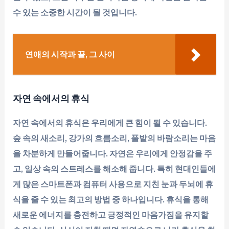
수 있는 소중한 시간이 될 것입니다.
연애의 시작과 끝, 그 사이
자연 속에서의 휴식
자연 속에서의 휴식은 우리에게 큰 힘이 될 수 있습니다.
숲 속의 새소리, 강가의 흐름소리, 풀밭의 바람소리는 마음
을 차분하게 만들어줍니다. 자연은 우리에게 안정감을 주
고, 일상 속의 스트레스를 해소해 줍니다. 특히 현대인들에
게 많은 스마트폰과 컴퓨터 사용으로 지친 눈과 두뇌에 휴
식을 줄 수 있는 최고의 방법 중 하나입니다. 휴식을 통해
새로운 에너지를 충전하고 긍정적인 마음가짐을 유지할