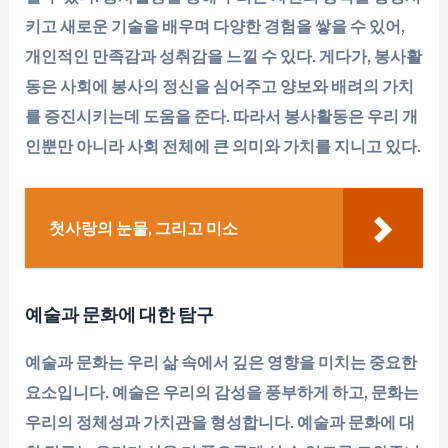
키고 새로운 기술을 배우며 다양한 경험을 쌓을 수 있어,
개인적인 만족감과 성취감을 느낄 수 있다. 게다가, 봉사활
동은 사회에 봉사의 정신을 심어주고 양보와 배려의 가치
를 증진시키는데 도움을 준다. 따라서 봉사활동은 우리 개
인뿐만 아니라 사회 전체에 큰 의미와 가치를 지니고 있다.
첫사랑의 눈물, 그리고 미소
예술과 문화에 대한 탐구
예술과 문화는 우리 삶 속에서 깊은 영향을 미치는 중요한
요소입니다. 예술은 우리의 감성을 풍부하게 하고, 문화는
우리의 정체성과 가치관을 형성합니다. 예술과 문화에 대