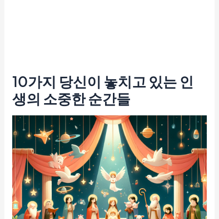
10가지 당신이 놓치고 있는 인
생의 소중한 순간들