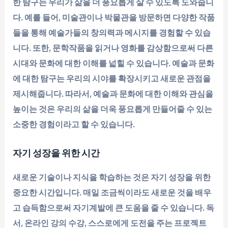
한 탐구는 우리가 삶을 더 풍요롭게 살 수 있도록 도와줍니
다. 예를 들어, 미술관이나 박물관을 방문하면 다양한 작품
들을 통해 예술가들의 창의력과 메시지를 경험할 수 있습
니다. 또한, 문학작품을 읽거나 영화를 감상함으로써 다른
시대와 문화에 대한 이해를 넓힐 수 있습니다. 예술과 문화
에 대한 탐구는 우리의 시야를 확장시키고 새로운 관점을
제시해줍니다. 따라서, 예술과 문화에 대한 이해와 관심을
높이는 것은 우리의 삶을 더욱 풍요롭게 만들어줄 수 있는
소중한 경험이라고 할 수 있습니다.
자기 성장을 위한 시간
새로운 기술이나 지식을 학습하는 것은 자기 성장을 위한
중요한 시간입니다. 매일 조금씩이라도 새로운 것을 배우
고 습득함으로써 자기계발에 큰 도움을 줄 수 있습니다. 독
서, 온라인 강의 수강, 스스로에게 도전을 주는 프로젝트