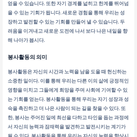
얻을 수 있습니다. 또한 자기 경계를 넓히고 한계를 뛰어넘
을 수 있는 기회가 됩니다. 새로운 경험을 통해 우리는 성
장하고 발전할 수 있는 기회를 만들어 낼 수 있습니다. 두
려움을 이겨내고 새로운 도전에 나서 보다 나은 내일을 향
해 나아가 봅시다.
봉사활동의 의미
봉사활동은 자신의 시간과 노력을 남을 도울 때 헌신하는
소중한 일이다. 이를 통해 우리는 다른 이의 삶에 긍정적인
영향을 미치고 그들에게 희망을 주며 사회에 기여할 수 있
는 기회를 얻는다. 봉사활동을 통해 우리는 자기 성장과 성
숙을 촉진하고 더 나은 사람이 되는 길을 찾을 수 있다. 또
한, 봉사는 주어진 일에 최선을 다하고 타인을 돕는 과정에
서 자신의 능력과 잠재력을 발견하고 발전시키는 계기가
될 수 있다. 봉사활동을 통해 우리는 자신의 능력을 향상시