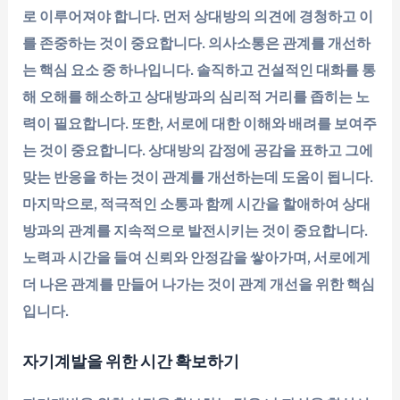
로 이루어져야 합니다. 먼저 상대방의 의견에 경청하고 이
를 존중하는 것이 중요합니다. 의사소통은 관계를 개선하
는 핵심 요소 중 하나입니다. 솔직하고 건설적인 대화를 통
해 오해를 해소하고 상대방과의 심리적 거리를 좁히는 노
력이 필요합니다. 또한, 서로에 대한 이해와 배려를 보여주
는 것이 중요합니다. 상대방의 감정에 공감을 표하고 그에
맞는 반응을 하는 것이 관계를 개선하는데 도움이 됩니다.
마지막으로, 적극적인 소통과 함께 시간을 할애하여 상대
방과의 관계를 지속적으로 발전시키는 것이 중요합니다.
노력과 시간을 들여 신뢰와 안정감을 쌓아가며, 서로에게
더 나은 관계를 만들어 나가는 것이 관계 개선을 위한 핵심
입니다.
자기계발을 위한 시간 확보하기