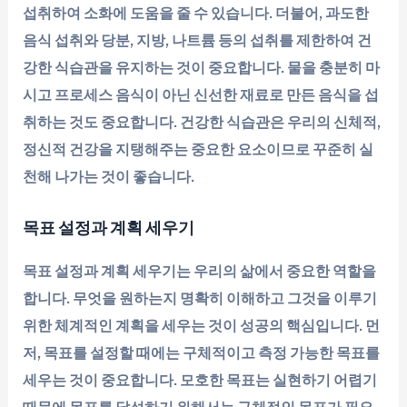
섭취하여 소화에 도움을 줄 수 있습니다. 더불어, 과도한
음식 섭취와 당분, 지방, 나트륨 등의 섭취를 제한하여 건
강한 식습관을 유지하는 것이 중요합니다. 물을 충분히 마
시고 프로세스 음식이 아닌 신선한 재료로 만든 음식을 섭
취하는 것도 중요합니다. 건강한 식습관은 우리의 신체적,
정신적 건강을 지탱해주는 중요한 요소이므로 꾸준히 실
천해 나가는 것이 좋습니다.
목표 설정과 계획 세우기
목표 설정과 계획 세우기는 우리의 삶에서 중요한 역할을
합니다. 무엇을 원하는지 명확히 이해하고 그것을 이루기
위한 체계적인 계획을 세우는 것이 성공의 핵심입니다. 먼
저, 목표를 설정할 때에는 구체적이고 측정 가능한 목표를
세우는 것이 중요합니다. 모호한 목표는 실현하기 어렵기
때문에 목표를 달성하기 위해서는 구체적인 목표가 필요