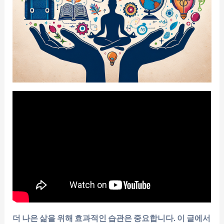
더 나은 삶을 위해 효과적인 습관은 중요합니다. 이 글에서