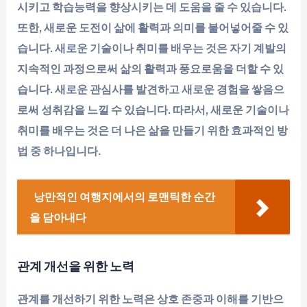
시키고 학습능력을 향상시키는 데 도움을 줄 수 있습니다.
또한, 새로운 도전이 삶에 활력과 의미를 불어넣어줄 수 있
습니다. 새로운 기술이나 취미를 배우는 것은 자기 계발의
지속적인 과정으로써 삶의 활력과 풍요로움을 더할 수 있
습니다. 새로운 관심사를 발견하고 새로운 경험을 쌓음으
로써 성취감을 느낄 수 있습니다. 따라서, 새로운 기술이나
취미를 배우는 것은 더 나은 삶을 만들기 위한 효과적인 방
법 중 하나입니다.
낭만적인 여행지에서의 로맨틱한 순간
을 담아내다
관계 개선을 위한 노력
관계를 개선하기 위한 노력은 상호 존중과 이해를 기반으