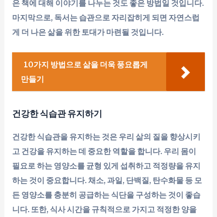
은 책에 대해 이야기를 나누는 것도 좋은 방법일 것입니다.
마지막으로, 독서는 습관으로 자리잡히게 되면 자연스럽
게 더 나은 삶을 위한 토대가 마련될 것입니다.
10가지 방법으로 삶을 더욱 풍요롭게
만들기
건강한 식습관 유지하기
건강한 식습관을 유지하는 것은 우리 삶의 질을 향상시키
고 건강을 유지하는 데 중요한 역할을 합니다. 우리 몸이
필요로 하는 영양소를 균형 있게 섭취하고 적정량을 유지
하는 것이 중요합니다. 채소, 과일, 단백질, 탄수화물 등 모
든 영양소를 충분히 공급하는 식단을 구성하는 것이 좋습
니다. 또한, 식사 시간을 규칙적으로 가지고 적정한 양을