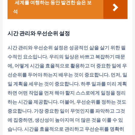
세계를 여행하는 동안 발견한 숨은 보
석
시간 관리와 우선순위 설정
시간 관리와 우선순위 설정은 성공적인 삶을 살기 위한 필
수적인 요소입니다. 우리의 일상은 바쁘고 복잡하기 때문
에, 어떻게 시간을 효율적으로 활용하고 더 중요한 일에 우
선순위를 두어야 하는지 배우는 것이 중요합니다. 먼저, 일
일 계획을 세우는 것이 중요합니다. 하루 일과를 미리 계획
하면 어떤 작업을 먼저 해야 할지 스스로에게 일정을 정리
하는 시간을 제공합니다. 더불어, 우선순위를 정하는 것도
중요합니다. 가장 중요한 일이 무엇인지를 파악하고 그것
에 집중하면, 생산성이 높아지며 더 많은 것을 이룰 수 있
습니다. 시간을 효율적으로 관리하고 우선순위를 명확히