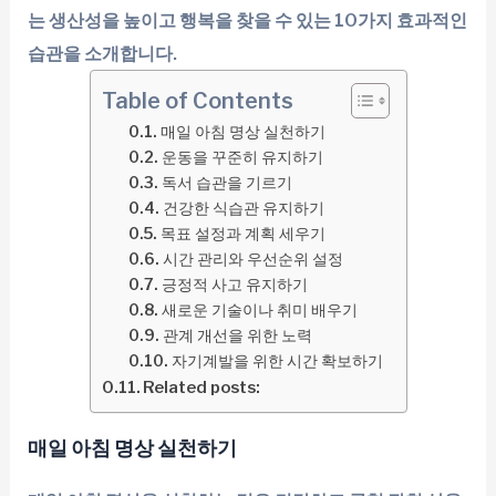
는 생산성을 높이고 행복을 찾을 수 있는 10가지 효과적인
습관을 소개합니다.
Table of Contents
매일 아침 명상 실천하기
운동을 꾸준히 유지하기
독서 습관을 기르기
건강한 식습관 유지하기
목표 설정과 계획 세우기
시간 관리와 우선순위 설정
긍정적 사고 유지하기
새로운 기술이나 취미 배우기
관계 개선을 위한 노력
자기계발을 위한 시간 확보하기
Related posts:
매일 아침 명상 실천하기