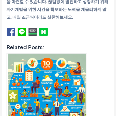
을 마련할 수 있습니다. 끊임없이 발전하고 성장하기 위해
자기계발을 위한 시간을 확보하는 노력을 게을리하지 말
고, 매일 조금씩이라도 실천해보세요.
Related Posts: