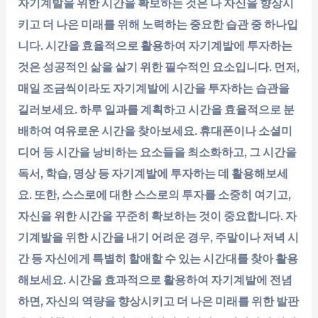
자기계발을 위한 시간을 확보하는 것은 나 자신을 향상시
키고 더 나은 미래를 위해 노력하는 중요한 습관 중 하나입
니다. 시간을 효율적으로 활용하여 자기계발에 투자하는
것은 성공적인 삶을 살기 위한 필수적인 요소입니다. 먼저,
매일 조금씩이라도 자기계발에 시간을 투자하는 습관을
길러보세요. 하루 일과를 계획하고 시간을 효율적으로 분
배하여 여유로운 시간을 찾아보세요. 휴대폰이나 소셜미
디어 등 시간을 낭비하는 요소들을 최소화하고, 그 시간을
독서, 학습, 명상 등 자기계발에 투자하는 데 활용해보세
요. 또한, 스스로에 대한 스스로의 투자를 소중히 여기고,
자신을 위한 시간을 꾸준히 확보하는 것이 중요합니다. 자
기계발을 위한 시간을 내기 어려운 경우, 주말이나 저녁 시
간 등 자신에게 특별히 할애할 수 있는 시간대를 찾아 활용
해보세요. 시간을 효과적으로 활용하여 자기계발에 전념
하면, 자신의 역량을 향상시키고 더 나은 미래를 위한 발판