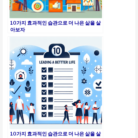
10가지 효과적인 습관으로 더 나은 삶을 살
아보자
10가지 효과적인 습관으로 더 나은 삶을 살