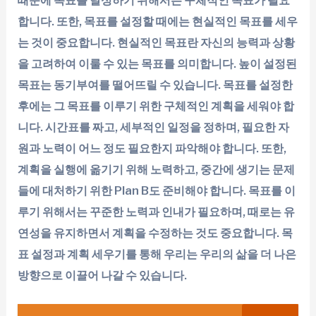
합니다. 또한, 목표를 설정할 때에는 현실적인 목표를 세우
는 것이 중요합니다. 현실적인 목표란 자신의 능력과 상황
을 고려하여 이룰 수 있는 목표를 의미합니다. 높이 설정된
목표는 동기부여를 떨어뜨릴 수 있습니다. 목표를 설정한
후에는 그 목표를 이루기 위한 구체적인 계획을 세워야 합
니다. 시간표를 짜고, 세부적인 일정을 정하며, 필요한 자
원과 노력이 어느 정도 필요한지 파악해야 합니다. 또한,
계획을 실행에 옮기기 위해 노력하고, 중간에 생기는 문제
들에 대처하기 위한 Plan B도 준비해야 합니다. 목표를 이
루기 위해서는 꾸준한 노력과 인내가 필요하며, 때로는 유
연성을 유지하면서 계획을 수정하는 것도 중요합니다. 목
표 설정과 계획 세우기를 통해 우리는 우리의 삶을 더 나은
방향으로 이끌어 나갈 수 있습니다.