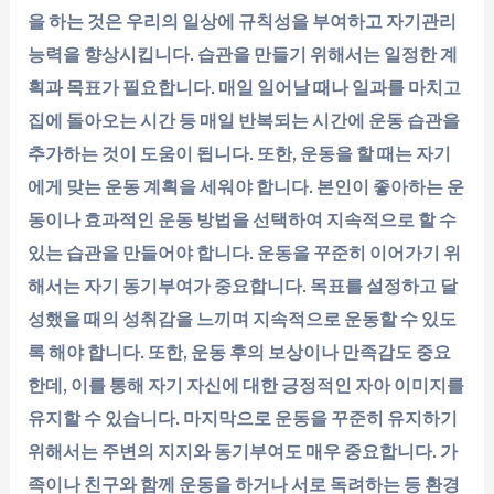
을 하는 것은 우리의 일상에 규칙성을 부여하고 자기관리
능력을 향상시킵니다. 습관을 만들기 위해서는 일정한 계
획과 목표가 필요합니다. 매일 일어날 때나 일과를 마치고
집에 돌아오는 시간 등 매일 반복되는 시간에 운동 습관을
추가하는 것이 도움이 됩니다. 또한, 운동을 할 때는 자기
에게 맞는 운동 계획을 세워야 합니다. 본인이 좋아하는 운
동이나 효과적인 운동 방법을 선택하여 지속적으로 할 수
있는 습관을 만들어야 합니다. 운동을 꾸준히 이어가기 위
해서는 자기 동기부여가 중요합니다. 목표를 설정하고 달
성했을 때의 성취감을 느끼며 지속적으로 운동할 수 있도
록 해야 합니다. 또한, 운동 후의 보상이나 만족감도 중요
한데, 이를 통해 자기 자신에 대한 긍정적인 자아 이미지를
유지할 수 있습니다. 마지막으로 운동을 꾸준히 유지하기
위해서는 주변의 지지와 동기부여도 매우 중요합니다. 가
족이나 친구와 함께 운동을 하거나 서로 독려하는 등 환경