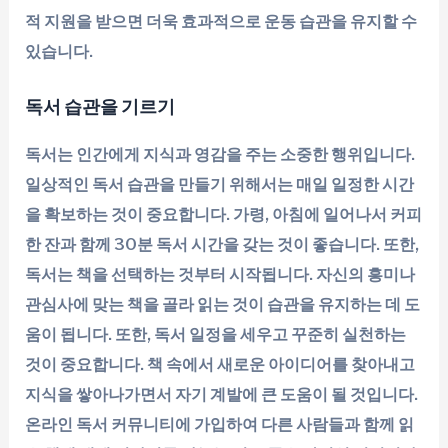
적 지원을 받으면 더욱 효과적으로 운동 습관을 유지할 수
있습니다.
독서 습관을 기르기
독서는 인간에게 지식과 영감을 주는 소중한 행위입니다.
일상적인 독서 습관을 만들기 위해서는 매일 일정한 시간
을 확보하는 것이 중요합니다. 가령, 아침에 일어나서 커피
한 잔과 함께 30분 독서 시간을 갖는 것이 좋습니다. 또한,
독서는 책을 선택하는 것부터 시작됩니다. 자신의 흥미나
관심사에 맞는 책을 골라 읽는 것이 습관을 유지하는 데 도
움이 됩니다. 또한, 독서 일정을 세우고 꾸준히 실천하는
것이 중요합니다. 책 속에서 새로운 아이디어를 찾아내고
지식을 쌓아나가면서 자기 계발에 큰 도움이 될 것입니다.
온라인 독서 커뮤니티에 가입하여 다른 사람들과 함께 읽