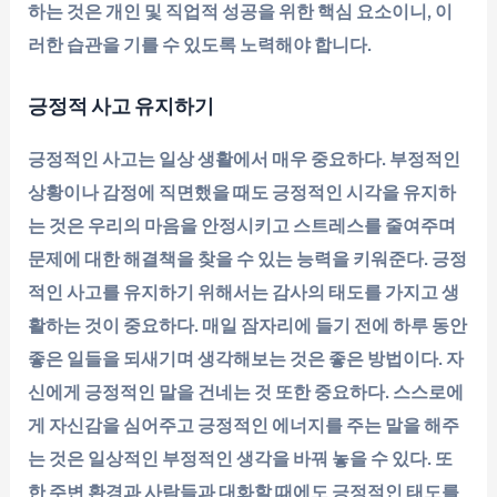
하는 것은 개인 및 직업적 성공을 위한 핵심 요소이니, 이
러한 습관을 기를 수 있도록 노력해야 합니다.
긍정적 사고 유지하기
긍정적인 사고는 일상 생활에서 매우 중요하다. 부정적인
상황이나 감정에 직면했을 때도 긍정적인 시각을 유지하
는 것은 우리의 마음을 안정시키고 스트레스를 줄여주며
문제에 대한 해결책을 찾을 수 있는 능력을 키워준다. 긍정
적인 사고를 유지하기 위해서는 감사의 태도를 가지고 생
활하는 것이 중요하다. 매일 잠자리에 들기 전에 하루 동안
좋은 일들을 되새기며 생각해보는 것은 좋은 방법이다. 자
신에게 긍정적인 말을 건네는 것 또한 중요하다. 스스로에
게 자신감을 심어주고 긍정적인 에너지를 주는 말을 해주
는 것은 일상적인 부정적인 생각을 바꿔 놓을 수 있다. 또
한 주변 환경과 사람들과 대화할 때에도 긍정적인 태도를