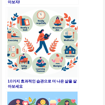
아보자!
10가지 효과적인 습관으로 더 나은 삶을 살
아보세요