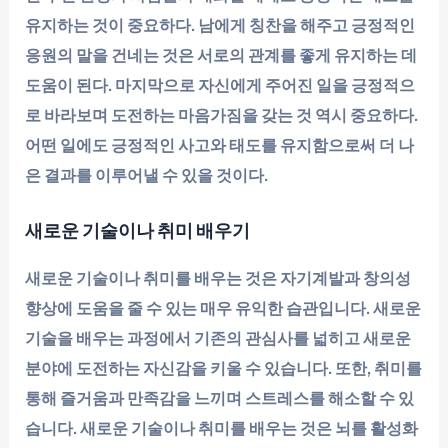
유지하는 것이 중요하다. 남에게 칭찬을 해주고 긍정적인
응원의 말을 건네는 것은 서로의 관계를 좋게 유지하는 데
도움이 된다. 마지막으로 자신에게 주어진 일을 긍정적으
로 바라보며 도전하는 마음가짐을 갖는 것 역시 중요하다.
어떤 일에도 긍정적인 사고와 태도를 유지함으로써 더 나
은 결과를 이루어낼 수 있을 것이다.
새로운 기술이나 취미 배우기
새로운 기술이나 취미를 배우는 것은 자기계발과 창의성
향상에 도움을 줄 수 있는 매우 유익한 습관입니다. 새로운
기술을 배우는 과정에서 기존의 관심사를 넓히고 새로운
분야에 도전하는 자신감을 키울 수 있습니다. 또한, 취미를
통해 즐거움과 만족감을 느끼며 스트레스를 해소할 수 있
습니다. 새로운 기술이나 취미를 배우는 것은 뇌를 활성화