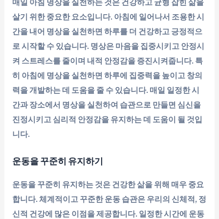
매일 아침 명상을 실천하는 것은 건강하고 균형 잡힌 삶을
살기 위한 중요한 요소입니다. 아침에 일어나서 조용한 시
간을 내어 명상을 실천하면 하루를 더 건강하고 긍정적으
로 시작할 수 있습니다. 명상은 마음을 집중시키고 안정시
켜 스트레스를 줄이며 내적 안정감을 증진시켜줍니다. 특
히 아침에 명상을 실천하면 하루에 집중력을 높이고 창의
력을 개발하는 데 도움을 줄 수 있습니다. 매일 일정한 시
간과 장소에서 명상을 실천하여 습관으로 만들면 심신을
진정시키고 심리적 안정감을 유지하는 데 도움이 될 것입
니다.
운동을 꾸준히 유지하기
운동을 꾸준히 유지하는 것은 건강한 삶을 위해 매우 중요
합니다. 체계적이고 꾸준한 운동 습관은 우리의 신체적, 정
신적 건강에 많은 이점을 제공합니다. 일정한 시간에 운동