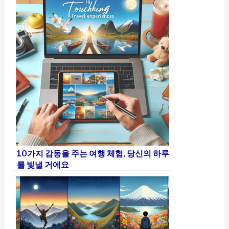
10가지 감동을 주는 여행 체험, 당신의 하루
를 빛낼 거에요