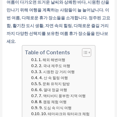
여름이 다가오면 뜨거운 날씨와 상쾌한 바다, 시원한 산을
만나기 위해 여행을 계획하는 사람들이 늘 늘어납니다. 이
번 여름, 다채로운 휴가 장소들을 소개합니다. 정주된 고요
함, 활기찬 도시 생활, 자연 속의 힐링, 다채로운 즐길 거리
까지 다양한 선택지를 보유한 여름 휴가 장소들을 만나보
세요.
Table of Contents
1. 해외 해변여행
2. 국내 제주도 여행
3. 시원한 강 거리 여행
4. 산 속 힐링 여행
5. 문화 유적지 탐방
6. 열대 정글 여행
7. 액티비티 풍부한 지역 여행
8. 캠핑 체험 여행
9. 도심 속 미식 여행
10. 테마파크와 워터파크 체험