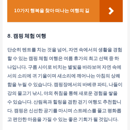
10가지 행복을 찾아 떠나는 여행의 길
8. 캠핑 체험 여행
단순히 텐트를 치는 것을 넘어, 자연 속에서의 생활을 경험
할 수 있는 캠핑 체험 여행은 여름 휴가의 최고 선택 중 하
나입니다. 구름 사이로 비치는 별빛을 바라보며 자연 속에
서의 소리에 귀 기울이며 새소리에 깨어나는 아침의 상쾌
함을 누릴 수 있습니다. 캠핑장에서의 바베큐 파티, 나들이
강의 물고기 낚시, 야외 취침을 통해 새로운 경험을 쌓을
수 있습니다. 산림욕과 힐링을 겸한 걷기 여행도 추천합니
다. 캠핑은 신선한 공기를 마시며 스트레스를 풀고 평화롭
고 편안한 마음을 가질 수 있는 좋은 기회가 될 것입니다.