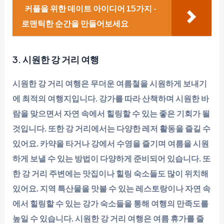
커플을 위한 데이트 아이디어 15가지 -
로맨틱한 순간을 만들어보세요
3. 시원한 강 거리 여행
시원한 강 거리 여행은 무더운 여름철을 시원하게 보내기
에 최적의 여행지입니다. 강가를 따라 산책하며 시원한 바
람을 맞으면서 자연 속에서 힐링할 수 있는 좋은 기회가 될
것입니다. 또한 강 거리에서는 다양한 레저 활동을 즐길 수
있어요. 카약을 타거나 강에서 수영을 즐기며 여름을 시원
하게 보낼 수 있는 방법이 다양하게 준비되어 있습니다. 또
한 강 거리 주변에는 맛집이나 힐링 숙소들도 많이 위치해
있어요. 지역 특산물을 맛볼 수 있는 레스토랑이나 자연 속
에서 힐링할 수 있는 강가 숙소들을 통해 여행의 만족도를
높일 수 있습니다. 시원한 강 거리 여행은 여름 휴가를 즐