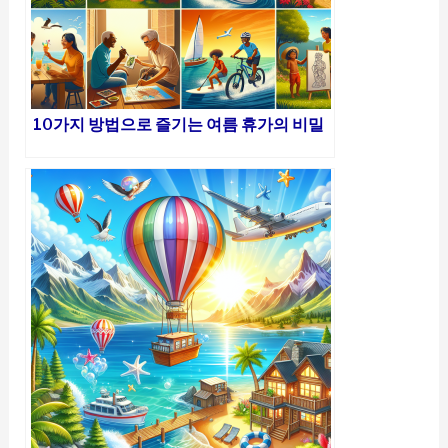
10가지 방법으로 즐기는 여름 휴가의 비밀