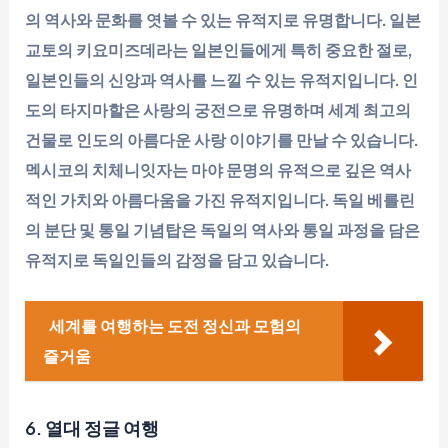
의 역사와 문화를 엿볼 수 있는 유적지로 유명합니다. 일본
교토의 키요미즈데라는 일본인들에게 특히 중요한 절로,
일본인들의 신앙과 역사를 느낄 수 있는 유적지입니다. 인
도의 타지마할은 사랑의 궁전으로 유명하며 세계 최고의
건물로 인도의 아름다운 사랑 이야기를 만날 수 있습니다.
멕시코의 치체니잇자는 마야 문명의 유적으로 깊은 역사
적인 가치와 아름다움을 가진 유적지입니다. 독일 베를린
의 분단 및 통일 기념탑은 독일의 역사와 통일 과정을 담은
유적지로 독일인들의 감정을 담고 있습니다.
세계를 여행하는 도전 정신과 모험의
즐거움
6. 열대 정글 여행