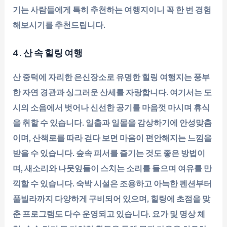
기는 사람들에게 특히 추천하는 여행지이니 꼭 한 번 경험
해보시기를 추천드립니다.
4. 산 속 힐링 여행
산 중턱에 자리한 은신장소로 유명한 힐링 여행지는 풍부
한 자연 경관과 싱그러운 산세를 자랑합니다. 여기서는 도
시의 소음에서 벗어나 신선한 공기를 마음껏 마시며 휴식
을 취할 수 있습니다. 일출과 일몰을 감상하기에 안성맞춤
이며, 산책로를 따라 걷다 보면 마음이 편안해지는 느낌을
받을 수 있습니다. 숲속 피서를 즐기는 것도 좋은 방법이
며, 새소리와 나뭇잎들이 스치는 소리를 들으며 여유를 만
끽할 수 있습니다. 숙박 시설은 조용하고 아늑한 펜션부터
풀빌라까지 다양하게 구비되어 있으며, 힐링에 초점을 맞
춘 프로그램도 다수 운영되고 있습니다. 요가 및 명상 체