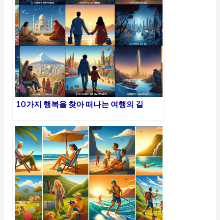
10가지 행복을 찾아 떠나는 여행의 길