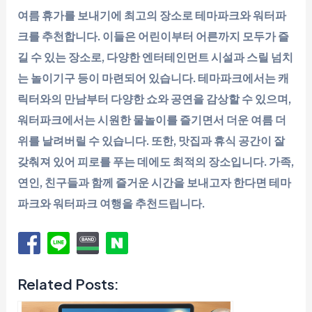
여름 휴가를 보내기에 최고의 장소로 테마파크와 워터파
크를 추천합니다. 이들은 어린이부터 어른까지 모두가 즐
길 수 있는 장소로, 다양한 엔터테인먼트 시설과 스릴 넘치
는 놀이기구 등이 마련되어 있습니다. 테마파크에서는 캐
릭터와의 만남부터 다양한 쇼와 공연을 감상할 수 있으며,
워터파크에서는 시원한 물놀이를 즐기면서 더운 여름 더
위를 날려버릴 수 있습니다. 또한, 맛집과 휴식 공간이 잘
갖춰져 있어 피로를 푸는 데에도 최적의 장소입니다. 가족,
연인, 친구들과 함께 즐거운 시간을 보내고자 한다면 테마
파크와 워터파크 여행을 추천드립니다.
Related Posts: