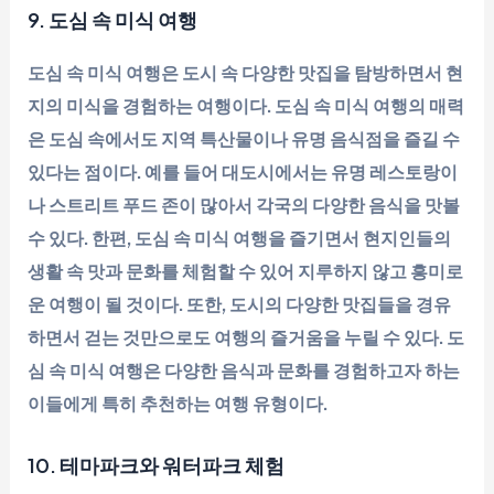
9. 도심 속 미식 여행
도심 속 미식 여행은 도시 속 다양한 맛집을 탐방하면서 현
지의 미식을 경험하는 여행이다. 도심 속 미식 여행의 매력
은 도심 속에서도 지역 특산물이나 유명 음식점을 즐길 수
있다는 점이다. 예를 들어 대도시에서는 유명 레스토랑이
나 스트리트 푸드 존이 많아서 각국의 다양한 음식을 맛볼
수 있다. 한편, 도심 속 미식 여행을 즐기면서 현지인들의
생활 속 맛과 문화를 체험할 수 있어 지루하지 않고 흥미로
운 여행이 될 것이다. 또한, 도시의 다양한 맛집들을 경유
하면서 걷는 것만으로도 여행의 즐거움을 누릴 수 있다. 도
심 속 미식 여행은 다양한 음식과 문화를 경험하고자 하는
이들에게 특히 추천하는 여행 유형이다.
10. 테마파크와 워터파크 체험