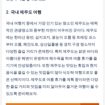
2. 국내 제주도 여행
국내 여행지 중에서 가장 인기 있는 명소인 제주도는 매력
적인 관광명소와 풍부한 자연이 어우러진 곳이다. 제주도
에는 한라산 등반, 섭지코지, 용눈이 오름 등 트레킹 코스
부터 오름, 해안도로, 성산일출봉 등 경치 구경 명소까지
다양한 즐길 거리가 존재한다. 특히 제주도는 맑은 바다와
아름다운 해변이 유명하여 해수욕을 하며 여름 휴가를 즐
기기에 안성맞춤이다. 또한 제주도는 맛있는 횟집과 현지
음식을 즐길 수 있는 맛집들이 많아 식도락 여행으로도 좋
은 선택지이다. 제주도로 여름 휴가를 계획 중이라면 다양
한 즐길 거리와 맛집을 미리 알아두어 즐거운 여행이 될 수
있도록 준비해보자.