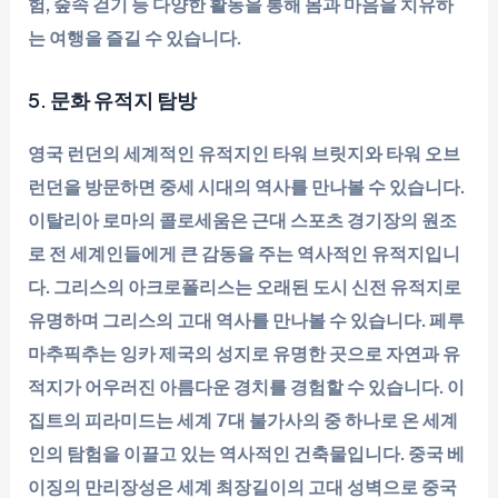
험, 숲속 걷기 등 다양한 활동을 통해 몸과 마음을 치유하
는 여행을 즐길 수 있습니다.
5. 문화 유적지 탐방
영국 런던의 세계적인 유적지인 타워 브릿지와 타워 오브
런던을 방문하면 중세 시대의 역사를 만나볼 수 있습니다.
이탈리아 로마의 콜로세움은 근대 스포츠 경기장의 원조
로 전 세계인들에게 큰 감동을 주는 역사적인 유적지입니
다. 그리스의 아크로폴리스는 오래된 도시 신전 유적지로
유명하며 그리스의 고대 역사를 만나볼 수 있습니다. 페루
마추픽추는 잉카 제국의 성지로 유명한 곳으로 자연과 유
적지가 어우러진 아름다운 경치를 경험할 수 있습니다. 이
집트의 피라미드는 세계 7대 불가사의 중 하나로 온 세계
인의 탐험을 이끌고 있는 역사적인 건축물입니다. 중국 베
이징의 만리장성은 세계 최장길이의 고대 성벽으로 중국