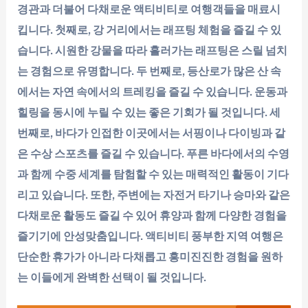
경관과 더불어 다채로운 액티비티로 여행객들을 매료시
킵니다. 첫째로, 강 거리에서는 래프팅 체험을 즐길 수 있
습니다. 시원한 강물을 따라 흘러가는 래프팅은 스릴 넘치
는 경험으로 유명합니다. 두 번째로, 등산로가 많은 산 속
에서는 자연 속에서의 트레킹을 즐길 수 있습니다. 운동과
힐링을 동시에 누릴 수 있는 좋은 기회가 될 것입니다. 세
번째로, 바다가 인접한 이곳에서는 서핑이나 다이빙과 같
은 수상 스포츠를 즐길 수 있습니다. 푸른 바다에서의 수영
과 함께 수중 세계를 탐험할 수 있는 매력적인 활동이 기다
리고 있습니다. 또한, 주변에는 자전거 타기나 승마와 같은
다채로운 활동도 즐길 수 있어 휴양과 함께 다양한 경험을
즐기기에 안성맞춤입니다. 액티비티 풍부한 지역 여행은
단순한 휴가가 아니라 다채롭고 흥미진진한 경험을 원하
는 이들에게 완벽한 선택이 될 것입니다.