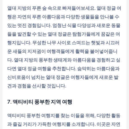
열대 지방의 푸른 숲 속으로 빠져들어보세요. 열대 정글 여
행은 자연의 푸른 아름다움과 다양한 생물들을 만나볼 수
있는 멋진 경험입니다. 엄청난 식물 다양성과 새로운 동물
들을 발견할 수 있는 열대 정글은 탐험가들에게 꿈같은 여
행지입니다. 무성한 나무 사이로 스며드는 햇빛과 시끄러
운 새들의 지저귐이 여행객들에게 활력을 불어넣어줍니
다. 열대 지방의 풍부한 생태계와 아름다움을 경험하고 싶
다면 열대 정글 여행을 추천합니다. 숨막히는 아름다움과
신비로움이 넘치는 열대 정글은 여행자들에게 새로운 발
견과 경험을 선사할 것입니다.
7. 액티비티 풍부한 지역 여행
액티비티 풍부한 여행지를 찾는 이들을 위해, 다양한 활동
과 즐길 거리가 가득한 여행지를 소개합니다. 이곳은 자연