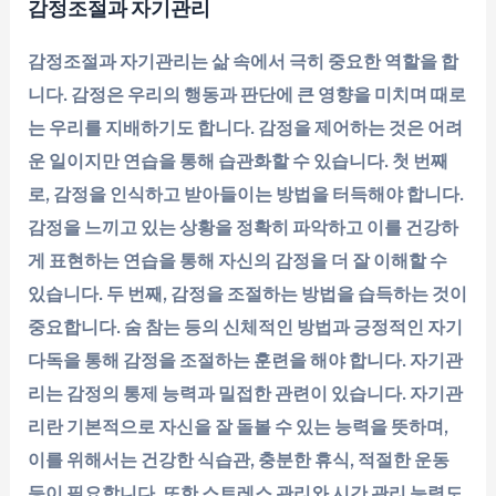
감정조절과 자기관리
감정조절과 자기관리는 삶 속에서 극히 중요한 역할을 합
니다. 감정은 우리의 행동과 판단에 큰 영향을 미치며 때로
는 우리를 지배하기도 합니다. 감정을 제어하는 것은 어려
운 일이지만 연습을 통해 습관화할 수 있습니다. 첫 번째
로, 감정을 인식하고 받아들이는 방법을 터득해야 합니다.
감정을 느끼고 있는 상황을 정확히 파악하고 이를 건강하
게 표현하는 연습을 통해 자신의 감정을 더 잘 이해할 수
있습니다. 두 번째, 감정을 조절하는 방법을 습득하는 것이
중요합니다. 숨 참는 등의 신체적인 방법과 긍정적인 자기
다독을 통해 감정을 조절하는 훈련을 해야 합니다. 자기관
리는 감정의 통제 능력과 밀접한 관련이 있습니다. 자기관
리란 기본적으로 자신을 잘 돌볼 수 있는 능력을 뜻하며,
이를 위해서는 건강한 식습관, 충분한 휴식, 적절한 운동
등이 필요합니다. 또한 스트레스 관리와 시간 관리 능력도