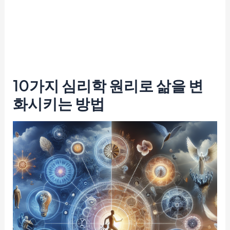
10가지 심리학 원리로 삶을 변
화시키는 방법