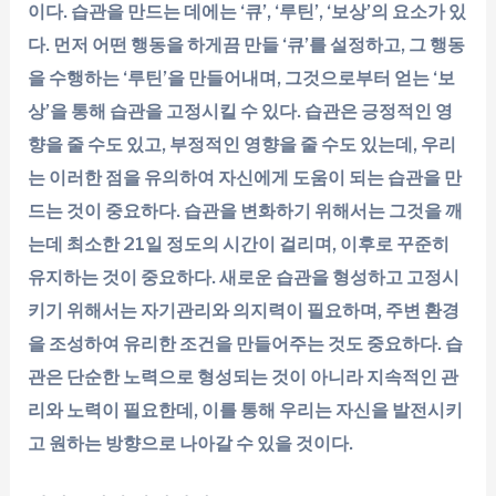
이다. 습관을 만드는 데에는 ‘큐’, ‘루틴’, ‘보상’의 요소가 있
다. 먼저 어떤 행동을 하게끔 만들 ‘큐’를 설정하고, 그 행동
을 수행하는 ‘루틴’을 만들어내며, 그것으로부터 얻는 ‘보
상’을 통해 습관을 고정시킬 수 있다. 습관은 긍정적인 영
향을 줄 수도 있고, 부정적인 영향을 줄 수도 있는데, 우리
는 이러한 점을 유의하여 자신에게 도움이 되는 습관을 만
드는 것이 중요하다. 습관을 변화하기 위해서는 그것을 깨
는데 최소한 21일 정도의 시간이 걸리며, 이후로 꾸준히
유지하는 것이 중요하다. 새로운 습관을 형성하고 고정시
키기 위해서는 자기관리와 의지력이 필요하며, 주변 환경
을 조성하여 유리한 조건을 만들어주는 것도 중요하다. 습
관은 단순한 노력으로 형성되는 것이 아니라 지속적인 관
리와 노력이 필요한데, 이를 통해 우리는 자신을 발전시키
고 원하는 방향으로 나아갈 수 있을 것이다.