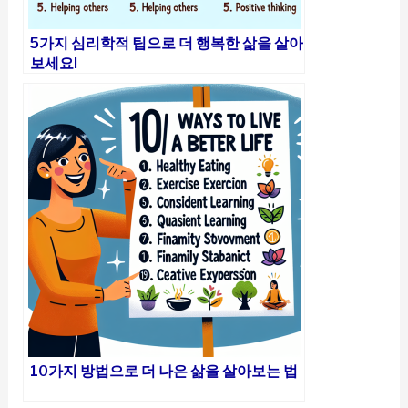
5가지 심리학적 팁으로 더 행복한 삶을 살아
보세요!
10가지 방법으로 더 나은 삶을 살아보는 법