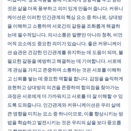
것은 삶을 더욱 풍부하고 의미 있게 만들어 줍니다. 커뮤니
케이션은 이러한 인간관계의 핵심 요소 중 하나로, 상대방
을 이해하고 소통하며 서로간의 갈등을 조화롭게 해결하
는데 필수적입니다. 의사소통은 말뿐만 아니라 청취, 비언
어적 요소에도 중요한 의미가 있습니다. 좋은 커뮤니케이
션 습관은 건강한 인간관계를 유지하는 데 도움이 되며, 불
필요한 갈등을 예방하고 해결하는 데 기여합니다. 서로에
게 관심을 가지고 존중하며 소통하는 것은 서로를 이해하
고 신뢰를 쌓는 데 중요한 역할을 합니다. 감정을 솔직하게
표현하고 상대방의 의견을 존중하며 합의점을 찾아가는
과정은 서로에게 더 가까워지고 서로를 더 잘 이해할 수 있
도록 도와줍니다. 인간관계와 커뮤니케이션은 우리 삶에
큰 영향을 미치는 요소 중 하나이므로, 이를 향상시키는 방
법을 학습하고 발전시키는 것은 우리의 삶을 보다 풍요롭