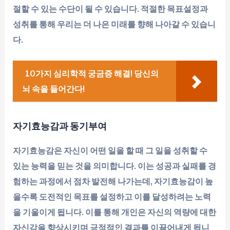
절할 수 있는 수단이 될 수 있습니다. 적절한 목표설정과
성취를 통해 우리는 더 나은 미래를 향해 나아갈 수 있습니
다.
10가지 심리학적 궁금증 해결! 당신의
뇌 속을 들어간다!
자기효능감과 동기부여
자기효능감은 자신이 어떤 일을 할 때 그 일을 성취할 수
있는 능력을 믿는 것을 의미합니다. 이는 성공과 실패를 경
험하는 과정에서 점차 발전해 나가는데, 자기효능감이 높
을수록 도전적인 목표를 설정하고 이를 달성하려는 노력
을 기울이게 됩니다. 이를 통해 개인은 자신의 역량에 대한
자신감을 향상시키며 긍정적인 결과를 이끌어내게 됩니