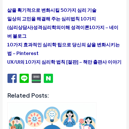
삶을 획기적으로 변화시킬 50가지 심리 기술
일상의 고민을 해결해 주는 심리법칙 10가지
(심리상담사)성격심리학의이해 성격이론10가지 – 네이
버 블로그
10가지 효과적인 심리학 팁으로 당신의 삶을 변화시키는
법 – Pinterest
UX/UI의 10가지 심리학 법칙 [절판] – 책만 출판사 이야기
Related Posts: