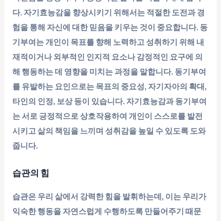
다. 자기효능감을 향상시키기 위해서는 적절한 도전과 경
험을 통해 자신에 대한 믿음을 키우는 것이 중요합니다. 동
기부여는 개인이 목표를 향해 노력하고 성취하기 위해 내
재적이거나 외부적인 인지적 요소나 감정적인 요구에 의
해 행동하는 데 영향을 미치는 과정을 말합니다. 동기부여
를 유발하는 요인으로는 목표의 중요성, 자기자아의 확대,
타인의 인정, 보상 등이 있습니다. 자기효능감과 동기부여
는 서로 긍정적으로 상호작용하여 개인이 스스로를 발전
시키고 삶의 책임을 느끼며 성취감을 높일 수 있도록 도와
줍니다.
습관의 힘
습관은 우리 삶에서 강력한 힘을 발휘하는데, 이는 우리가
익숙한 행동을 자연스럽게 수행하도록 만들어주기 때문