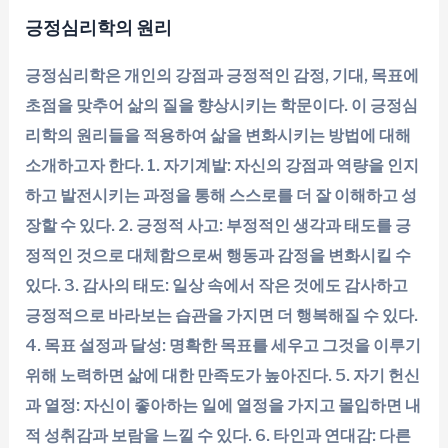
긍정심리학의 원리
긍정심리학은 개인의 강점과 긍정적인 감정, 기대, 목표에
초점을 맞추어 삶의 질을 향상시키는 학문이다. 이 긍정심
리학의 원리들을 적용하여 삶을 변화시키는 방법에 대해
소개하고자 한다. 1. 자기계발: 자신의 강점과 역량을 인지
하고 발전시키는 과정을 통해 스스로를 더 잘 이해하고 성
장할 수 있다. 2. 긍정적 사고: 부정적인 생각과 태도를 긍
정적인 것으로 대체함으로써 행동과 감정을 변화시킬 수
있다. 3. 감사의 태도: 일상 속에서 작은 것에도 감사하고
긍정적으로 바라보는 습관을 가지면 더 행복해질 수 있다.
4. 목표 설정과 달성: 명확한 목표를 세우고 그것을 이루기
위해 노력하면 삶에 대한 만족도가 높아진다. 5. 자기 헌신
과 열정: 자신이 좋아하는 일에 열정을 가지고 몰입하면 내
적 성취감과 보람을 느낄 수 있다. 6. 타인과 연대감: 다른