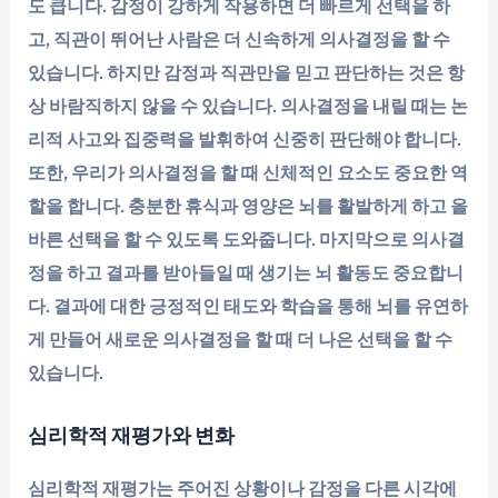
도 큽니다. 감정이 강하게 작용하면 더 빠르게 선택을 하
고, 직관이 뛰어난 사람은 더 신속하게 의사결정을 할 수
있습니다. 하지만 감정과 직관만을 믿고 판단하는 것은 항
상 바람직하지 않을 수 있습니다. 의사결정을 내릴 때는 논
리적 사고와 집중력을 발휘하여 신중히 판단해야 합니다.
또한, 우리가 의사결정을 할 때 신체적인 요소도 중요한 역
할을 합니다. 충분한 휴식과 영양은 뇌를 활발하게 하고 올
바른 선택을 할 수 있도록 도와줍니다. 마지막으로 의사결
정을 하고 결과를 받아들일 때 생기는 뇌 활동도 중요합니
다. 결과에 대한 긍정적인 태도와 학습을 통해 뇌를 유연하
게 만들어 새로운 의사결정을 할 때 더 나은 선택을 할 수
있습니다.
심리학적 재평가와 변화
심리학적 재평가는 주어진 상황이나 감정을 다른 시각에