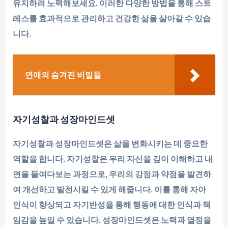
유지하려 노력해보세요. 이러한 다양한 방법을 통해 스트
레스를 효과적으로 관리하고 건강한 삶을 살아갈 수 있습
니다.
연애의 숨겨진 비밀들
자기성찰과 성장마인드셋
자기성찰과 성장마인드셋은 삶을 변화시키는 데 중요한
역할을 합니다. 자기성찰은 우리 자신을 깊이 이해하고 내
면을 들여다보는 과정으로, 우리의 강점과 약점을 발견하
여 개선하고 발전시킬 수 있게 해줍니다. 이를 통해 자아
인식이 향상되고 자기반성을 통해 행동에 대한 인식과 책
임감을 높일 수 있습니다. 성장마인드셋은 노력과 열정을