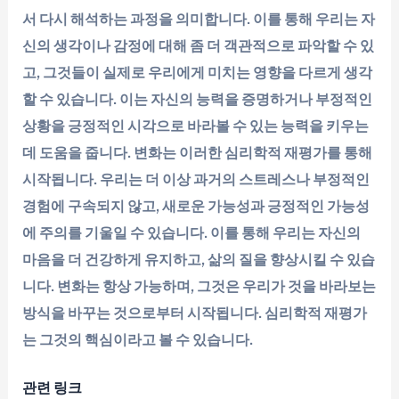
서 다시 해석하는 과정을 의미합니다. 이를 통해 우리는 자
신의 생각이나 감정에 대해 좀 더 객관적으로 파악할 수 있
고, 그것들이 실제로 우리에게 미치는 영향을 다르게 생각
할 수 있습니다. 이는 자신의 능력을 증명하거나 부정적인
상황을 긍정적인 시각으로 바라볼 수 있는 능력을 키우는
데 도움을 줍니다. 변화는 이러한 심리학적 재평가를 통해
시작됩니다. 우리는 더 이상 과거의 스트레스나 부정적인
경험에 구속되지 않고, 새로운 가능성과 긍정적인 가능성
에 주의를 기울일 수 있습니다. 이를 통해 우리는 자신의
마음을 더 건강하게 유지하고, 삶의 질을 향상시킬 수 있습
니다. 변화는 항상 가능하며, 그것은 우리가 것을 바라보는
방식을 바꾸는 것으로부터 시작됩니다. 심리학적 재평가
는 그것의 핵심이라고 볼 수 있습니다.
관련 링크