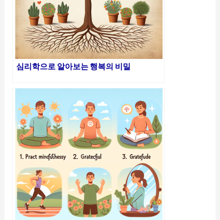
심리학으로 알아보는 행복의 비밀