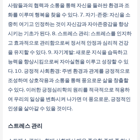
사람들과의 협력과 소통을 통해 자신을 둘러싼 환경과 조
화를 이루며 행복을 찾을 수 있다. 7. 자기-존중: 자신을 소
중히 여기고 인정하는 것이 자신감과 자아존중감을 향상
시키는 기초가 된다. 8. 스트레스 관리: 스트레스를 인지하
고 효과적으로 관리함으로써 정서적 안정과 심리적 건강
을 유지할 수 있다. 9. 자기계발: 새로운 지식을 습득하고
능력을 향상시킴으로써 자아실현을 이루고 성장할 수 있
다. 10. 긍정적 사회환경: 주변 환경과 관계를 긍정적으로
조성하며 상호작용과 소통을 통해 풍요로운 삶을 창출할
수 있다. 이러한 긍정심리학의 원리를 적극적으로 적용하
여 우리의 일상을 변화시켜 나가면 더 풍요로운, 긍정적인
인생을 살아갈 수 있을 것이다.
스트레스 관리