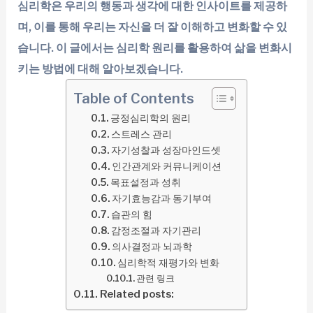
심리학은 우리의 행동과 생각에 대한 인사이트를 제공하
며, 이를 통해 우리는 자신을 더 잘 이해하고 변화할 수 있
습니다. 이 글에서는 심리학 원리를 활용하여 삶을 변화시
키는 방법에 대해 알아보겠습니다.
Table of Contents
긍정심리학의 원리
스트레스 관리
자기성찰과 성장마인드셋
인간관계와 커뮤니케이션
목표설정과 성취
자기효능감과 동기부여
습관의 힘
감정조절과 자기관리
의사결정과 뇌과학
심리학적 재평가와 변화
관련 링크
Related posts: