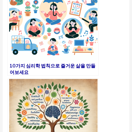
10가지 심리학 법칙으로 즐거운 삶을 만들
어보세요