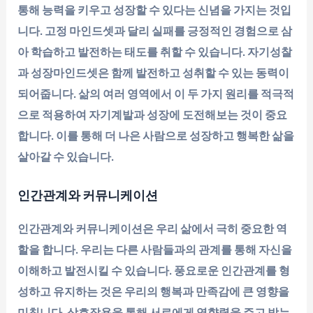
통해 능력을 키우고 성장할 수 있다는 신념을 가지는 것입
니다. 고정 마인드셋과 달리 실패를 긍정적인 경험으로 삼
아 학습하고 발전하는 태도를 취할 수 있습니다. 자기성찰
과 성장마인드셋은 함께 발전하고 성취할 수 있는 동력이
되어줍니다. 삶의 여러 영역에서 이 두 가지 원리를 적극적
으로 적용하여 자기계발과 성장에 도전해보는 것이 중요
합니다. 이를 통해 더 나은 사람으로 성장하고 행복한 삶을
살아갈 수 있습니다.
인간관계와 커뮤니케이션
인간관계와 커뮤니케이션은 우리 삶에서 극히 중요한 역
할을 합니다. 우리는 다른 사람들과의 관계를 통해 자신을
이해하고 발전시킬 수 있습니다. 풍요로운 인간관계를 형
성하고 유지하는 것은 우리의 행복과 만족감에 큰 영향을
미칩니다. 상호작용을 통해 서로에게 영향력을 주고 받는