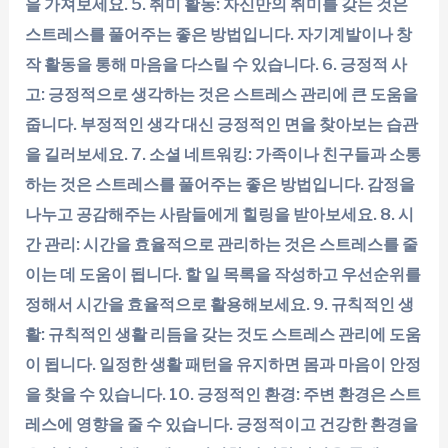
을 가져보세요. 5. 취미 활동: 자신만의 취미를 갖는 것은
스트레스를 풀어주는 좋은 방법입니다. 자기계발이나 창
작 활동을 통해 마음을 다스릴 수 있습니다. 6. 긍정적 사
고: 긍정적으로 생각하는 것은 스트레스 관리에 큰 도움을
줍니다. 부정적인 생각 대신 긍정적인 면을 찾아보는 습관
을 길러보세요. 7. 소셜 네트워킹: 가족이나 친구들과 소통
하는 것은 스트레스를 풀어주는 좋은 방법입니다. 감정을
나누고 공감해주는 사람들에게 힐링을 받아보세요. 8. 시
간 관리: 시간을 효율적으로 관리하는 것은 스트레스를 줄
이는 데 도움이 됩니다. 할 일 목록을 작성하고 우선순위를
정해서 시간을 효율적으로 활용해보세요. 9. 규칙적인 생
활: 규칙적인 생활 리듬을 갖는 것도 스트레스 관리에 도움
이 됩니다. 일정한 생활 패턴을 유지하면 몸과 마음이 안정
을 찾을 수 있습니다. 10. 긍정적인 환경: 주변 환경은 스트
레스에 영향을 줄 수 있습니다. 긍정적이고 건강한 환경을