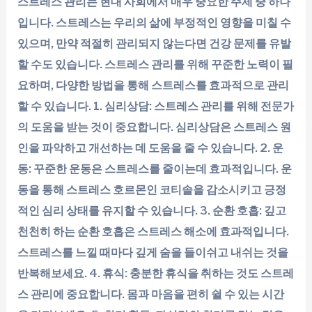
스트레스 관리는 현대 사회에서 매우 중요한 주제 중 하나
입니다. 스트레스는 우리의 삶에 부정적인 영향을 미칠 수
있으며, 만약 적절히 관리되지 않는다면 건강 문제를 유발
할 수도 있습니다. 스트레스 관리를 위해 꾸준한 노력이 필
요하며, 다양한 방법을 통해 스트레스를 효과적으로 관리
할 수 있습니다. 1. 심리상담: 스트레스 관리를 위해 전문가
의 도움을 받는 것이 중요합니다. 심리상담은 스트레스 원
인을 파악하고 개선하는 데 도움을 줄 수 있습니다. 2. 운
동: 꾸준한 운동은 스트레스를 줄이는데 효과적입니다. 운
동을 통해 스트레스 호르몬인 코티솔을 감소시키고 긍정
적인 심리 상태를 유지할 수 있습니다. 3. 순환 호흡: 깊고
천천히 하는 순환 호흡은 스트레스 해소에 효과적입니다.
스트레스를 느낄 때마다 깊게 숨을 들이쉬고 내쉬는 것을
반복해보세요. 4. 휴식: 충분한 휴식을 취하는 것도 스트레
스 관리에 중요합니다. 몸과 마음을 편히 쉴 수 있는 시간