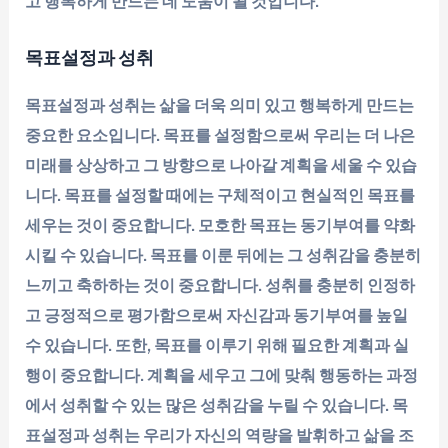
고 행복하게 만드는 데 도움이 될 것입니다.
목표설정과 성취
목표설정과 성취는 삶을 더욱 의미 있고 행복하게 만드는
중요한 요소입니다. 목표를 설정함으로써 우리는 더 나은
미래를 상상하고 그 방향으로 나아갈 계획을 세울 수 있습
니다. 목표를 설정할 때에는 구체적이고 현실적인 목표를
세우는 것이 중요합니다. 모호한 목표는 동기부여를 약화
시킬 수 있습니다. 목표를 이룬 뒤에는 그 성취감을 충분히
느끼고 축하하는 것이 중요합니다. 성취를 충분히 인정하
고 긍정적으로 평가함으로써 자신감과 동기부여를 높일
수 있습니다. 또한, 목표를 이루기 위해 필요한 계획과 실
행이 중요합니다. 계획을 세우고 그에 맞춰 행동하는 과정
에서 성취할 수 있는 많은 성취감을 누릴 수 있습니다. 목
표설정과 성취는 우리가 자신의 역량을 발휘하고 삶을 조