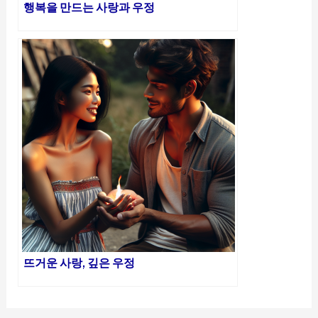
행복을 만드는 사랑과 우정
뜨거운 사랑, 깊은 우정