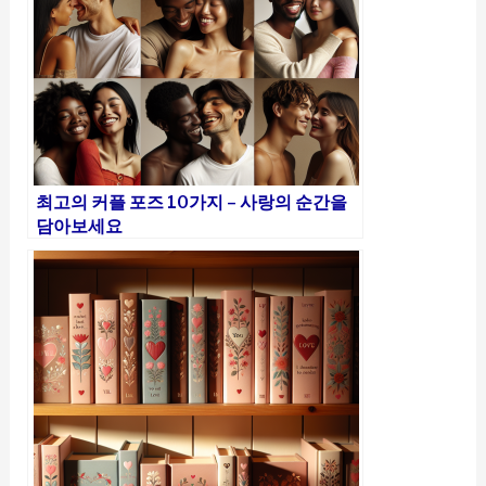
최고의 커플 포즈 10가지 – 사랑의 순간을
담아보세요