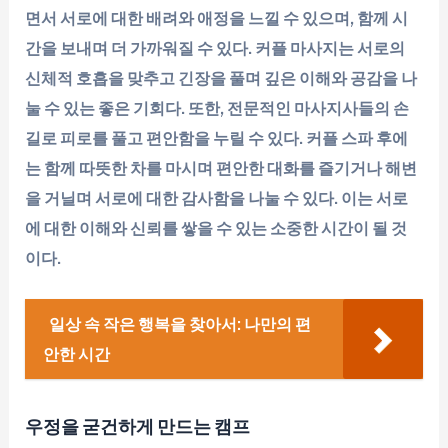
면서 서로에 대한 배려와 애정을 느낄 수 있으며, 함께 시
간을 보내며 더 가까워질 수 있다. 커플 마사지는 서로의
신체적 호흡을 맞추고 긴장을 풀며 깊은 이해와 공감을 나
눌 수 있는 좋은 기회다. 또한, 전문적인 마사지사들의 손
길로 피로를 풀고 편안함을 누릴 수 있다. 커플 스파 후에
는 함께 따뜻한 차를 마시며 편안한 대화를 즐기거나 해변
을 거닐며 서로에 대한 감사함을 나눌 수 있다. 이는 서로
에 대한 이해와 신뢰를 쌓을 수 있는 소중한 시간이 될 것
이다.
일상 속 작은 행복을 찾아서: 나만의 편
안한 시간
우정을 굳건하게 만드는 캠프