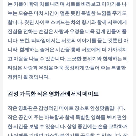
는 커플이 함께 차를 내리며 서로를 바라보고 이야기를 나
누는 모습은 마치 시간이 멈춘 듯한 특별한 느낌을 주기도
합니다. 찻잔 사이로 스며드는 차의 향기와 함께 서로에게
진심을 전하는 손길은 사랑과 우정을 더욱 깊게 만들어 줍
니다. 또한, 티타임에서는 서로의 이야기를 듣는 것뿐만 아
니라, 함께하는 즐거운 시간을 통해 서로에게 더 가까워지
고 마음을 나눌 수 있습니다. 느긋한 분위기와 함께하는 티
타임은 사랑과 우정을 더욱 풍성하게 만들어 주는 특별한
경험이 될 것입니다.
감성 가득한 작은 영화관에서의 데이트
작은 영화관은 감성적인 데이트 장소로 안성맞춤입니다.
작은 공간이 주는 아늑함과 함께 특별한 영화를 보며 편안
한 시간을 보낼 수 있습니다. 상영 중간에는 손을 교차하거
나 어깨를 기대며 따스한 분위기를 공유할 수 있습니다. 작