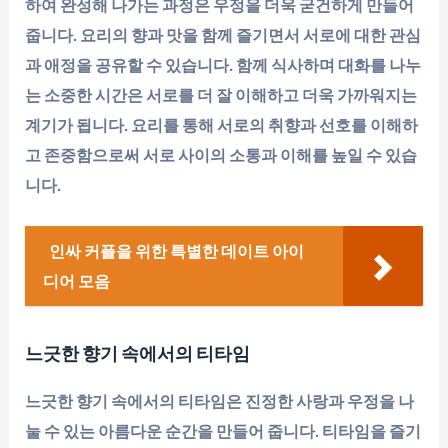
하여 완성해 나가는 과정은 우정을 더욱 굳건하게 만들어
줍니다. 요리의 향과 맛을 함께 즐기면서 서로에 대한 관심
과 애정을 공유할 수 있습니다. 함께 식사하며 대화를 나누
는 소중한 시간은 서로를 더 잘 이해하고 더욱 가까워지는
계기가 됩니다. 요리를 통해 서로의 취향과 선호를 이해하
고 존중함으로써 서로 사이의 소통과 이해를 높일 수 있습
니다.
인싸 커플을 위한 특별한 데이트 아이
디어 모음
느긋한 향기 속에서의 티타임
느긋한 향기 속에서의 티타임은 진정한 사랑과 우정을 나
눌 수 있는 아름다운 순간을 만들어 줍니다. 티타임을 즐기