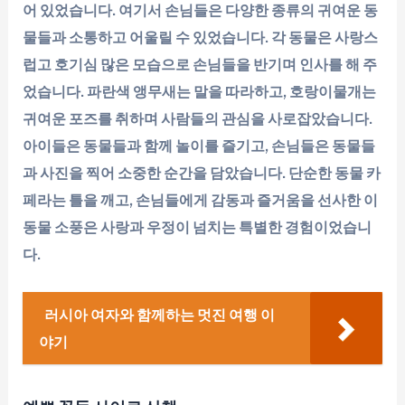
어 있었습니다. 여기서 손님들은 다양한 종류의 귀여운 동
물들과 소통하고 어울릴 수 있었습니다. 각 동물은 사랑스
럽고 호기심 많은 모습으로 손님들을 반기며 인사를 해 주
었습니다. 파란색 앵무새는 말을 따라하고, 호랑이물개는
귀여운 포즈를 취하며 사람들의 관심을 사로잡았습니다.
아이들은 동물들과 함께 놀이를 즐기고, 손님들은 동물들
과 사진을 찍어 소중한 순간을 담았습니다. 단순한 동물 카
페라는 틀을 깨고, 손님들에게 감동과 즐거움을 선사한 이
동물 소풍은 사랑과 우정이 넘치는 특별한 경험이었습니
다.
러시아 여자와 함께하는 멋진 여행 이
야기