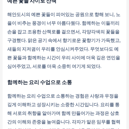
예쁜 꽃들 사이로 산책
해안도시의 예쁜 꽃들이 피어있는 공원으로 향해 보니, 노
을이 비추는 풍경이 너무 아름다웠다. 함께하는 이들끼리
손을 잡고 조용한 산책로를 걸으면서, 각양각색의 꽃들을
구경했다. 맑은 공기 속에서 향기로운 꽃향기가 가득했고,
새들의 지저귐이 우리를 안심시켜주었다. 무엇보다도 예
쁜 꽃들과 함께하는 시간이 우리 사이에 더욱 깊은 연민을
심어주었고, 서로를 더욱 소중히 여기게 되었다.
함께하는 요리 수업으로 소통
함께하는 요리 수업으로 소통하는 경험은 사랑과 우정을
깊게 이해하고 성장시키는 소중한 시간입니다. 요리를 통
해 서로의 취향을 알아가며 함께 만들어가는 과정은 상호
간의 이해와 존중을 높여줍니다. 각자가 맡은 임무를 협력