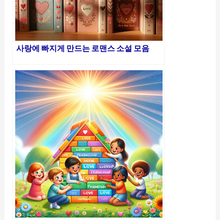
사랑에 빠지게 만드는 로맨스 소설 모음