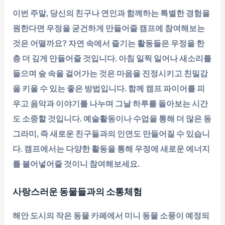
이번 주말, 당신의 친구나 연인과 함께하는 특별한 경험을
원한다면 우정을 굳건하게 만들어줄 캠프에 참여해보는
것은 어떨까요? 자연 속에서 즐기는 활동들은 우정을 한
층 더 깊게 만들어줄 것입니다. 아침 일찍 일어나 새소리를
들으며 숲 속을 걸어가는 것은 마음을 진정시키고 친밀감
을 키울 수 있는 좋은 방법입니다. 함께 캠프 파이어를 피
우고 음악과 이야기를 나누며 그날 하루를 돌아보는 시간
도 소중할 것입니다. 예술활동이나 수업을 통해 더 많은 동
그라미, 즉 새로운 친구들과의 인연도 만들어질 수 있습니
다. 캠프에서는 다양한 활동을 통해 우정에 새로운 에너지
를 불어넣어줄 것이니 참여해보세요.
사랑스러운 동물들과의 소통체험
해안 도시의 작은 동물 카페에서 미니 동물 소풍이 예정되