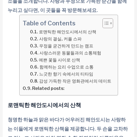
소들을 소개합니다. 사랑과 우정으로 가득한 순간을 함께
누리고 싶다면, 이 곳들을 꼭 방문해보세요.
Table of Contents
로맨틱한 해안도시에서의 산책
사랑의 결실, 커플 스파
우정을 굳건하게 만드는 캠프
사랑스러운 동물들과의 소통체험
예쁜 꽃들 사이로 산책
함께하는 요리 수업으로 소통
느긋한 향기 속에서의 티타임
감성 가득한 작은 영화관에서의 데이트
Related posts:
로맨틱한 해안도시에서의 산책
청명한 하늘과 맑은 바다가 어우러진 해안도시는 사랑하
는 이들에게 로맨틱한 산책을 제공합니다. 두 손을 교차하