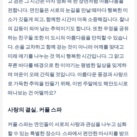
고 걷는 그 시간은 마치 영화 속 한 장면처럼 아름다움을
전합니다. 연인들은 서로의 눈길을 만날 때마다 행복한 미
소가 깃들게 되고, 함께한 시간이 더욱 소중해집니다. 찰나
의 감동이 되어 남는 추억이기도 합니다. 또한 우정을 공유
하는 친구들 또한 이 도시의 아름다움을 만끽할 수 있습니
다. 손을 교차하고 함께 걷는 것이 아니라 어깨를 맞대고
미래 얘기를 나누는 것 역시 행복한 시간입니다. 그 맑고
푸른 바다를 배경으로 한 이야기는 평범한 일상을 잊게하
며 여운이 오래 간직될 것입니다. 아름다운 풍경과 사랑으
로 가득한 추억을 만들기 위해, 이번 주말에도 해안도시로
떠나보는 건 어떨까요?
사랑의 결실, 커플 스파
커플 스파는 연인들이 서로의 사랑과 관심을 나누고 심화
할 수 있는 특별한 장소다. 스파에서 편안한 마사지를 받으