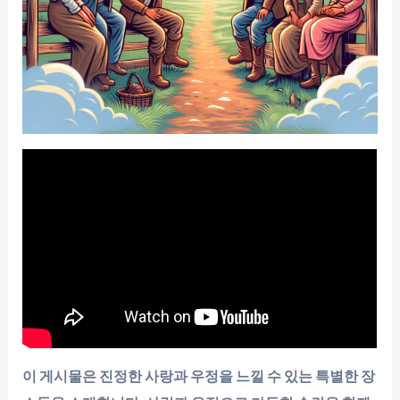
이 게시물은 진정한 사랑과 우정을 느낄 수 있는 특별한 장