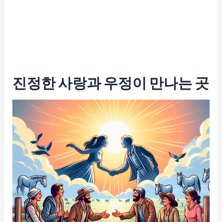
진정한 사랑과 우정이 만나는 곳