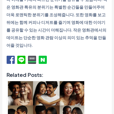
은 영화관 특유의 분위기는 특별한 순간들을 만들어주어
더욱 로맨틱한 분위기를 조성해줍니다. 또한 영화를 보고
뒤에는 함께 커피나 디저트를 즐기며 영화에 대한 이야기
를 공유할 수 있는 시간이 더해집니다. 작은 영화관에서의
데이트는 단순한 영화 관람 이상의 의미 있는 추억을 만들
어줄 것입니다.
Related Posts: