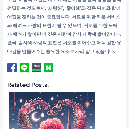
전달하는 것으로서, ‘사랑해’, ‘좋아해’와 같은 단어와 함께
애정을 전하는 것이 중요합니다. 서로를 위한 작은 서비스
와 배려도 사랑의 표현이 될 수 있으며, 서로를 위한 노력
과 배려가 쌓이면 더 깊은 사랑과 감사가 함께 쌓여갑니다.
결국, 감사와 사랑의 표현은 서로를 이어주고 더욱 강한 유
대감을 만들어주는 중요한 요소로 자리 잡고 있습니다.
Related Posts: