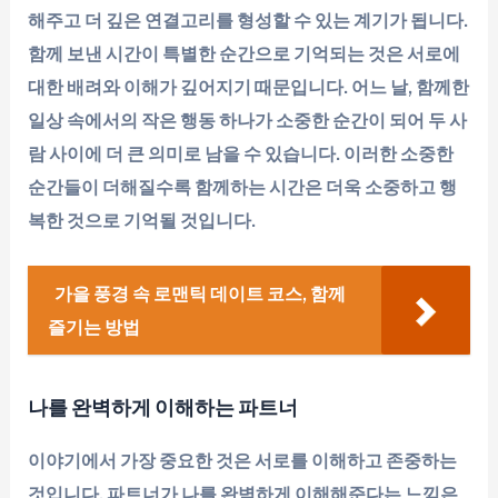
해주고 더 깊은 연결고리를 형성할 수 있는 계기가 됩니다.
함께 보낸 시간이 특별한 순간으로 기억되는 것은 서로에
대한 배려와 이해가 깊어지기 때문입니다. 어느 날, 함께한
일상 속에서의 작은 행동 하나가 소중한 순간이 되어 두 사
람 사이에 더 큰 의미로 남을 수 있습니다. 이러한 소중한
순간들이 더해질수록 함께하는 시간은 더욱 소중하고 행
복한 것으로 기억될 것입니다.
가을 풍경 속 로맨틱 데이트 코스, 함께
즐기는 방법
나를 완벽하게 이해하는 파트너
이야기에서 가장 중요한 것은 서로를 이해하고 존중하는
것입니다. 파트너가 나를 완벽하게 이해해준다는 느낌은