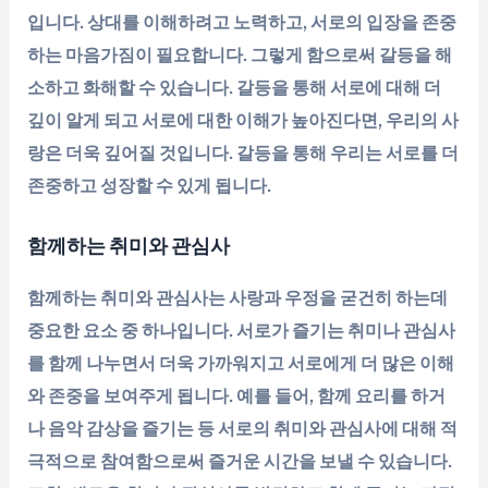
입니다. 상대를 이해하려고 노력하고, 서로의 입장을 존중
하는 마음가짐이 필요합니다. 그렇게 함으로써 갈등을 해
소하고 화해할 수 있습니다. 갈등을 통해 서로에 대해 더
깊이 알게 되고 서로에 대한 이해가 높아진다면, 우리의 사
랑은 더욱 깊어질 것입니다. 갈등을 통해 우리는 서로를 더
존중하고 성장할 수 있게 됩니다.
함께하는 취미와 관심사
함께하는 취미와 관심사는 사랑과 우정을 굳건히 하는데
중요한 요소 중 하나입니다. 서로가 즐기는 취미나 관심사
를 함께 나누면서 더욱 가까워지고 서로에게 더 많은 이해
와 존중을 보여주게 됩니다. 예를 들어, 함께 요리를 하거
나 음악 감상을 즐기는 등 서로의 취미와 관심사에 대해 적
극적으로 참여함으로써 즐거운 시간을 보낼 수 있습니다.