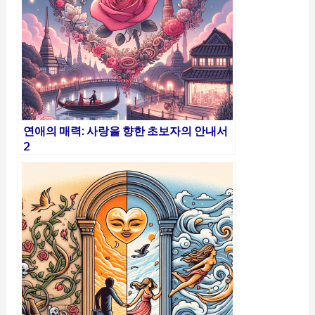
연애의 매력: 사랑을 향한 초보자의 안내서
2