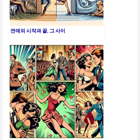
연애의 시작과 끝, 그 사이