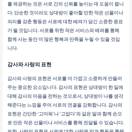
를 제공하는 것은 서로 간의 신뢰를 높이는 데 도움이 됩니
다. 단순한 것이라도 상대방이 좋아할 만한 작은 선물이나
의리를 갖춘 행동은 서로에 대한 배려가 담긴 소중한 증표
가 될 것입니다. 서로를 위한 작은 서비스와 배려를 통해
함께 사는 동안 더 많은 행복과 만족을 누릴 수 있을 것입
니다.
감사와 사랑의 표현
감사와 사랑의 표현은 서로를 더 가깝고 소중하게 만들어
주는 중요한 요소입니다. 감사의 표현은 상대방이 한 일에
대해 감사의 마음을 전하는 것으로서, 상대방이 나를 생각
해준다는 느낌을 주어 서로의 연결을 강화합니다. 감사의
표현은 간단한 ‘고마워’나 ‘고맙다’와 같은 말과 함께 손으
로 만든 작은 선물이나 서비스를 통해 전달될 수 있습니다.
또한, 사랑의 표현은 서로에 대한 사랑을 말과 행동을 통해