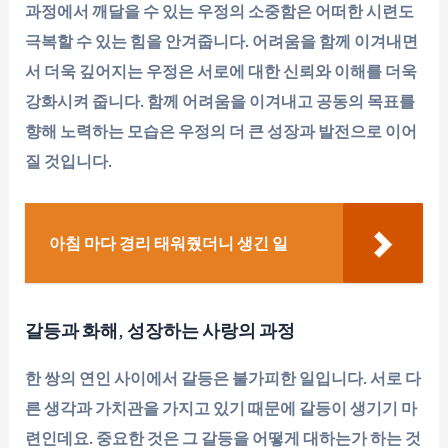
과정에서 깨달을 수 있는 우정의 소중함은 어떠한 시련도
극복할 수 있는 힘을 안겨줍니다. 어려움을 함께 이겨내면
서 더욱 깊어지는 우정은 서로에 대한 신뢰와 이해를 더욱
강화시켜 줍니다. 함께 어려움을 이겨내고 공동의 목표를
향해 노력하는 모습은 우정의 더 큰 성장과 발전으로 이어
질 것입니다.
아침 마다 경리 태워줬더니 생긴 일
갈등과 화해, 성장하는 사랑의 과정
한 쌍의 연인 사이에서 갈등은 불가피한 일입니다. 서로 다
른 생각과 가치관을 가지고 있기 때문에 갈등이 생기기 마
련인데요. 중요한 것은 그 갈등을 어떻게 대하는가 하는 것