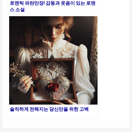
로맨틱 파란만장! 감동과 웃음이 있는 로맨
스 소설
솔직하게 전해지는 당신만을 위한 고백