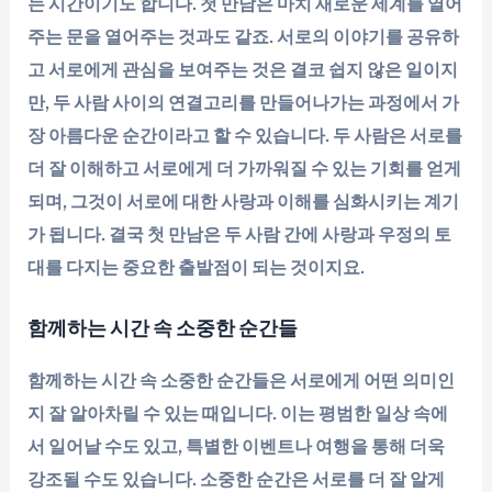
는 시간이기도 합니다. 첫 만남은 마치 새로운 세계를 열어
주는 문을 열어주는 것과도 같죠. 서로의 이야기를 공유하
고 서로에게 관심을 보여주는 것은 결코 쉽지 않은 일이지
만, 두 사람 사이의 연결고리를 만들어나가는 과정에서 가
장 아름다운 순간이라고 할 수 있습니다. 두 사람은 서로를
더 잘 이해하고 서로에게 더 가까워질 수 있는 기회를 얻게
되며, 그것이 서로에 대한 사랑과 이해를 심화시키는 계기
가 됩니다. 결국 첫 만남은 두 사람 간에 사랑과 우정의 토
대를 다지는 중요한 출발점이 되는 것이지요.
함께하는 시간 속 소중한 순간들
함께하는 시간 속 소중한 순간들은 서로에게 어떤 의미인
지 잘 알아차릴 수 있는 때입니다. 이는 평범한 일상 속에
서 일어날 수도 있고, 특별한 이벤트나 여행을 통해 더욱
강조될 수도 있습니다. 소중한 순간은 서로를 더 잘 알게