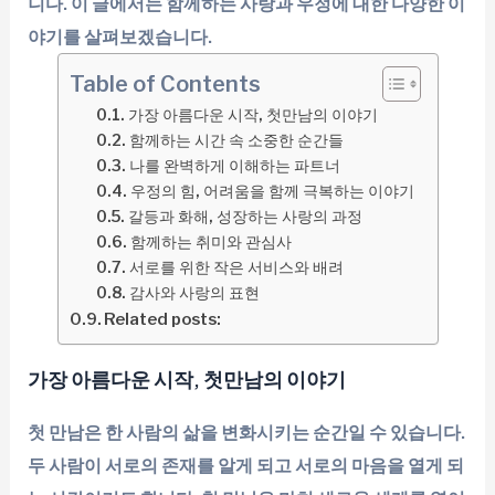
니다. 이 글에서는 함께하는 사랑과 우정에 대한 다양한 이
야기를 살펴보겠습니다.
Table of Contents
가장 아름다운 시작, 첫만남의 이야기
함께하는 시간 속 소중한 순간들
나를 완벽하게 이해하는 파트너
우정의 힘, 어려움을 함께 극복하는 이야기
갈등과 화해, 성장하는 사랑의 과정
함께하는 취미와 관심사
서로를 위한 작은 서비스와 배려
감사와 사랑의 표현
Related posts:
가장 아름다운 시작, 첫만남의 이야기
첫 만남은 한 사람의 삶을 변화시키는 순간일 수 있습니다.
두 사람이 서로의 존재를 알게 되고 서로의 마음을 열게 되