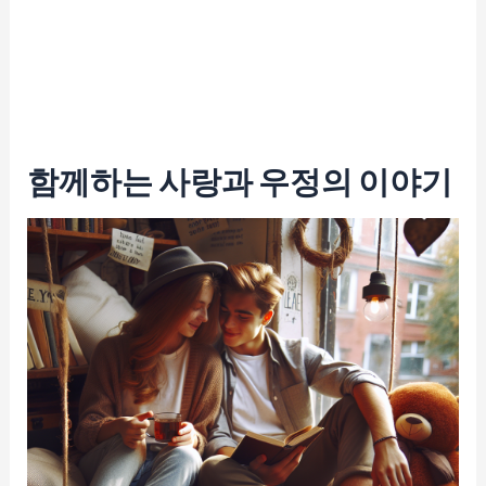
함께하는 사랑과 우정의 이야기