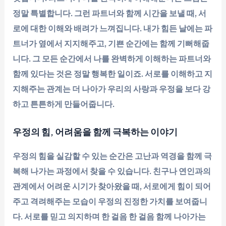
정말 특별합니다. 그런 파트너와 함께 시간을 보낼 때, 서
로에 대한 이해와 배려가 느껴집니다. 내가 힘든 날에는 파
트너가 옆에서 지지해주고, 기쁜 순간에는 함께 기뻐해줍
니다. 그 모든 순간에서 나를 완벽하게 이해하는 파트너와
함께 있다는 것은 정말 행복한 일이죠. 서로를 이해하고 지
지해주는 관계는 더 나아가 우리의 사랑과 우정을 보다 강
하고 튼튼하게 만들어줍니다.
우정의 힘, 어려움을 함께 극복하는 이야기
우정의 힘을 실감할 수 있는 순간은 고난과 역경을 함께 극
복해 나가는 과정에서 찾을 수 있습니다. 친구나 연인과의
관계에서 어려운 시기가 찾아왔을 때, 서로에게 힘이 되어
주고 격려해주는 모습이 우정의 진정한 가치를 보여줍니
다. 서로를 믿고 의지하며 한 걸음 한 걸음 함께 나아가는