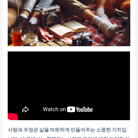
사랑과 우정은 삶을 따뜻하게 만들어주는 소중한 가치입