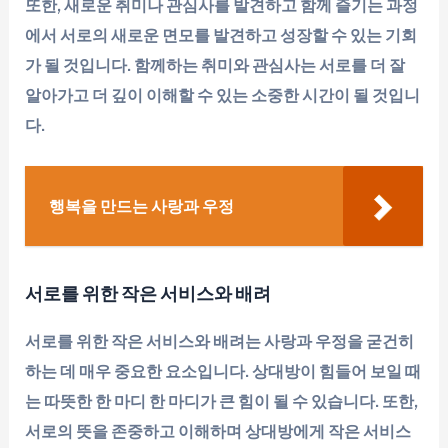
또한, 새로운 취미나 관심사를 발견하고 함께 즐기는 과정
에서 서로의 새로운 면모를 발견하고 성장할 수 있는 기회
가 될 것입니다. 함께하는 취미와 관심사는 서로를 더 잘
알아가고 더 깊이 이해할 수 있는 소중한 시간이 될 것입니
다.
행복을 만드는 사랑과 우정
서로를 위한 작은 서비스와 배려
서로를 위한 작은 서비스와 배려는 사랑과 우정을 굳건히
하는 데 매우 중요한 요소입니다. 상대방이 힘들어 보일 때
는 따뜻한 한 마디 한 마디가 큰 힘이 될 수 있습니다. 또한,
서로의 뜻을 존중하고 이해하며 상대방에게 작은 서비스