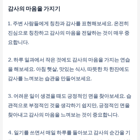
감사의 마음을 가지기
1. 주변 사람들에게 칭찬과 감사를 표현해보세요. 온전히
진심으로 칭찬하고 감사의 마음을 전달하는 것이 매우 중
요합니다.
2. 하루 일과에서 작은 것에도 감사의 마음을 가지는 연습
을 해보세요. 아침 햇살, 맛있는 식사, 따뜻한 차 한잔에도
감사를 느껴보는 습관을 만들어보세요.
3. 어려운 일이 생겼을 때도 긍정적인 면을 찾아보세요. 습
관적으로 부정적인 것을 생각하기 쉽지만, 긍정적인 면을
찾아내고 감사의 마음을 느껴보는 것이 중요합니다.
4. 일기를 쓰면서 매일 하루를 돌아보고 감사의 순간을 기