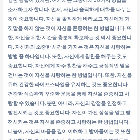
양한 방법이 있지만, 여기서는 그중에서 10가지 방법을
소개하고자 합니다. 먼저, 자신과 솔직하게 대화를 나누는
것이 중요합니다. 자신을 솔직하게 바라보고 자신에게 거
짓말을 하지 않는 것이 자신을 존중하는 한 방법입니다. 또
한, 자신을 위한 시간을 충분히 확보하는 것 역시 중요합니
다. 자신과의 소중한 시간을 가지는 것은 자신을 사랑하는
방법 중 하나입니다. 또한, 자신에게 칭찬을 해주는 것도
중요합니다. 자신에게 자주 칭찬을 해주고 긍정적인 말을
건네는 것이 자신을 사랑하는 한 방법입니다. 또한, 자신을
위해 건강한 라이프스타일을 유지하는 것도 중요합니다.
건강한 식습관과 꾸준한 운동을 통해 자신을 존중하고 사
랑할 수 있습니다. 뿐만 아니라, 자신의 강점을 인정하고
발전시키는 것도 중요합니다. 자신이 가진 장점을 알고 발
전시키는 것은 자신을 존중하고 사랑하는 한 방법입니다.
더불어, 자신의 마음을 깊이 이해하고 받아들이는 것 또한