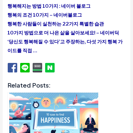
행복해지는 방법 10가지 : 네이버 블로그
행복의 조건 10가지 – 네이버블로그
행복한 사람들이 실천하는 22가지 특별한 습관
10가지 방법으로 더 나은 삶을 살아보세요! – 네이버딕
‘당신도 행복해질 수 있다’고 주장하는, 다섯 가지 행복 가
이드를 직접 …
Related Posts: