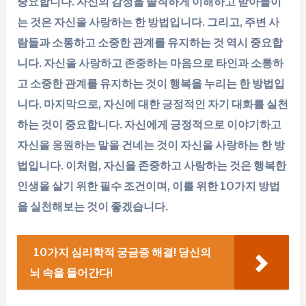
중요합니다. 자신의 감정을 솔직하게 이해하고 받아들이
는 것은 자신을 사랑하는 한 방법입니다. 그리고, 주변 사
람들과 소통하고 소중한 관계를 유지하는 것 역시 중요합
니다. 자신을 사랑하고 존중하는 마음으로 타인과 소통하
고 소중한 관계를 유지하는 것이 행복을 누리는 한 방법입
니다. 마지막으로, 자신에 대한 긍정적인 자기 대화를 실천
하는 것이 중요합니다. 자신에게 긍정적으로 이야기하고
자신을 응원하는 말을 건네는 것이 자신을 사랑하는 한 방
법입니다. 이처럼, 자신을 존중하고 사랑하는 것은 행복한
인생을 살기 위한 필수 조건이며, 이를 위한 10가지 방법
을 실천해보는 것이 좋겠습니다.
10가지 심리학적 궁금증 해결! 당신의
뇌 속을 들어간다!