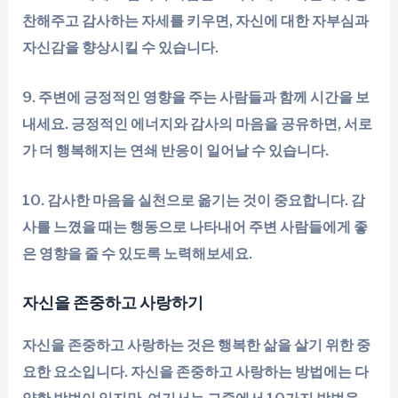
찬해주고 감사하는 자세를 키우면, 자신에 대한 자부심과
자신감을 향상시킬 수 있습니다.
9. 주변에 긍정적인 영향을 주는 사람들과 함께 시간을 보
내세요. 긍정적인 에너지와 감사의 마음을 공유하면, 서로
가 더 행복해지는 연쇄 반응이 일어날 수 있습니다.
10. 감사한 마음을 실천으로 옮기는 것이 중요합니다. 감
사를 느꼈을 때는 행동으로 나타내어 주변 사람들에게 좋
은 영향을 줄 수 있도록 노력해보세요.
자신을 존중하고 사랑하기
자신을 존중하고 사랑하는 것은 행복한 삶을 살기 위한 중
요한 요소입니다. 자신을 존중하고 사랑하는 방법에는 다