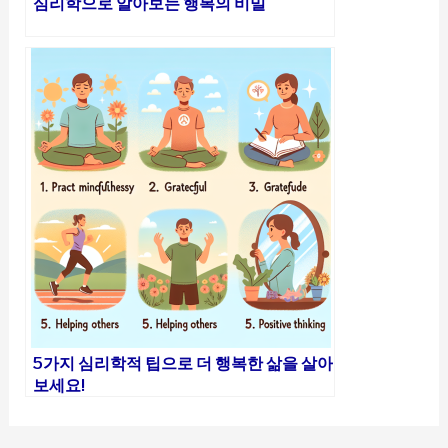
심리학으로 알아보는 행복의 비밀
5가지 심리학적 팁으로 더 행복한 삶을 살아
보세요!