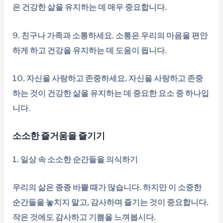
은 건강한 삶을 유지하는 데 매우 중요합니다.
9. 친구나 가족과 소통하세요. 소통은 우리의 마음을 편안
하게 하고 건강을 유지하는 데 도움이 됩니다.
10. 자신을 사랑하고 존중하세요. 자신을 사랑하고 존중
하는 것이 건강한 삶을 유지하는 데 중요한 요소 중 하나입
니다.
소소한 즐거움을 즐기기
1. 일상 속 소소한 순간들을 의식하기
우리의 삶은 종종 바쁠 때가 많습니다. 하지만 이 소중한
순간들을 놓치지 말고, 감사하며 즐기는 것이 중요합니다.
작은 것에도 감사하고 기쁨을 느껴봅시다.