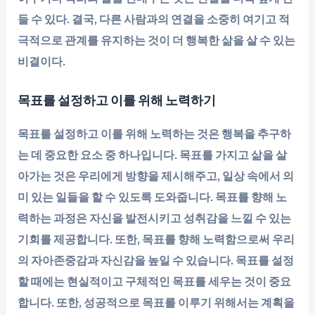
들 수 있다. 결국, 다른 사람과의 연결을 소중히 여기고 적
극적으로 관계를 유지하는 것이 더 행복한 삶을 살 수 있는
비결이다.
목표를 설정하고 이를 위해 노력하기
목표를 설정하고 이를 위해 노력하는 것은 행복을 추구하
는 데 중요한 요소 중 하나입니다. 목표를 가지고 삶을 살
아가는 것은 우리에게 방향을 제시해주고, 일상 속에서 의
미 있는 일들을 할 수 있도록 도와줍니다. 목표를 향해 노
력하는 과정은 자신을 발전시키고 성취감을 느낄 수 있는
기회를 제공합니다. 또한, 목표를 향해 노력함으로써 우리
의 자아존중감과 자신감을 높일 수 있습니다. 목표를 설정
할 때에는 현실적이고 구체적인 목표를 세우는 것이 중요
합니다. 또한, 성공적으로 목표를 이루기 위해서는 계획을