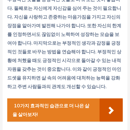
다. 둘째로는 자신에게 자신감을 심어 주는 것이 필요합니
다. 자신을 사랑하고 존중하는 마음가짐을 가지고 자신의
장점을 알아가며 발전해 나가야 합니다. 또한 자신의 한계
를 인정하면서도 끊임없이 노력하여 성장하는 모습을 보
여야 합니다. 마지막으로는 부정적인 생각과 감정을 긍정
적인 것들로 바꾸는 방법을 연습해야 합니다. 부정적인 상
황에 처했을 때도 긍정적인 시각으로 돌아갈 수 있는 내적
자원을 갖추는 것이 중요합니다. 이와 같이 긍정적인 마인
드셋을 유지하면 삶 속의 어려움에 대처하는 능력을 강화
하고 주변 사람들과의 관계도 개선할 수 있습니다.
10가지 효과적인 습관으로 더 나은 삶
을 살아보자!