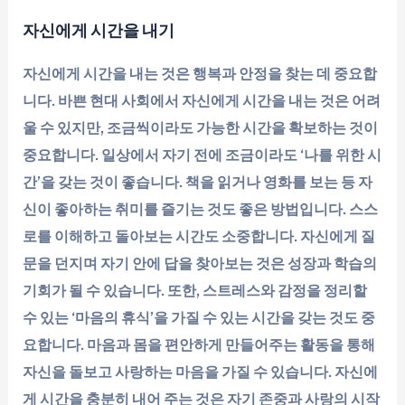
자신에게 시간을 내기
자신에게 시간을 내는 것은 행복과 안정을 찾는 데 중요합
니다. 바쁜 현대 사회에서 자신에게 시간을 내는 것은 어려
울 수 있지만, 조금씩이라도 가능한 시간을 확보하는 것이
중요합니다. 일상에서 자기 전에 조금이라도 ‘나를 위한 시
간’을 갖는 것이 좋습니다. 책을 읽거나 영화를 보는 등 자
신이 좋아하는 취미를 즐기는 것도 좋은 방법입니다. 스스
로를 이해하고 돌아보는 시간도 소중합니다. 자신에게 질
문을 던지며 자기 안에 답을 찾아보는 것은 성장과 학습의
기회가 될 수 있습니다. 또한, 스트레스와 감정을 정리할
수 있는 ‘마음의 휴식’을 가질 수 있는 시간을 갖는 것도 중
요합니다. 마음과 몸을 편안하게 만들어주는 활동을 통해
자신을 돌보고 사랑하는 마음을 가질 수 있습니다. 자신에
게 시간을 충분히 내어 주는 것은 자기 존중과 사랑의 시작