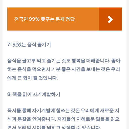
전국민 99% 못푸는 문제 정답
7. 맛있는 음식 즐기기
음식을 골고루 먹고 즐기는 것도 행복을 더해줍니다. 좋아
하는 음식을 먹으면서 기분 좋은 시간을 보내는 것은 우리
에게 큰 힘이 될 것입니다.
8. 책을 읽어 자기계발하기
독서를 통해 자기계발에 힘쓰는 것은 우리에게 새로운 지
식과 통찰을 안겨줍니다. 저자들의 지혜로운 말들을 읽으
면서 우리의 시야를 넓히고 성장할 수 있습니다.