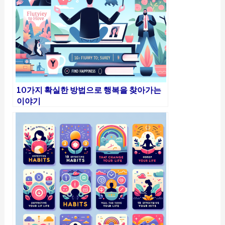
10가지 확실한 방법으로 행복을 찾아가는
이야기