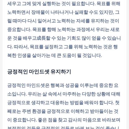
세우고 그에 맞게 실행하는 것이 필요합니다. 목표를 위해
노력하면서 장애물이 나타나거나 실패할 수도 있지만, 그
럴 때마다 다시 일어서고 노력하는 자세를 유지하는 것이
중요합니다. 목표를 향해 노력하는 과정에서 우리는 새로
운 것을 배우고成長할 수 있는 기회도 많이 얻을 수 있습니
다. 따라서, 목표를 설정하고 그를 위해 노력하는 것은 행
복한 인생을 살아가는 데 큰 도움이 될 것입니다.
긍정적인 마인드셋 유지하기
긍정적인 마인드셋은 행복과 성공을 이루는데 중요한 요
소입니다. 우리는 삶 속에서 마주하는 다양한 상황에 대해
긍정적으로 생각하고 대응하는 방법을 배워야 합니다. 첫
째로는 주변 환경을 긍정적으로 이해하고 받아들이는 것
이 중요합니다. 좋은 점을 찾고 감사의 마음으로 바라보며
부정적인 것들을 긍정적인 것들로 바꿔 보는 것이 좋습니