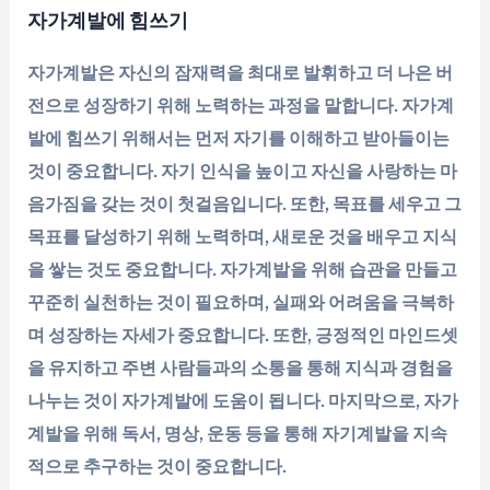
자가계발에 힘쓰기
자가계발은 자신의 잠재력을 최대로 발휘하고 더 나은 버
전으로 성장하기 위해 노력하는 과정을 말합니다. 자가계
발에 힘쓰기 위해서는 먼저 자기를 이해하고 받아들이는
것이 중요합니다. 자기 인식을 높이고 자신을 사랑하는 마
음가짐을 갖는 것이 첫걸음입니다. 또한, 목표를 세우고 그
목표를 달성하기 위해 노력하며, 새로운 것을 배우고 지식
을 쌓는 것도 중요합니다. 자가계발을 위해 습관을 만들고
꾸준히 실천하는 것이 필요하며, 실패와 어려움을 극복하
며 성장하는 자세가 중요합니다. 또한, 긍정적인 마인드셋
을 유지하고 주변 사람들과의 소통을 통해 지식과 경험을
나누는 것이 자가계발에 도움이 됩니다. 마지막으로, 자가
계발을 위해 독서, 명상, 운동 등을 통해 자기계발을 지속
적으로 추구하는 것이 중요합니다.