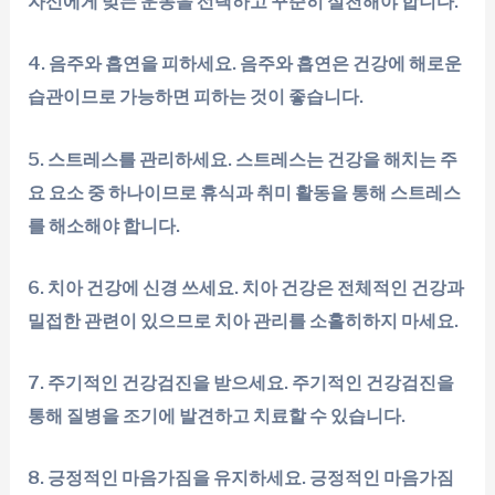
자신에게 맞는 운동을 선택하고 꾸준히 실천해야 합니다.
4. 음주와 흡연을 피하세요. 음주와 흡연은 건강에 해로운
습관이므로 가능하면 피하는 것이 좋습니다.
5. 스트레스를 관리하세요. 스트레스는 건강을 해치는 주
요 요소 중 하나이므로 휴식과 취미 활동을 통해 스트레스
를 해소해야 합니다.
6. 치아 건강에 신경 쓰세요. 치아 건강은 전체적인 건강과
밀접한 관련이 있으므로 치아 관리를 소홀히하지 마세요.
7. 주기적인 건강검진을 받으세요. 주기적인 건강검진을
통해 질병을 조기에 발견하고 치료할 수 있습니다.
8. 긍정적인 마음가짐을 유지하세요. 긍정적인 마음가짐