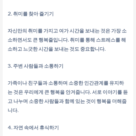
2. 취미를 찾아 즐기기
자신만의 취미를 가지고 여가 시간을 보내는 것은 가장 소
소하면서도 큰 행복줄입니다. 취미를 통해 스트레스를 해
소하고 느긋한 시간을 보내는 것도 중요합니다.
3. 주변 사람들과 소통하기
가족이나 친구들과 소통하며 소중한 인간관계를 유지하
는 것은 우리에게 큰 행복을 안겨줍니다. 서로 이야기를 듣
고 나누며 소중한 사람들과 함께 있는 것이 행복을 더해줍
니다.
4. 자연 속에서 휴식하기