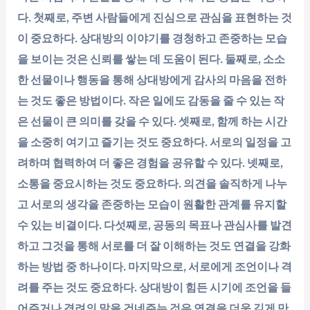
다. 첫째로, 주변 사람들에게 진심으로 관심을 표현하는 것
이 중요하다. 상대방의 이야기를 경청하고 존중하는 모습
을 보이는 것은 신뢰를 쌓는 데 도움이 된다. 둘째로, 소소
한 선물이나 행동을 통해 상대방에게 감사의 마음을 전하
는 것도 좋은 방법이다. 작은 일에도 감동을 줄 수 있는 작
은 선물이 큰 의미를 갖을 수 있다. 셋째로, 함께 하는 시간
을 소중히 여기고 즐기는 것도 중요하다. 서로의 일정을 고
려하며 협력하여 더 좋은 경험을 공유할 수 있다. 넷째로,
소통을 중요시하는 것도 중요하다. 의견을 솔직하게 나누
고 서로의 생각을 존중하는 모습이 원활한 관계를 유지할
수 있는 비결이다. 다섯째로, 공동의 목표나 관심사를 발견
하고 그것을 통해 서로를 더 잘 이해하는 것도 연결을 강화
하는 방법 중 하나이다. 마지막으로, 서로에게 조언이나 격
려를 주는 것도 중요하다. 상대방이 힘든 시기에 조언을 들
어주거나 격려의 말을 건네주는 것은 연결을 더욱 깊게 만