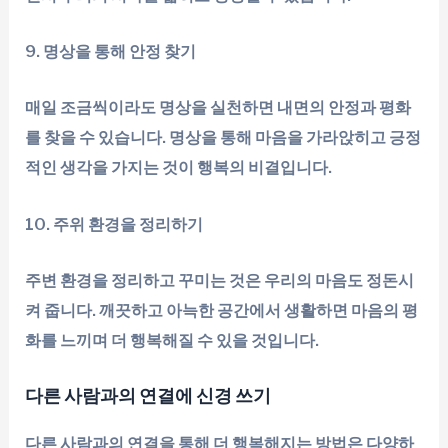
9. 명상을 통해 안정 찾기
매일 조금씩이라도 명상을 실천하면 내면의 안정과 평화
를 찾을 수 있습니다. 명상을 통해 마음을 가라앉히고 긍정
적인 생각을 가지는 것이 행복의 비결입니다.
10. 주위 환경을 정리하기
주변 환경을 정리하고 꾸미는 것은 우리의 마음도 정돈시
켜 줍니다. 깨끗하고 아늑한 공간에서 생활하면 마음의 평
화를 느끼며 더 행복해질 수 있을 것입니다.
다른 사람과의 연결에 신경 쓰기
다른 사람과의 연결을 통해 더 행복해지는 방법은 다양하