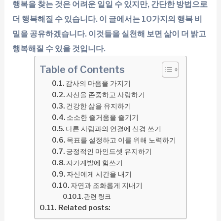
행복을 찾는 것은 어려운 일일 수 있지만, 간단한 방법으로
더 행복해질 수 있습니다. 이 글에서는 10가지의 행복 비
밀을 공유하겠습니다. 이것들을 실천해 보면 삶이 더 밝고
행복해질 수 있을 것입니다.
Table of Contents
감사의 마음을 가지기
자신을 존중하고 사랑하기
건강한 삶을 유지하기
소소한 즐거움을 즐기기
다른 사람과의 연결에 신경 쓰기
목표를 설정하고 이를 위해 노력하기
긍정적인 마인드셋 유지하기
자가계발에 힘쓰기
자신에게 시간을 내기
자연과 조화롭게 지내기
관련 링크
Related posts: