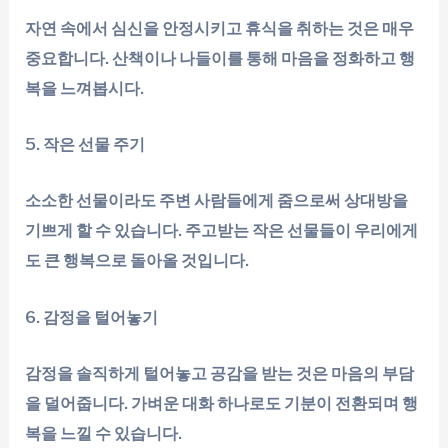
자연 속에서 심신을 안정시키고 휴식을 취하는 것은 매우
중요합니다. 산책이나 나들이를 통해 마음을 정화하고 행
복을 느껴봅시다.
5. 작은 선물 주기
소소한 선물이라도 주변 사람들에게 줌으로써 상대방을
기쁘게 할 수 있습니다. 주고받는 작은 선물들이 우리에게
도 큰 행복으로 돌아올 것입니다.
6. 감정을 털어놓기
감정을 솔직하게 털어놓고 공감을 받는 것은 마음의 부담
을 덜어줍니다. 가벼운 대화 하나로도 기분이 전환되며 행
복을 느낄 수 있습니다.