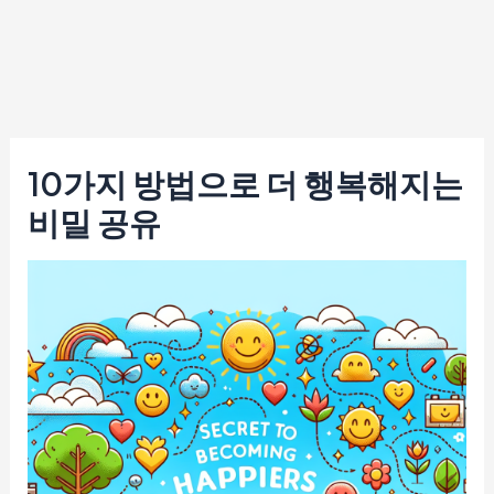
10가지 방법으로 더 행복해지는
비밀 공유