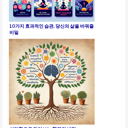
10가지 효과적인 습관, 당신의 삶을 바꿔줄
비밀