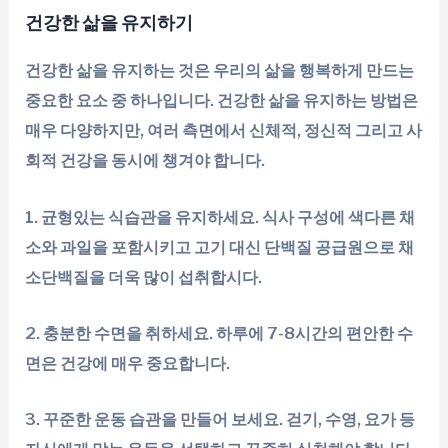
건강한 삶을 유지하기
건강한 삶을 유지하는 것은 우리의 삶을 행복하게 만드는
중요한 요소 중 하나입니다. 건강한 삶을 유지하는 방법은
매우 다양하지만, 여러 측면에서 신체적, 정신적 그리고 사
회적 건강을 동시에 챙겨야 합니다.
1. 균형있는 식습관을 유지하세요. 식사 구성에 색다른 채
소와 과일을 포함시키고 고기 대신 단백질 공급원으로 채
소단백질을 더욱 많이 섭취합시다.
2. 충분한 수면을 취하세요. 하루에 7-8시간의 편안한 수
면은 건강에 매우 중요합니다.
3. 꾸준한 운동 습관을 만들어 보세요. 걷기, 수영, 요가 등