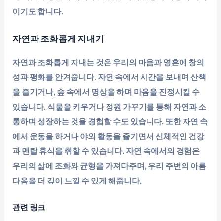
이기도 합니다.
자연과 조화롭게 지내기
자연과 조화롭게 지내는 것은 우리의 마음과 영혼에 창의
성과 평화를 안겨줍니다. 자연 속에서 시간을 보내며 산책
을 즐기거나, 숲 속에서 명상을 하며 마음을 진정시킬 수
있습니다. 식물을 키우거나 정원 가꾸기를 통해 자연과 소
통하며 성장하는 것을 경험할 수도 있습니다. 또한 자연 속
에서 운동을 하거나 야외 활동을 즐기면서 신체적인 건강
과 멘탈 휴식을 취할 수 있습니다. 자연 속에서의 경험은
우리의 삶에 조화와 균형을 가져다주며, 우리 주변의 아름
다움을 더 깊이 느낄 수 있게 해줍니다.
관련 링크