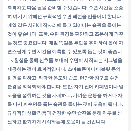
회복하고 다음 날을 준비할 수 있습니다. 수면 시간을 소중
히 여기기 위해선 규칙적인 수면 패턴을 만들어야 합니다.
매일 같은 시간에 잠자리에 들고 일어나는 습관을 들이는
것이 좋습니다. 또한, 수면 환경을 편안하고 조용하게 가꾸
는 것도 중요합니다. 매일 똑같은 루틴을 유지하여 몸이 자
연스럽게 수면 시간을 예측할 수 있도록 돕는 것이 좋습니
다. 침실을 통해 신호를 보내어 수면이 시작되는 시그널을
제공하는 것이 효과적입니다. 스마트폰이나 태블릿 등의
화면을 피하고, 적당한 온도와 습도, 편안한 침구로 수면
환경을 최적화해야 합니다. 또한, 자기 전에 카페인이나 알
코올을 섭취하는 것을 자제하고, 가벼운 운동을 하거나 차
를 마시며 수면을 돕는 습관을 들이는 것이 도움이 됩니다.
규칙적인 생활 리듬과 건강한 수면 습관을 통해 하루를 신
선하고 활기차게 시작하는데 도움이 될 것입니다.