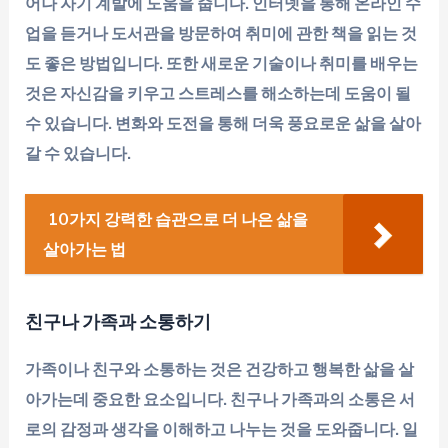
어나 자기 계발에 도움을 줍니다. 인터넷을 통해 온라인 수
업을 듣거나 도서관을 방문하여 취미에 관한 책을 읽는 것
도 좋은 방법입니다. 또한 새로운 기술이나 취미를 배우는
것은 자신감을 키우고 스트레스를 해소하는데 도움이 될
수 있습니다. 변화와 도전을 통해 더욱 풍요로운 삶을 살아
갈 수 있습니다.
10가지 강력한 습관으로 더 나은 삶을
살아가는 법
친구나 가족과 소통하기
가족이나 친구와 소통하는 것은 건강하고 행복한 삶을 살
아가는데 중요한 요소입니다. 친구나 가족과의 소통은 서
로의 감정과 생각을 이해하고 나누는 것을 도와줍니다. 일