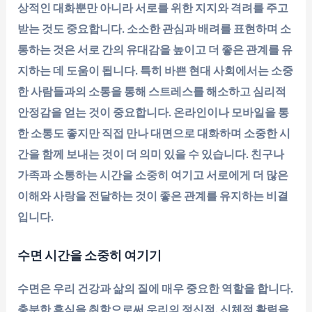
상적인 대화뿐만 아니라 서로를 위한 지지와 격려를 주고
받는 것도 중요합니다. 소소한 관심과 배려를 표현하며 소
통하는 것은 서로 간의 유대감을 높이고 더 좋은 관계를 유
지하는 데 도움이 됩니다. 특히 바쁜 현대 사회에서는 소중
한 사람들과의 소통을 통해 스트레스를 해소하고 심리적
안정감을 얻는 것이 중요합니다. 온라인이나 모바일을 통
한 소통도 좋지만 직접 만나 대면으로 대화하며 소중한 시
간을 함께 보내는 것이 더 의미 있을 수 있습니다. 친구나
가족과 소통하는 시간을 소중히 여기고 서로에게 더 많은
이해와 사랑을 전달하는 것이 좋은 관계를 유지하는 비결
입니다.
수면 시간을 소중히 여기기
수면은 우리 건강과 삶의 질에 매우 중요한 역할을 합니다.
충분한 휴식을 취함으로써 우리의 정신적, 신체적 활력을