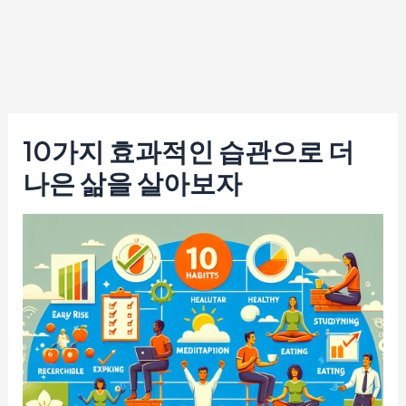
10가지 효과적인 습관으로 더
나은 삶을 살아보자