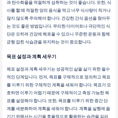
과 탄수화물을 적절하게 섭취하는 것이 좋습니다. 또한, 식
사를 할 때 적절한 양의 음식을 먹고 너무 식사량이 적거나
많지 않도록 주의해야 합니다. 건강한 간식 옵션을 찾아두
는 것도 좋은 방법입니다. 무리한 다이어트나 극단적인 식
단은 오히려 건강에 해로울 수 있으니 꾸준한 운동과 함께
균형 잡힌 식습관을 유지하는 것이 중요합니다.
목표 설정과 계획 세우기
목표 설정과 계획 세우기는 성공적인 삶을 살기 위한 필수
적인 단계입니다. 먼저, 목표를 구체적으로 정의하고 목표
를 이루기 위한 구체적인 계획을 세워야 합니다. 목표가 모
호하면 이루기 어렵기 때문에 구체적이고 측정 가능한 목
표를 설정해야 합니다. 또한, 목표를 이루기 위한 중간 단
계를 세분화하여 계획을 세워야 합니다. 계획을 실행에 옮
기기 위해서는 시간을 효율적으로 활용하는 습관을 길러