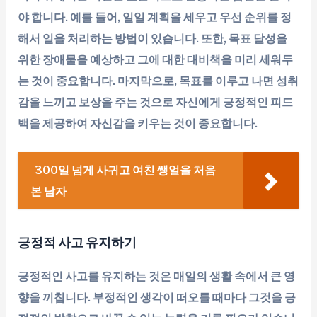
야 합니다. 예를 들어, 일일 계획을 세우고 우선 순위를 정
해서 일을 처리하는 방법이 있습니다. 또한, 목표 달성을
위한 장애물을 예상하고 그에 대한 대비책을 미리 세워두
는 것이 중요합니다. 마지막으로, 목표를 이루고 나면 성취
감을 느끼고 보상을 주는 것으로 자신에게 긍정적인 피드
백을 제공하여 자신감을 키우는 것이 중요합니다.
300일 넘게 사귀고 여친 쌩얼을 처음
본 남자
긍정적 사고 유지하기
긍정적인 사고를 유지하는 것은 매일의 생활 속에서 큰 영
향을 끼칩니다. 부정적인 생각이 떠오를 때마다 그것을 긍