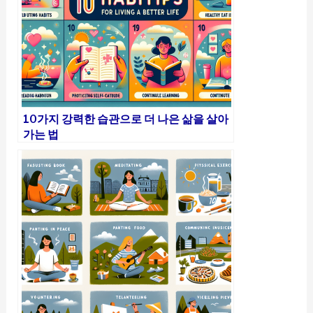
10가지 강력한 습관으로 더 나은 삶을 살아
가는 법