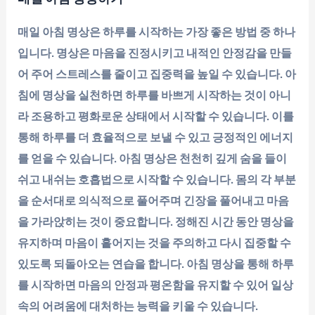
매일 아침 명상은 하루를 시작하는 가장 좋은 방법 중 하나
입니다. 명상은 마음을 진정시키고 내적인 안정감을 만들
어 주어 스트레스를 줄이고 집중력을 높일 수 있습니다. 아
침에 명상을 실천하면 하루를 바쁘게 시작하는 것이 아니
라 조용하고 평화로운 상태에서 시작할 수 있습니다. 이를
통해 하루를 더 효율적으로 보낼 수 있고 긍정적인 에너지
를 얻을 수 있습니다. 아침 명상은 천천히 깊게 숨을 들이
쉬고 내쉬는 호흡법으로 시작할 수 있습니다. 몸의 각 부분
을 순서대로 의식적으로 풀어주며 긴장을 풀어내고 마음
을 가라앉히는 것이 중요합니다. 정해진 시간 동안 명상을
유지하며 마음이 흩어지는 것을 주의하고 다시 집중할 수
있도록 되돌아오는 연습을 합니다. 아침 명상을 통해 하루
를 시작하면 마음의 안정과 평온함을 유지할 수 있어 일상
속의 어려움에 대처하는 능력을 키울 수 있습니다.