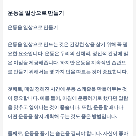
운동을 일상으로 만들기
운동을 일상으로 만들기
운동을 일상으로 만드는 것은 건강한 삶을 살기 위해 꼭 필
요한 요소입니다. 운동은 우리의 신체적, 정신적 건강에 많
은 이점을 제공해줍니다. 하지만 운동을 지속적인 습관으
로 만들기 위해서는 몇 가지 팁을 따르는 것이 중요합니다.
첫째로, 매일 정해진 시간에 운동 스케줄을 만들어두는 것
이 중요합니다. 예를 들어, 아침에 운동하기로 했다면 알람
을 맞추고 일어나는 것이 좋습니다. 또한, 운동할 때마다
어떤 운동을 할지 계획해 두는 것도 좋은 방법입니다.
둘째로, 운동을 즐기는 습관을 길러야 합니다. 자신이 좋아