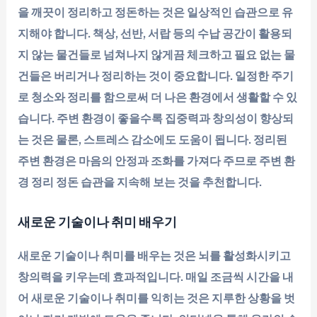
을 깨끗이 정리하고 정돈하는 것은 일상적인 습관으로 유
지해야 합니다. 책상, 선반, 서랍 등의 수납 공간이 활용되
지 않는 물건들로 넘쳐나지 않게끔 체크하고 필요 없는 물
건들은 버리거나 정리하는 것이 중요합니다. 일정한 주기
로 청소와 정리를 함으로써 더 나은 환경에서 생활할 수 있
습니다. 주변 환경이 좋을수록 집중력과 창의성이 향상되
는 것은 물론, 스트레스 감소에도 도움이 됩니다. 정리된
주변 환경은 마음의 안정과 조화를 가져다 주므로 주변 환
경 정리 정돈 습관을 지속해 보는 것을 추천합니다.
새로운 기술이나 취미 배우기
새로운 기술이나 취미를 배우는 것은 뇌를 활성화시키고
창의력을 키우는데 효과적입니다. 매일 조금씩 시간을 내
어 새로운 기술이나 취미를 익히는 것은 지루한 상황을 벗