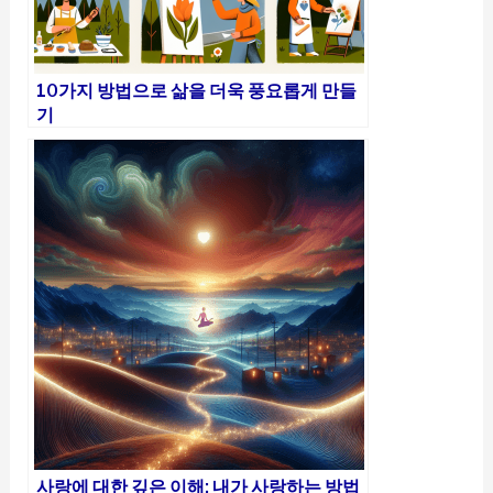
10가지 방법으로 삶을 더욱 풍요롭게 만들
기
사랑에 대한 깊은 이해: 내가 사랑하는 방법