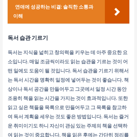
연애에 성공하는 비결: 솔직한 소통과
이해
독서 습관 기르기
독서는 지식을 넓히고 창의력을 키우는 데 아주 중요한 요
소입니다. 매일 조금씩이라도 읽는 습관을 기르는 것이 어
떤 일에도 도움이 될 것입니다. 독서 습관을 기르기 위해서
는 독서 시간을 명확히 일정에 넣어두는 것이 좋습니다. 책
상이나 독서 공간을 만들어두고 그곳에서 일정 시간 동안
조용히 책을 읽는 시간을 가지는 것이 효과적입니다. 또한
읽고 싶은 책들을 목록으로 만들어두고 그 목록을 참고하
여 독서 계획을 세우는 것도 좋은 방법입니다. 독서는 즐거
운 취미이기도 하니 자신이 관심 있는 주제의 책을 선택하
여 읽는 것이 중요합니다. 책을 읽은 후에는 간단히 정리를