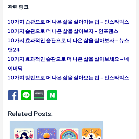
관련 링크
10가지 습관으로 더 나은 삶을 살아가는 법 – 인스타벅스
10가지 습관으로 더 나은 삶을 살아보자 – 인포젠스
10가지 효과적인 습관으로 더 나은 삶을 살아보자 – 뉴스
앤24
10가지 효과적인 습관으로 더 나은 삶을 살아보세요 – 네
이버딕
10가지 방법으로 더 나은 삶을 살아보는 법 – 인스타벅스
Related Posts: