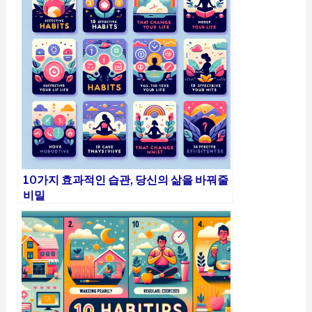
10가지 효과적인 습관, 당신의 삶을 바꿔줄
비밀