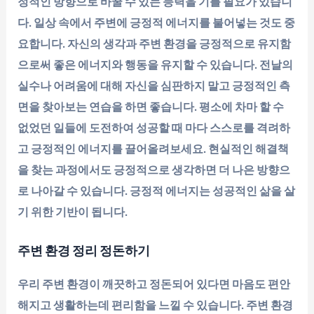
정적인 방향으로 바꿀 수 있는 능력을 기를 필요가 있습니
다. 일상 속에서 주변에 긍정적 에너지를 불어넣는 것도 중
요합니다. 자신의 생각과 주변 환경을 긍정적으로 유지함
으로써 좋은 에너지와 행동을 유지할 수 있습니다. 전날의
실수나 어려움에 대해 자신을 심판하지 말고 긍정적인 측
면을 찾아보는 연습을 하면 좋습니다. 평소에 차마 할 수
없었던 일들에 도전하여 성공할 때 마다 스스로를 격려하
고 긍정적인 에너지를 끌어올려보세요. 현실적인 해결책
을 찾는 과정에서도 긍정적으로 생각하면 더 나은 방향으
로 나아갈 수 있습니다. 긍정적 에너지는 성공적인 삶을 살
기 위한 기반이 됩니다.
주변 환경 정리 정돈하기
우리 주변 환경이 깨끗하고 정돈되어 있다면 마음도 편안
해지고 생활하는데 편리함을 느낄 수 있습니다. 주변 환경