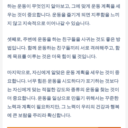
하는 운동이 무엇인지 알아보고, 그에 맞게 운동 계획을 세
우는 것이 중요합니다. 운동을 즐기게 되면 지루함을 느끼
지 않고 지속적으로 이어나갈 수 있습니다.
셋째로, 주변에 운동을 하는 친구들을 사귀는 것도 좋은 방
법입니다. 함께 운동하는 친구들끼리 서로 격려해주고, 함
께 목표를 이루는 것은 더욱 힘이 될 것입니다.
마지막으로, 자신에게 알맞은 운동 계획을 세우는 것이 중
요합니다. 너무 힘든 운동을 시도하다가 포기하는 것보다
는 자신에게 맞는 적절한 강도와 종류의 운동을 찾는 것이
더 중요합니다. 운동을 일상으로 만들기 위해서는 꾸준한
노력과 계획이 필요하지만, 그 노력이 우리의 건강과 행복
에 큰 보람을 주리라 확신합니다.