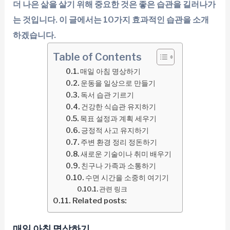
더 나은 삶을 살기 위해 중요한 것은 좋은 습관을 길러나가
는 것입니다. 이 글에서는 10가지 효과적인 습관을 소개
하겠습니다.
Table of Contents
매일 아침 명상하기
운동을 일상으로 만들기
독서 습관 기르기
건강한 식습관 유지하기
목표 설정과 계획 세우기
긍정적 사고 유지하기
주변 환경 정리 정돈하기
새로운 기술이나 취미 배우기
친구나 가족과 소통하기
수면 시간을 소중히 여기기
관련 링크
Related posts:
매일 아침 명상하기