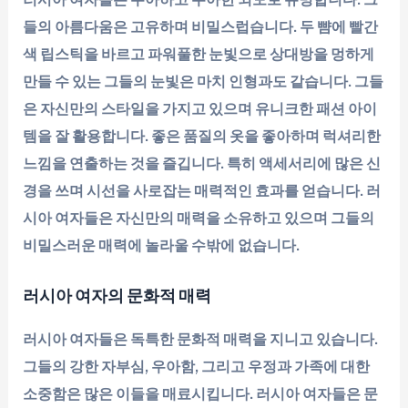
들의 아름다움은 고유하며 비밀스럽습니다. 두 뺨에 빨간
색 립스틱을 바르고 파워풀한 눈빛으로 상대방을 멍하게
만들 수 있는 그들의 눈빛은 마치 인형과도 같습니다. 그들
은 자신만의 스타일을 가지고 있으며 유니크한 패션 아이
템을 잘 활용합니다. 좋은 품질의 옷을 좋아하며 럭셔리한
느낌을 연출하는 것을 즐깁니다. 특히 액세서리에 많은 신
경을 쓰며 시선을 사로잡는 매력적인 효과를 얻습니다. 러
시아 여자들은 자신만의 매력을 소유하고 있으며 그들의
비밀스러운 매력에 놀라울 수밖에 없습니다.
러시아 여자의 문화적 매력
러시아 여자들은 독특한 문화적 매력을 지니고 있습니다.
그들의 강한 자부심, 우아함, 그리고 우정과 가족에 대한
소중함은 많은 이들을 매료시킵니다. 러시아 여자들은 문