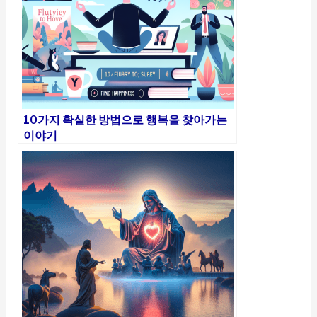
10가지 확실한 방법으로 행복을 찾아가는
이야기