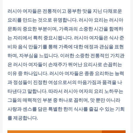
러시아 여자들은 전통적이고 풍부한 맛을 지닌 다채로운
요리를 만드는 것으로 유명합니다. 러시아 요리는 러시아
문화의 중요한 부분이며, 가족과의 소중한 시간을 함께하
는 자리에서 특히 중요시됩니다. 러시아 여자들은 식사 준
비와 음식 만들기를 통해 가족에 대한 애정과 관심을 표현
하며, 자부심을 느낍니다. 이러한 소중한 전통적인 가치관
은 러시아 여자들이 손재주가 뛰어난 요리사로 손꼽히는
이유 중 하나입니다. 러시아 여자들은 종종 요리하는 능력
과 정성들이 진정한 여성으로서의 마음가짐과 품격을 나
타낸다고 말합니다. 따라서 러시아 여자의 요리 노하우는
그들의 매력적인 부분 중 하나로 꼽히며, 맛 뿐만 아니라
사랑과 센스를 담은 특별한 한끼 식사를 즐길 수 있는 기회
를 제공합니다.