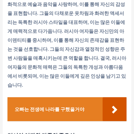
화적으로 예술과 음악을 사랑하며, 이를 통해 자신의 감성
을 표현합니다. 그들의 다채로운 옷차림과 화려한 액세서
리는 독특한 러시아 스타일을 대표하며, 이는 많은 이들에
게 매력적으로 다가옵니다. 러시아 여자들은 자신만의 아
이덴티티를 중시하며, 이를 통해 자신의 존재감을 표현하
는 것을 선호합니다. 그들의 자신감과 열정적인 성향은 주
변 사람들을 매혹시키는데 큰 역할을 합니다. 결국, 러시아
여자들의 문화적 매력은 그들의 독특한 개성과 아름다움
에서 비롯되며, 이는 많은 이들에게 깊은 인상을 남기고 있
습니다.
오빠는 전생에 나라를 구했을거야