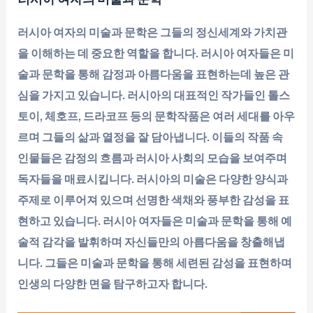
러시아 여자의 미술과 문학은 그들의 정신세계와 가치관
을 이해하는 데 중요한 역할을 합니다. 러시아 여자들은 미
술과 문학을 통해 감정과 아름다움을 표현하는데 높은 관
심을 가지고 있습니다. 러시아의 대표적인 작가들인 톨스
토이, 체호프, 드라코프 등의 문학작품은 여러 세대를 아우
르며 그들의 삶과 열정을 잘 담아냅니다. 이들의 작품 속
인물들은 감정의 흐름과 러시아 사회의 모습을 보여주며
독자들을 매료시킵니다. 러시아의 미술은 다양한 양식과
주제로 이루어져 있으며 선명한 색채와 풍부한 감성을 표
현하고 있습니다. 러시아 여자들은 미술과 문학을 통해 예
술적 감각을 발휘하며 자신들만의 아름다움을 창출해냅
니다. 그들은 미술과 문학을 통해 세련된 감성을 표현하며
인생의 다양한 면을 탐구하고자 합니다.