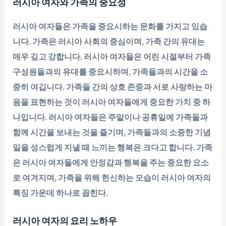
러시아 여자와 가족의 중요성
러시아 여자들은 가족을 중요시하는 문화를 가지고 있습
니다. 가족은 러시아 사회의 중심이며, 가족 간의 유대는
매우 깊고 강합니다. 러시아 여자들은 어린 시절부터 가족
구성원들과의 유대를 중요시하며, 가족들과의 시간을 소
중히 여깁니다. 가족들 간의 상호 존중과 서로 사랑하는 마
음을 표현하는 것이 러시아 여자들에게 중요한 가치 중 하
나입니다. 러시아 여자들은 주말이나 공휴일에 가족들과
함께 시간을 보내는 것을 즐기며, 가족들과의 소중한 기념
일을 성스럽게 지낼 때 느끼는 행복은 크다고 합니다. 가족
은 러시아 여자들에게 안정감과 행복을 주는 중요한 요소
로 여겨지며, 가족을 위해 헌신하는 모습이 러시아 여자의
특징 가운데 하나로 꼽힌다.
러시아 여자의 요리 노하우