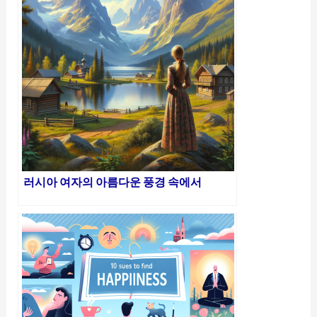
러시아 여자의 아름다운 풍경 속에서