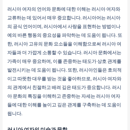
러시아 여자의 언어와 문화에 대한 이해는 러시아 여자와
교류하는 데 있어서 매우 중요합니다. 러시아어는 러시아
의 공식 언어이며, 러시아에서 사랑을 표현하는 방법이나
예의 바른 행동의 중요성을 파악하는 데 도움이 됩니다. 또
한, 러시아 고유의 문화 요소들을 이해함으로써 러시아 여
자들과 더 가깝게 소통할 수 있습니다. 러시아 문화에서는
가족이 매우 중요하며, 이를 존중하는 태도가 상호 관계를
발전시키는 데 도움이 됩니다. 또한, 러시아인들은 호의적
이고 따뜻한 대우를 받는 것을 좋아하므로, 러시아 여자와
의 관계에서 친절하고 배려 깊은 태도가 중요합니다. 러시
아 문화의 특징을 이해하고 존중하는 자세는 러시아 여자
들에 대한 이해를 높이고 깊은 관계를 구축하는 데 도움이
됩니다.
러시아 여자의 미술과 문학