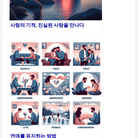
사랑의 기적, 진실된 사랑을 만나다
연애를 유지하는 방법