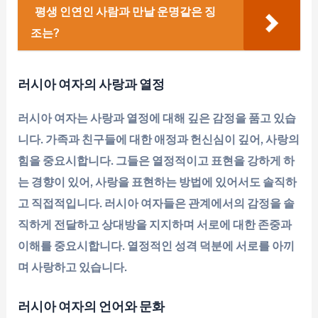
평생 인연인 사람과 만날 운명같은 징
조는?
러시아 여자의 사랑과 열정
러시아 여자는 사랑과 열정에 대해 깊은 감정을 품고 있습
니다. 가족과 친구들에 대한 애정과 헌신심이 깊어, 사랑의
힘을 중요시합니다. 그들은 열정적이고 표현을 강하게 하
는 경향이 있어, 사랑을 표현하는 방법에 있어서도 솔직하
고 직접적입니다. 러시아 여자들은 관계에서의 감정을 솔
직하게 전달하고 상대방을 지지하며 서로에 대한 존중과
이해를 중요시합니다. 열정적인 성격 덕분에 서로를 아끼
며 사랑하고 있습니다.
러시아 여자의 언어와 문화