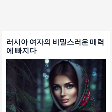
러시아 여자의 비밀스러운 매력
에 빠지다