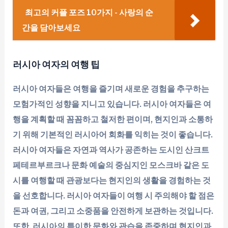
최고의 커플 포즈 10가지 - 사랑의 순
간을 담아보세요
러시아 여자의 여행 팁
러시아 여자들은 여행을 즐기며 새로운 경험을 추구하는
모험가적인 성향을 지니고 있습니다. 러시아 여자들은 여
행을 계획할 때 꼼꼼하고 철저한 편이며, 현지인과 소통하
기 위해 기본적인 러시아어 회화를 익히는 것이 좋습니다.
러시아 여자들은 자연과 역사가 공존하는 도시인 산크트
페테르부르크나 문화 예술의 중심지인 모스크바 같은 도
시를 여행할 때 관광보다는 현지인의 생활을 경험하는 것
을 선호합니다. 러시아 여자들이 여행 시 주의해야 할 점은
돈과 여권, 그리고 소중품을 안전하게 보관하는 것입니다.
또한, 러시아의 특이한 문화와 관습을 존중하며 현지인과