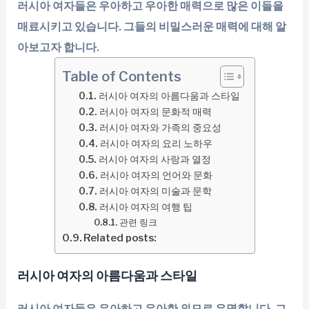
러시아 여자들은 우아하고 우아한 매력으로 많은 이들을
매료시키고 있습니다. 그들의 비밀스러운 매력에 대해 알
아보고자 합니다.
Table of Contents
러시아 여자의 아름다움과 스타일
러시아 여자의 문화적 매력
러시아 여자와 가족의 중요성
러시아 여자의 요리 노하우
러시아 여자의 사랑과 열정
러시아 여자의 언어와 문화
러시아 여자의 미술과 문학
러시아 여자의 여행 팁
관련 링크
Related posts:
러시아 여자의 아름다움과 스타일
러시아 여자들은 우아하고 우아한 외모로 유명합니다. 그